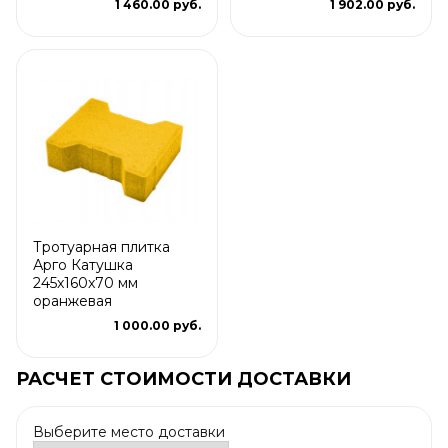
1 460.00 руб.
1 902.00 руб.
Тротуарная плитка
Арго Катушка
245x160x70 мм
оранжевая
1 000.00 руб.
РАСЧЕТ СТОИМОСТИ ДОСТАВКИ
Выберите место доставки