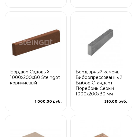
Бордюр Садовый
Бордюрный камень
1000x200x80 Steingot
Вибропрессованный
коричневый
Выбор Стандарт
Поребрик Серый
1000х200х80 мм
1 000.00 руб.
310.00 руб.