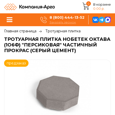
0
В корзине
0.00 р.
8 (800) 444-13-52
Заказать звонок
Главная страница
Тротуарная плитка
ТРОТУАРНАЯ ПЛИТКА НОБЕТЕК ОКТАВА
(1О6Ф) "ПЕРСИКОВАЯ" ЧАСТИЧНЫЙ
ПРОКРАС (СЕРЫЙ ЦЕМЕНТ)
предзаказ