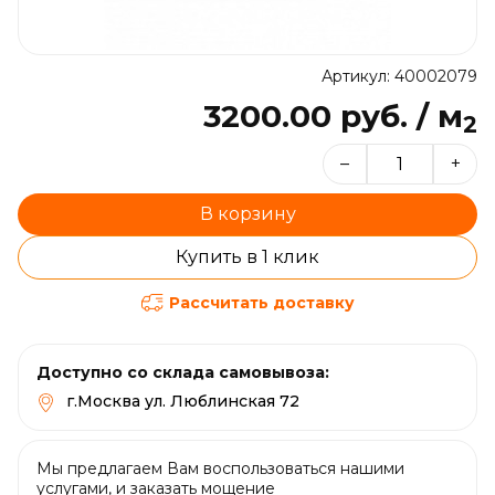
Артикул: 40002079
3200.00 руб. / м
2
–
+
В корзину
Купить в 1 клик
Рассчитать доставку
Доступно со склада самовывоза:
г.Москва ул. Люблинская 72
Мы предлагаем Вам воспользоваться нашими
услугами, и заказать мощение