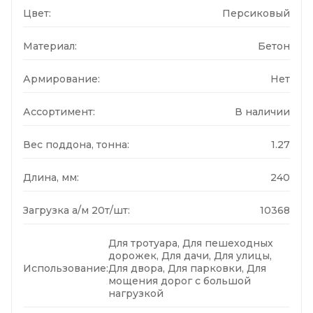
Цвет:
Персиковый
Материал:
Бетон
Армирование:
Нет
Ассортимент:
В наличии
Вес поддона, тонна:
1.27
Длина, мм:
240
Загрузка а/м 20т/шт:
10368
Для тротуара, Для пешеходных
дорожек, Для дачи, Для улицы,
Использование:
Для двора, Для парковки, Для
мощения дорог с большой
нагрузкой