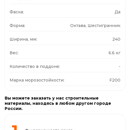
Фаска:
Да
Форма:
Октава, Шестигранник
Ширина, мм:
240
Вес:
6.6 кг
Количество в поддоне:
-
Марка морозостойкости:
F200
Вы можете заказать у нас строительные
материалы, находясь в любом другом городе
России.