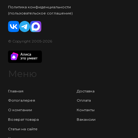
Политика конфиденциальности
(пользовательское соглашение)
© Copyright 2005-2026
Меню
Главная
Доставка
Фотогалерея
Оплата
О компании
Контакты
Возврат товара
Вакансии
Статьи на сайте