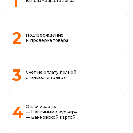
Вы размещаете заказ
Подтверждение
и проверка товара
Счет на оплату полной
стоимости товара
Оплачиваете:
— Наличными курьеру
— Банковской картой