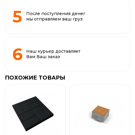
После поступления денег
мы отправляем ваш груз
Наш курьер доставляет
Вам Ваш заказ
ПОХОЖИЕ ТОВАРЫ