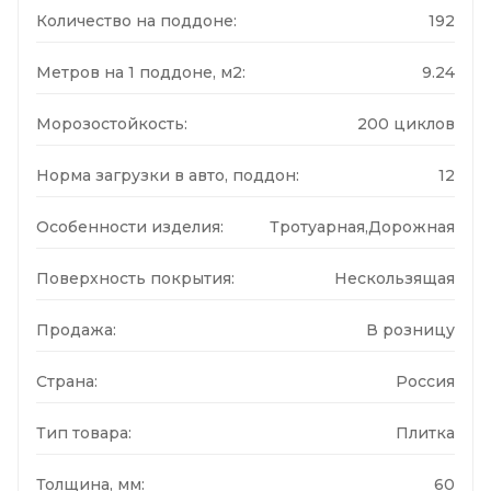
Количество на поддоне:
192
Метров на 1 поддоне, м2:
9.24
Морозостойкость:
200 циклов
Норма загрузки в авто, поддон:
12
Особенности изделия:
Тротуарная,Дорожная
Поверхность покрытия:
Нескользящая
Продажа:
В розницу
Страна:
Россия
Тип товара:
Плитка
Толщина, мм:
60