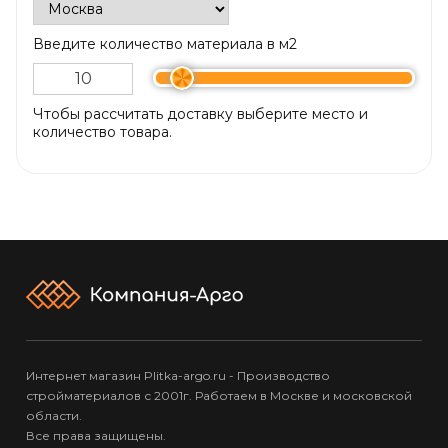
Введите количество материала в м2
Чтобы рассчитать доставку выберите место и
количество товара.
Интернет магазин Plitka-argo.ru - Производство
стройматериалов с 2001г. Работаем в Москве и московской
области.
Все права защищены.