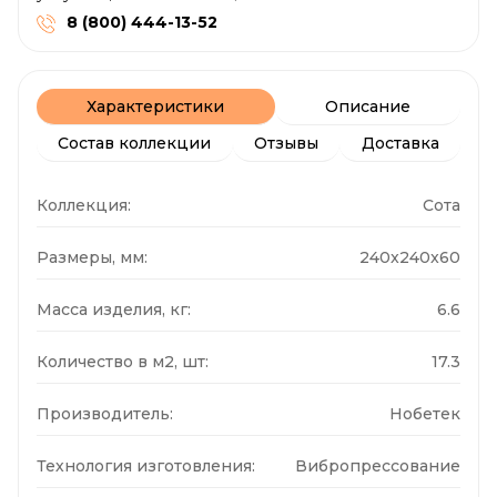
8 (800) 444-13-52
Характеристики
Описание
Состав коллекции
Отзывы
Доставка
Коллекция:
Сота
Размеры, мм:
240x240x60
Масса изделия, кг:
6.6
Количество в м2, шт:
17.3
Производитель:
Нобетек
Технология изготовления:
Вибропрессование