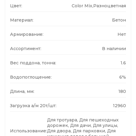
Цвет:
Color Mix,Разноцветная
Материал:
Бетон
Армирование:
Нет
Ассортимент:
В наличии
Вес поддона, тонна:
1.6
Водопоглощение:
6%
Длина, мм:
180
Загрузка а/м 20т/шт:
12960
Для тротуара, Для пешеходных
дорожек, Для дачи, Для улицы,
Использование:
Для двора, Для парковки, Для