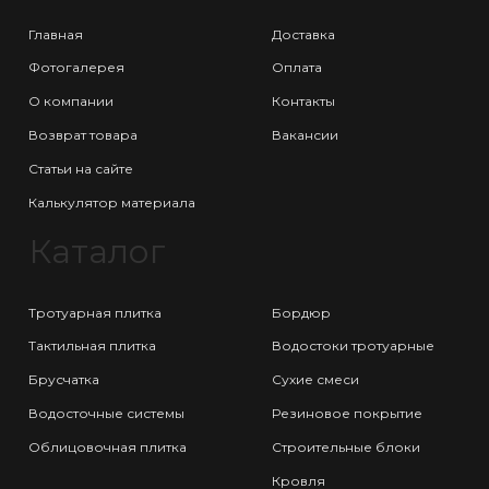
Главная
Доставка
Фотогалерея
Оплата
О компании
Контакты
Возврат товара
Вакансии
Статьи на сайте
Калькулятор материала
Каталог
Тротуарная плитка
Бордюр
Тактильная плитка
Водостоки тротуарные
Брусчатка
Сухие смеси
Водосточные системы
Резиновое покрытие
Облицовочная плитка
Строительные блоки
Кровля