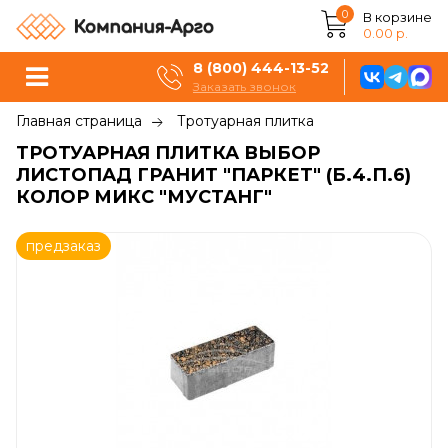
0
В корзине
0.00 р.
8 (800) 444-13-52
Заказать звонок
Главная страница
Тротуарная плитка
ТРОТУАРНАЯ ПЛИТКА ВЫБОР
ЛИСТОПАД ГРАНИТ "ПАРКЕТ" (Б.4.П.6)
КОЛОР МИКС "МУСТАНГ"
предзаказ