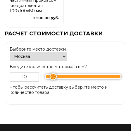
частичным прокрасом
квадрат желтая
100х100х80 мм
2 500.00 руб.
РАСЧЕТ СТОИМОСТИ ДОСТАВКИ
Выберите место доставки
Введите количество материала в м2
Чтобы рассчитать доставку выберите место и
количество товара.