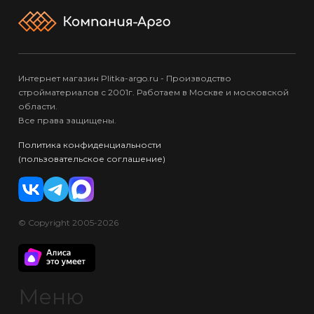
Интернет магазин Plitka-argo.ru - Производство
стройматериалов с 2001г. Работаем в Москве и московской
области.
Все права защищены.
Политика конфиденциальности
(пользовательское соглашение)
© Copyright 2005-2026
Меню