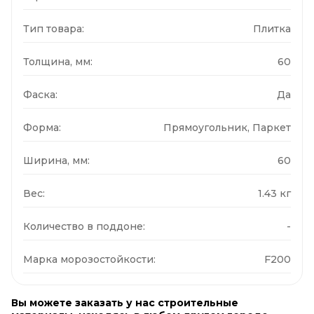
Тип товара:
Плитка
Толщина, мм:
60
Фаска:
Да
Форма:
Прямоугольник, Паркет
Ширина, мм:
60
Вес:
1.43 кг
Количество в поддоне:
-
Марка морозостойкости:
F200
Вы можете заказать у нас строительные