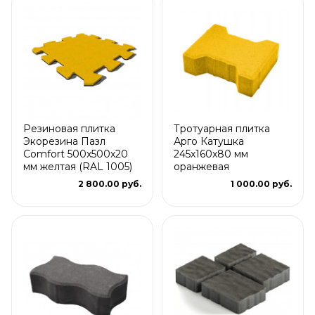
Резиновая плитка
Тротуарная плитка
Экорезина Пазл
Арго Катушка
Comfort 500x500x20
245x160x80 мм
мм желтая (RAL 1005)
оранжевая
2 800.00 руб.
1 000.00 руб.