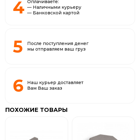
Оплачиваете:
— Наличными курьеру
— Банковской картой
После поступления денег
мы отправляем ваш груз
Наш курьер доставляет
Вам Ваш заказ
ПОХОЖИЕ ТОВАРЫ