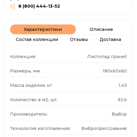
8 (800) 444-13-52
Характеристики
Описание
Состав коллекции
Отзывы
Доставка
Коллекция:
Листопад гранит
Размеры, мм:
180x60x60
Масса изделия, кг:
1.43
Количество в м2, шт:
92.6
Производитель:
Выбор
Технология изготовления:
Вибропрессование