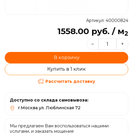
Артикул: 40000824
1558.00 руб. / м
2
–
+
В корзину
Купить в 1 клик
Рассчитать доставку
Доступно со склада самовывоза:
г.Москва ул. Люблинская 72
Мы предлагаем Вам воспользоваться нашими
услугами, и заказать мощение