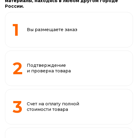
материалы, находясь в любом другом городе
России.
Вы размещаете заказ
Подтверждение
и проверка товара
Счет на оплату полной
стоимости товара