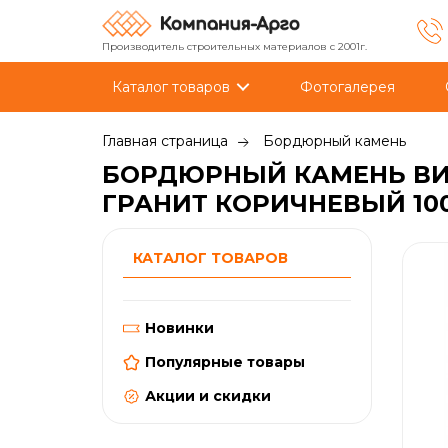
Производитель строительных материалов с 2001г.
Каталог товаров
Фотогалерея
Главная страница
Бордюрный камень
БОРДЮРНЫЙ КАМЕНЬ ВИ
ГРАНИТ КОРИЧНЕВЫЙ 10
КАТАЛОГ ТОВАРОВ
Новинки
Популярные товары
Акции и скидки