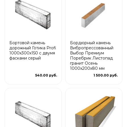
Бортовой камень
Бордюрный камень
дорожный Готика Profi
Вибропрессованный
1000х300х150 с двумя
Выбор Премиум
фасками серый
Поребрик Листопад
гранит Осень
1000х200х80 мм
540.00 руб.
1 500.00 руб.