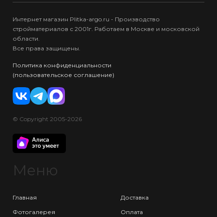
Интернет магазин Plitka-argo.ru - Производство
стройматериалов с 2001г. Работаем в Москве и московской
области.
Все права защищены.
Политика конфиденциальности
(пользовательское соглашение)
© Copyright 2005-2026
Меню
Главная
Доставка
Фотогалерея
Оплата