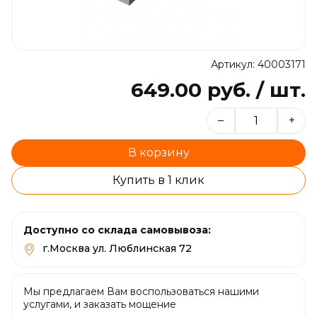
Артикул: 40003171
649.00 руб. / шт.
–
+
В корзину
Купить в 1 клик
Доступно со склада самовывоза:
г.Москва ул. Люблинская 72
Мы предлагаем Вам воспользоваться нашими
услугами, и заказать мощение