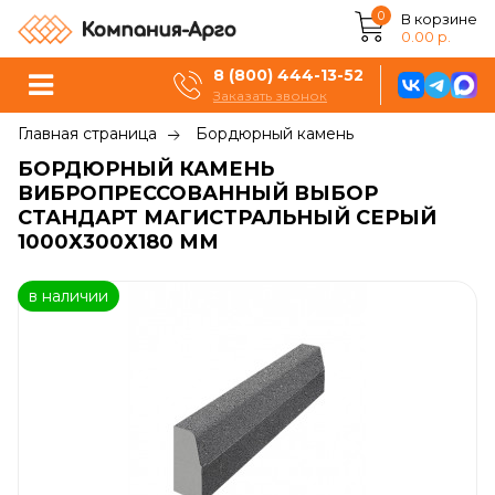
0
В корзине
0.00 р.
8 (800) 444-13-52
Заказать звонок
Главная страница
Бордюрный камень
БОРДЮРНЫЙ КАМЕНЬ
ВИБРОПРЕССОВАННЫЙ ВЫБОР
СТАНДАРТ МАГИСТРАЛЬНЫЙ СЕРЫЙ
1000Х300Х180 ММ
в наличии