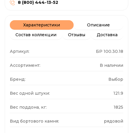
8 (800) 444-13-52
Характеристики
Описание
Состав коллекции
Отзывы
Доставка
Артикул:
БР 100.30.18
Ассортимент:
В наличии
Бренд:
Выбор
Вес одной штуки:
121.9
Вес поддона, кг:
1825
Вид бортового камня:
рядовой