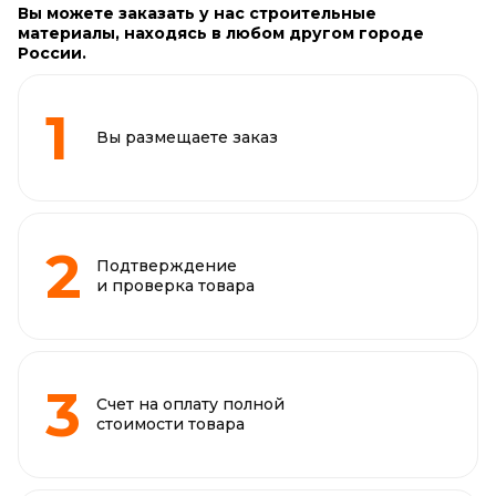
Вы можете заказать у нас строительные
материалы, находясь в любом другом городе
России.
Вы размещаете заказ
Подтверждение
и проверка товара
Счет на оплату полной
стоимости товара