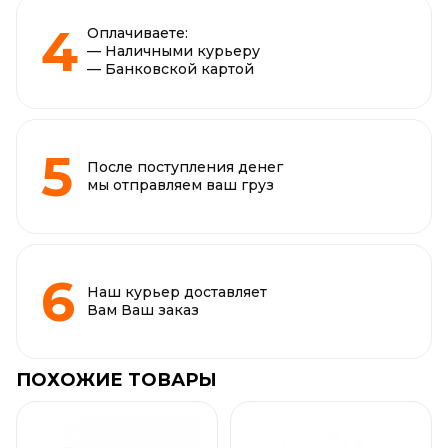
Оплачиваете:
— Наличными курьеру
— Банковской картой
После поступления денег
мы отправляем ваш груз
Наш курьер доставляет
Вам Ваш заказ
ПОХОЖИЕ ТОВАРЫ