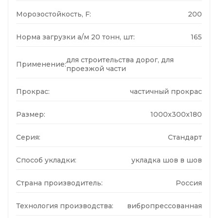
Морозостойкость, F:
200
Норма загрузки а/м 20 тонн, шт:
165
для строительства дорог, для
Применение:
проезжой части
Прокрас:
частичный прокрас
Размер:
1000x300x180
Серия:
Стандарт
Способ укладки:
укладка шов в шов
Страна производитель:
Россия
Технология производства:
вибропрессованная