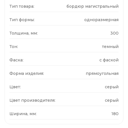
Тип товара:
бордюр магистральный
Тип формы:
одноразмерная
Толщина, мм:
300
Тон:
темный
Фаска:
с фаской
Форма изделия:
прямоугольная
Цвет:
серый
Цвет производителя:
серый
Ширина, мм:
180