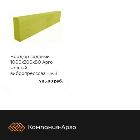
Бордюр садовый
1000х200х80 Арго
желтый
вибропрессованный
785.00 руб.