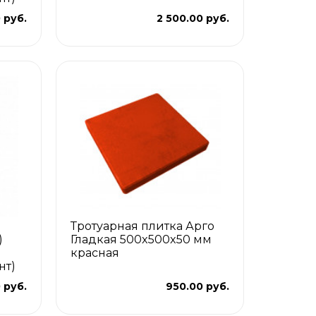
 руб.
2 500.00 руб.
Тротуарная плитка Арго
)
Гладкая 500x500x50 мм
красная
нт)
 руб.
950.00 руб.