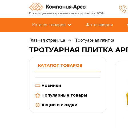
Производитель строительных материалов с 2001г.
Каталог товаров
Фотогалерея
Главная страница
Тротуарная плитка
ТРОТУАРНАЯ ПЛИТКА АР
КАТАЛОГ ТОВАРОВ
Новинки
Популярные товары
Акции и скидки