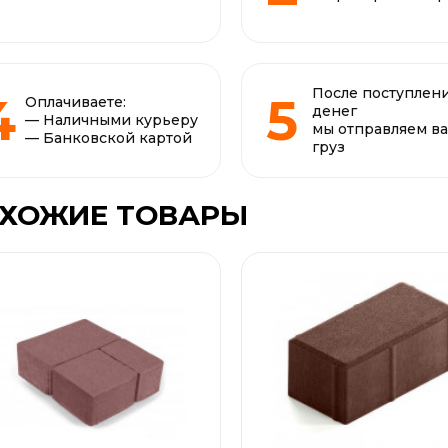
После поступлен
Оплачиваете:
денег
— Наличными курьеру
мы отправляем в
— Банковской картой
груз
ХОЖИЕ ТОВАРЫ