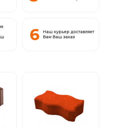
ия
Наш курьер доставляет
аш
Вам Ваш заказ