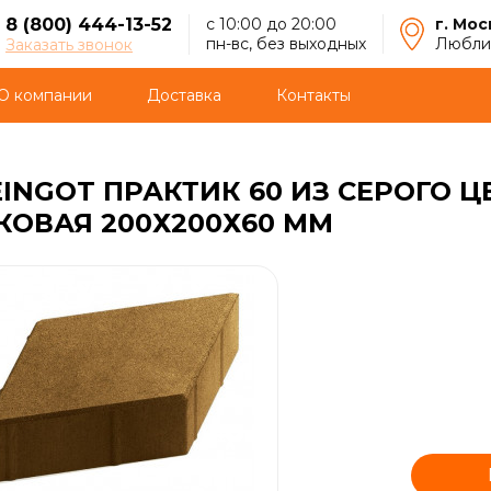
8 (800) 444-13-52
с 10:00 до 20:00
г. Мос
пн-вс, без выходных
Люблин
Заказать звонок
О компании
Доставка
Контакты
INGOT ПРАКТИК 60 ИЗ СЕРОГО 
ОВАЯ 200Х200Х60 ММ