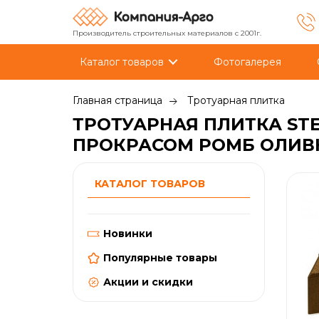
Производитель строительных материалов с 2001г.
Каталог товаров
Фотогалерея
Главная страница
Тротуарная плитка
ТРОТУАРНАЯ ПЛИТКА STE
ПРОКРАСОМ РОМБ ОЛИВК
КАТАЛОГ ТОВАРОВ
Новинки
Популярные товары
Акции и скидки