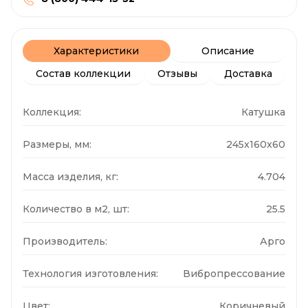
Характеристики
Описание
Состав коллекции
Отзывы
Доставка
Коллекция:
Катушка
Размеры, мм:
245x160x60
Масса изделия, кг:
4.704
Количество в м2, шт:
25.5
Производитель:
Арго
Технология изготовления:
Вибропрессование
Цвет:
Коричневый