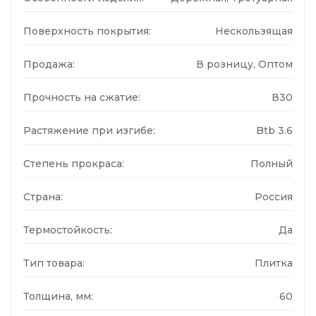
Поверхность покрытия:
Нескользящая
Продажа:
В розницу, Оптом
Прочность на сжатие:
В30
Растяжение при изгибе:
Btb 3.6
Степень прокраса:
Полный
Страна:
Россия
Термостойкость:
Да
Тип товара:
Плитка
Толщина, мм:
60