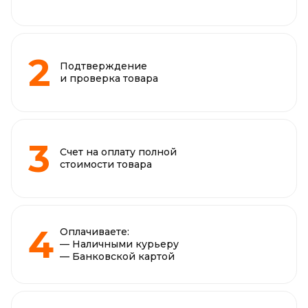
Подтверждение
и проверка товара
Счет на оплату полной
стоимости товара
Оплачиваете:
— Наличными курьеру
— Банковской картой