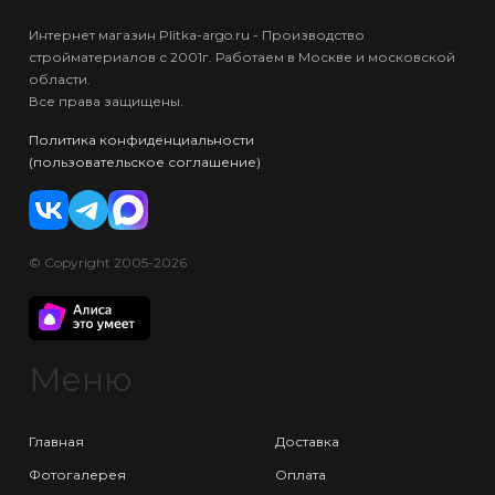
Интернет магазин Plitka-argo.ru - Производство
стройматериалов с 2001г. Работаем в Москве и московской
области.
Все права защищены.
Политика конфиденциальности
(пользовательское соглашение)
© Copyright 2005-2026
Меню
Главная
Доставка
Фотогалерея
Оплата