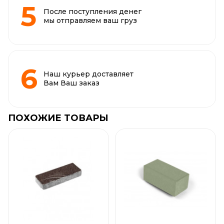
После поступления денег
мы отправляем ваш груз
Наш курьер доставляет
Вам Ваш заказ
ПОХОЖИЕ ТОВАРЫ