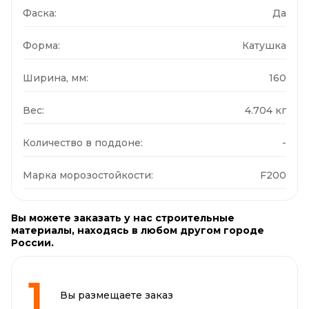
Фаска:
Да
Форма:
Катушка
Ширина, мм:
160
Вес:
4.704 кг
Количество в поддоне:
-
Марка морозостойкости:
F200
Вы можете заказать у нас строительные
материалы, находясь в любом другом городе
России.
Вы размещаете заказ