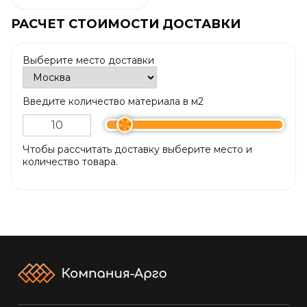
РАСЧЕТ СТОИМОСТИ ДОСТАВКИ
Выберите место доставки
Введите количество материала в м2
Чтобы рассчитать доставку выберите место и
количество товара.