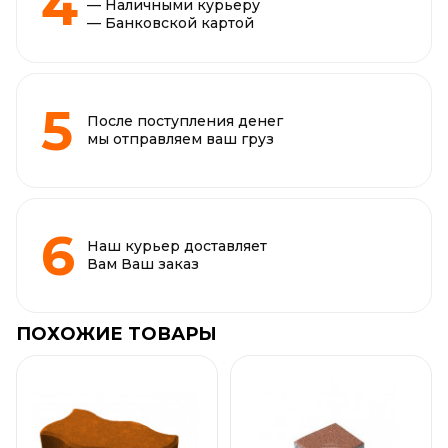
— Наличными курьеру
— Банковской картой
После поступления денег
мы отправляем ваш груз
Наш курьер доставляет
Вам Ваш заказ
ПОХОЖИЕ ТОВАРЫ