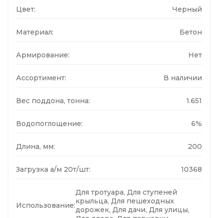
Цвет:
Черный
Материал:
Бетон
Армирование:
Нет
Ассортимент:
В наличии
Вес поддона, тонна:
1.651
Водопоглощение:
6%
Длина, мм:
200
Загрузка а/м 20т/шт:
10368
Для тротуара, Для ступеней
крыльца, Для пешеходных
Использование:
дорожек, Для дачи, Для улицы,