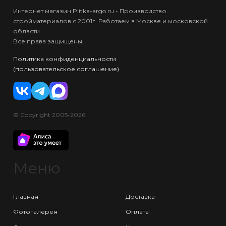
Интернет магазин Plitka-argo.ru - Производство
стройматериалов с 2001г. Работаем в Москве и московской
области.
Все права защищены.
Политика конфиденциальности
(пользовательское соглашение)
© Copyright 2005-2026
Меню
Главная
Доставка
Фотогалерея
Оплата