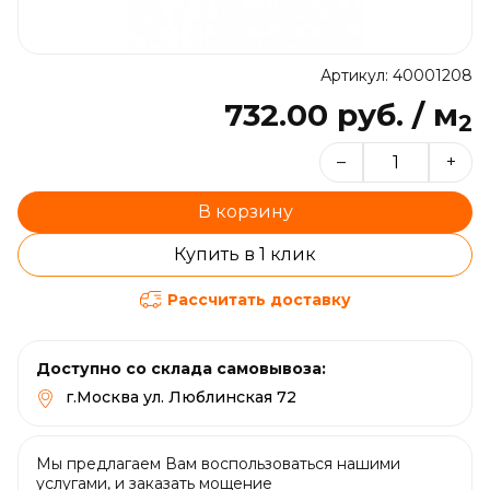
Артикул: 40001208
732.00 руб. / м
2
–
+
В корзину
Купить в 1 клик
Рассчитать доставку
Доступно со склада самовывоза:
г.Москва ул. Люблинская 72
Мы предлагаем Вам воспользоваться нашими
услугами, и заказать мощение