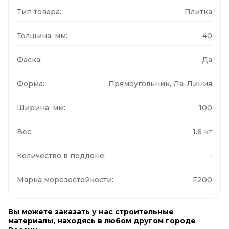
Тип товара:
Плитка
Толщина, мм:
40
Фаска:
Да
Форма:
Прямоугольник, Ла-Линия
Ширина, мм:
100
Вес:
1.6 кг
Количество в поддоне:
-
Марка морозостойкости:
F200
Вы можете заказать у нас строительные
материалы, находясь в любом другом городе