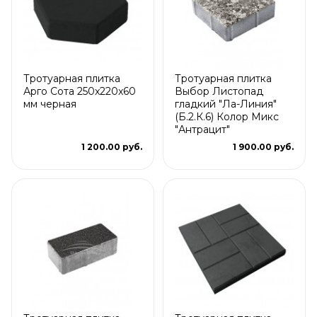
Тротуарная плитка
Тротуарная плитка
Арго Сота 250x220x60
Выбор Листопад
мм черная
гладкий "Ла-Линия"
(Б.2.К.6) Колор Микс
"Антрацит"
1 200.00 руб.
1 900.00 руб.