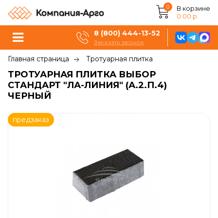
0
В корзине
0.00 р.
8 (800) 444-13-52
Заказать звонок
Главная страница
Тротуарная плитка
ТРОТУАРНАЯ ПЛИТКА ВЫБОР
СТАНДАРТ "ЛА-ЛИНИЯ" (А.2.П.4)
ЧЕРНЫЙ
предзаказ