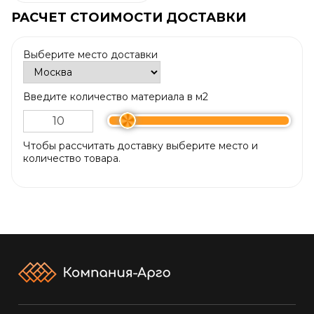
РАСЧЕТ СТОИМОСТИ ДОСТАВКИ
Выберите место доставки
Введите количество материала в м2
Чтобы рассчитать доставку выберите место и
количество товара.