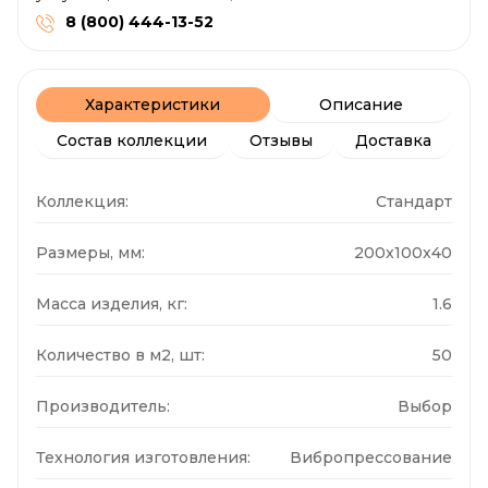
8 (800) 444-13-52
Характеристики
Описание
Состав коллекции
Отзывы
Доставка
Коллекция:
Стандарт
Размеры, мм:
200x100x40
Масса изделия, кг:
1.6
Количество в м2, шт:
50
Производитель:
Выбор
Технология изготовления:
Вибропрессование