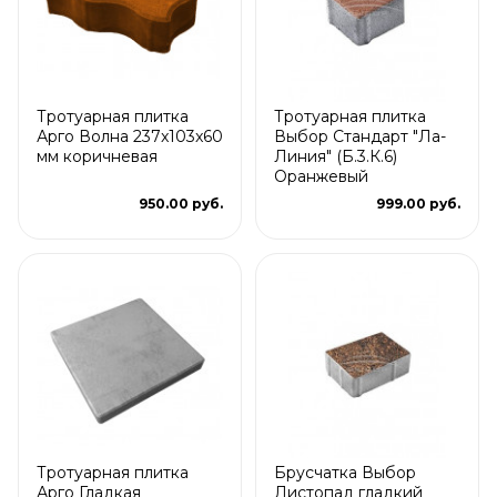
Тротуарная плитка
Тротуарная плитка
Арго Волна 237x103x60
Выбор Стандарт "Ла-
мм коричневая
Линия" (Б.3.К.6)
Оранжевый
950.00 руб.
999.00 руб.
Тротуарная плитка
Брусчатка Выбор
Арго Гладкая
Листопад гладкий