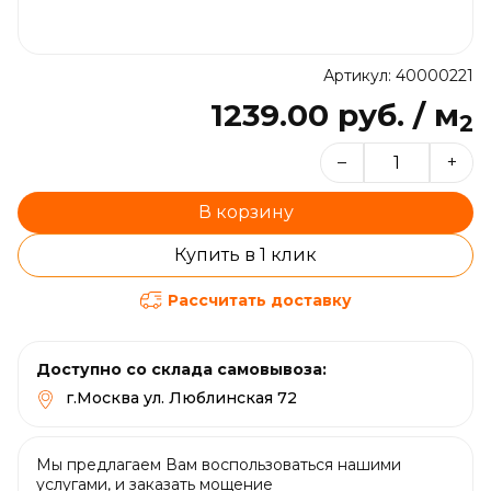
Артикул: 40000221
1239.00 руб. / м
2
–
+
В корзину
Купить в 1 клик
Рассчитать доставку
Доступно со склада самовывоза:
г.Москва ул. Люблинская 72
Мы предлагаем Вам воспользоваться нашими
услугами, и заказать мощение