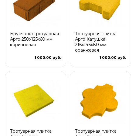
Брусчатка тротуарная
Тротуарная плитка
Арго 250x125x60 мм
Арго Катушка
коричневая
216x146x80 мм
оранжевая
1 000.00 руб.
1 000.00 руб.
Тротуарная плитка
Тротуарная плитка