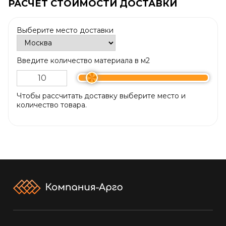
РАСЧЕТ СТОИМОСТИ ДОСТАВКИ
Выберите место доставки
Введите количество материала в м2
Чтобы рассчитать доставку выберите место и
количество товара.