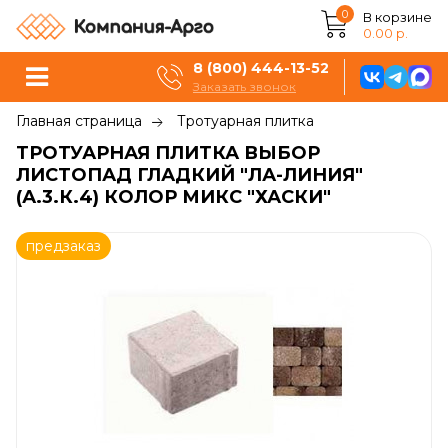
0
В корзине
0.00 р.
8 (800) 444-13-52
Заказать звонок
Главная страница
Тротуарная плитка
ТРОТУАРНАЯ ПЛИТКА ВЫБОР
ЛИСТОПАД ГЛАДКИЙ "ЛА-ЛИНИЯ"
(А.3.К.4) КОЛОР МИКС "ХАСКИ"
предзаказ