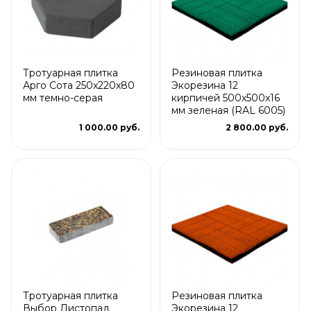
Тротуарная плитка
Резиновая плитка
Арго Сота 250x220x80
Экорезина 12
мм темно-серая
кирпичей 500x500x16
мм зеленая (RAL 6005)
1 000.00 руб.
2 800.00 руб.
Тротуарная плитка
Резиновая плитка
Выбор Листопад
Экорезина 12