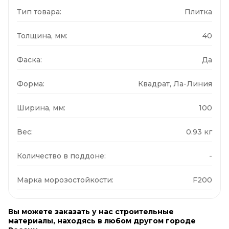
Тип товара:
Плитка
Толщина, мм:
40
Фаска:
Да
Форма:
Квадрат, Ла-Линия
Ширина, мм:
100
Вес:
0.93 кг
Количество в поддоне:
-
Марка морозостойкости:
F200
Вы можете заказать у нас строительные
материалы, находясь в любом другом городе