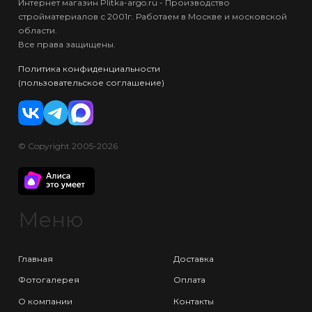
Интернет магазин Plitka-argo.ru - Производство
стройматериалов с 2001г. Работаем в Москве и московской
области.
Все права защищены.
Политика конфиденциальности
(пользовательское соглашение)
© Copyright 2005-2026
Меню
Главная
Доставка
Фотогалерея
Оплата
О компании
Контакты