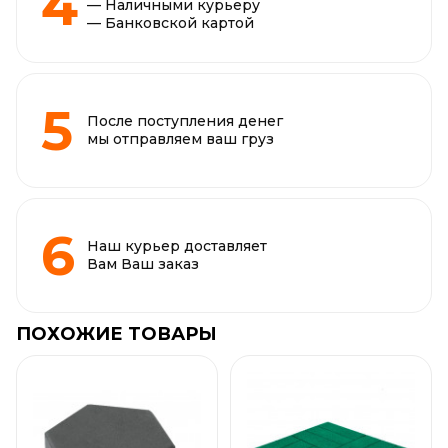
— Наличными курьеру
— Банковской картой
После поступления денег
мы отправляем ваш груз
Наш курьер доставляет
Вам Ваш заказ
ПОХОЖИЕ ТОВАРЫ