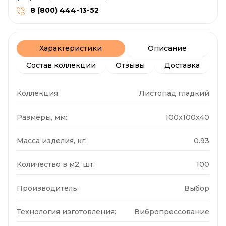
8 (800) 444-13-52
Характеристики
Описание
Состав коллекции
Отзывы
Доставка
Коллекция:
Листопад гладкий
Размеры, мм:
100x100x40
Масса изделия, кг:
0.93
Количество в м2, шт:
100
Производитель:
Выбор
Технология изготовления:
Вибропрессование