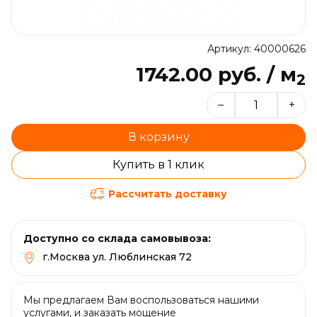
Артикул: 40000626
1742.00 руб. / м
2
–
+
В корзину
Купить в 1 клик
Рассчитать доставку
Доступно со склада самовывоза:
г.Москва ул. Люблинская 72
Мы предлагаем Вам воспользоваться нашими
услугами, и заказать мощение