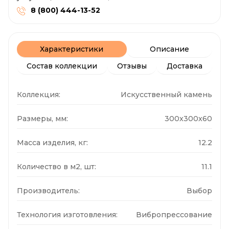
8 (800) 444-13-52
Характеристики
Описание
Состав коллекции
Отзывы
Доставка
Коллекция:
Искусственный камень
Размеры, мм:
300x300x60
Масса изделия, кг:
12.2
Количество в м2, шт:
11.1
Производитель:
Выбор
Технология изготовления:
Вибропрессование