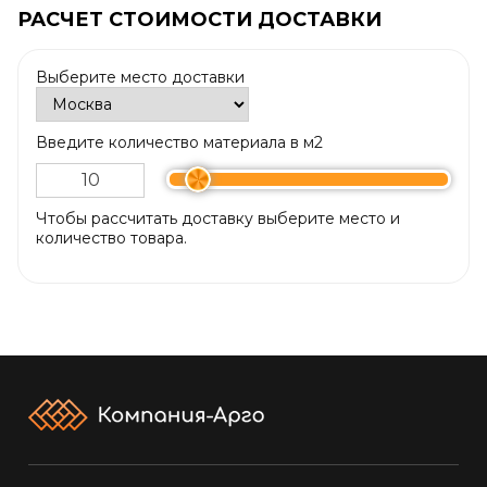
РАСЧЕТ СТОИМОСТИ ДОСТАВКИ
Выберите место доставки
Введите количество материала в м2
Чтобы рассчитать доставку выберите место и
количество товара.