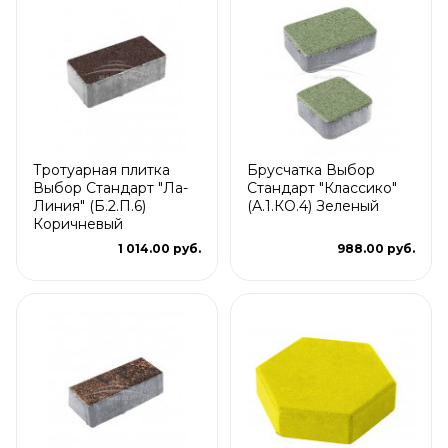
Тротуарная плитка
Брусчатка Выбор
Выбор Стандарт "Ла-
Стандарт "Классико"
Линия" (Б.2.П.6)
(А.1.КО.4) Зеленый
Коричневый
1 014.00 руб.
988.00 руб.