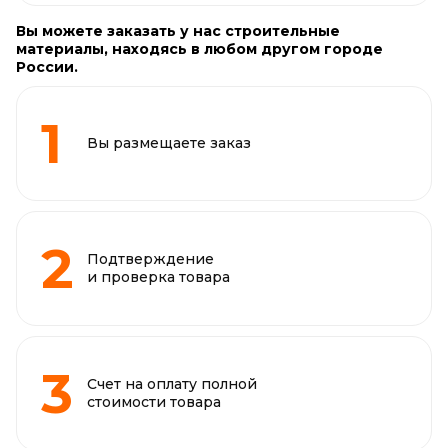
Вы можете заказать у нас строительные
материалы, находясь в любом другом городе
России.
Вы размещаете заказ
Подтверждение
и проверка товара
Счет на оплату полной
стоимости товара