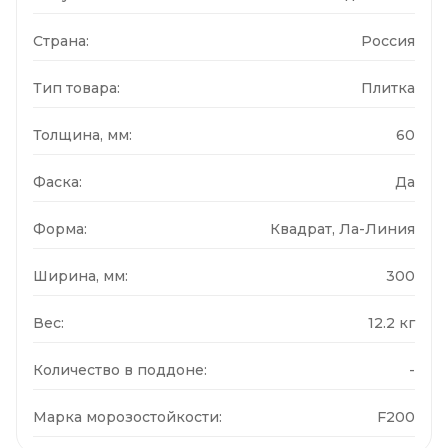
Страна:
Россия
Тип товара:
Плитка
Толщина, мм:
60
Фаска:
Да
Форма:
Квадрат, Ла-Линия
Ширина, мм:
300
Вес:
12.2 кг
Количество в поддоне:
-
Марка морозостойкости:
F200