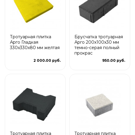
Тротуарная плитка
Брусчатка тротуарная
Арго Гладкая
Арго 200x100x30 мм
330x330x80 мм желтая
темно-серая полный
прокрас
2 000.00 руб.
950.00 руб.
Тротуарная плитка
Тротуарная плитка