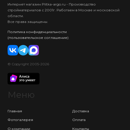
Интернет магазин Plitka-argo.ru - Производство
стройматериалов с 2001г. Работаем в Москве и московской
области.
Все права защищены.
Политика конфиденциальности
(пользовательское соглашение)
© Copyright 2005-2026
Меню
Главная
Доставка
Фотогалерея
Оплата
О компании
Контакты