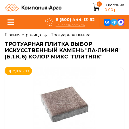
0
В корзине
0.00 р.
8 (800) 444-13-52
Заказать звонок
Главная страница
Тротуарная плитка
ТРОТУАРНАЯ ПЛИТКА ВЫБОР
ИСКУССТВЕННЫЙ КАМЕНЬ "ЛА-ЛИНИЯ"
(Б.1.К.6) КОЛОР МИКС "ПЛИТНЯК"
предзаказ