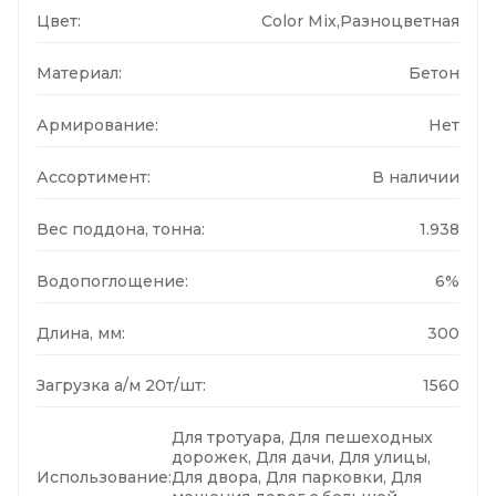
Цвет:
Color Mix,Разноцветная
Материал:
Бетон
Армирование:
Нет
Ассортимент:
В наличии
Вес поддона, тонна:
1.938
Водопоглощение:
6%
Длина, мм:
300
Загрузка а/м 20т/шт:
1560
Для тротуара, Для пешеходных
дорожек, Для дачи, Для улицы,
Использование:
Для двора, Для парковки, Для