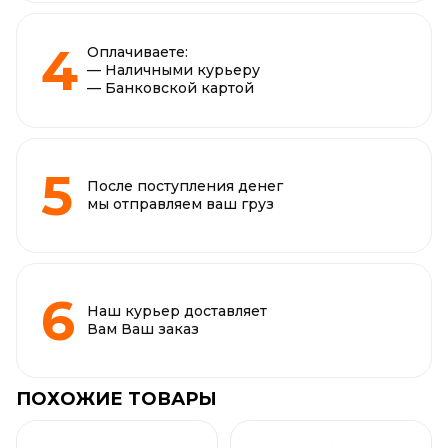
Оплачиваете:
— Наличными курьеру
— Банковской картой
После поступления денег
мы отправляем ваш груз
Наш курьер доставляет
Вам Ваш заказ
ПОХОЖИЕ ТОВАРЫ