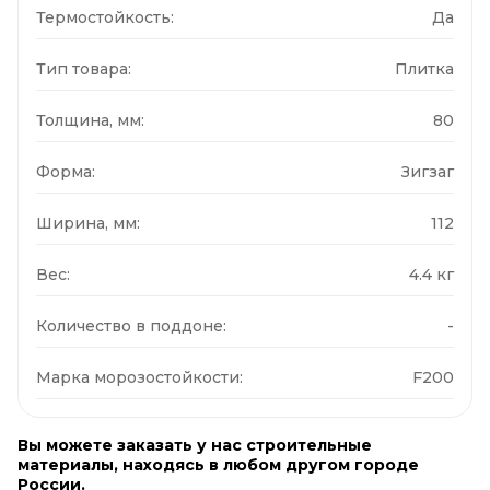
Термостойкость:
Да
Тип товара:
Плитка
Толщина, мм:
80
Форма:
Зигзаг
Ширина, мм:
112
Вес:
4.4 кг
Количество в поддоне:
-
Марка морозостойкости:
F200
Вы можете заказать у нас строительные
материалы, находясь в любом другом городе
России.