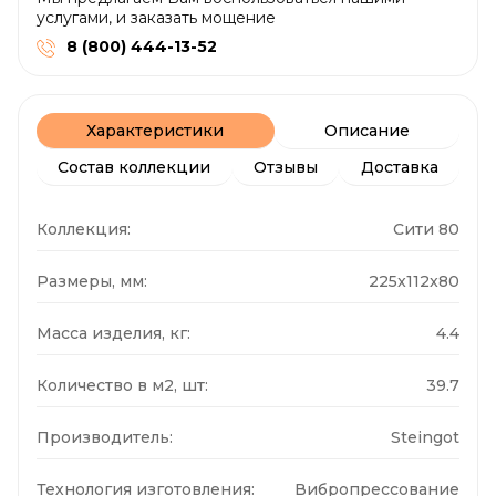
услугами, и заказать мощение
8 (800) 444-13-52
Характеристики
Описание
Состав коллекции
Отзывы
Доставка
Коллекция:
Сити 80
Размеры, мм:
225x112x80
Масса изделия, кг:
4.4
Количество в м2, шт:
39.7
Производитель:
Steingot
Технология изготовления:
Вибропрессование