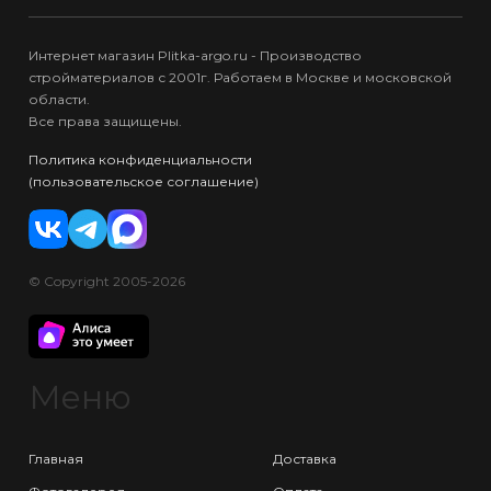
Интернет магазин Plitka-argo.ru - Производство
стройматериалов с 2001г. Работаем в Москве и московской
области.
Все права защищены.
Политика конфиденциальности
(пользовательское соглашение)
© Copyright 2005-2026
Меню
Главная
Доставка