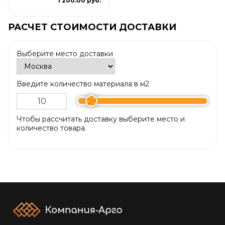
1 200.00 руб.
РАСЧЕТ СТОИМОСТИ ДОСТАВКИ
Выберите место доставки
Введите количество материала в м2
Чтобы рассчитать доставку выберите место и
количество товара.