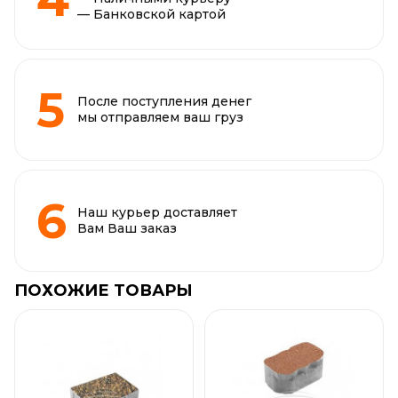
— Банковской картой
После поступления денег
мы отправляем ваш груз
Наш курьер доставляет
Вам Ваш заказ
ПОХОЖИЕ ТОВАРЫ