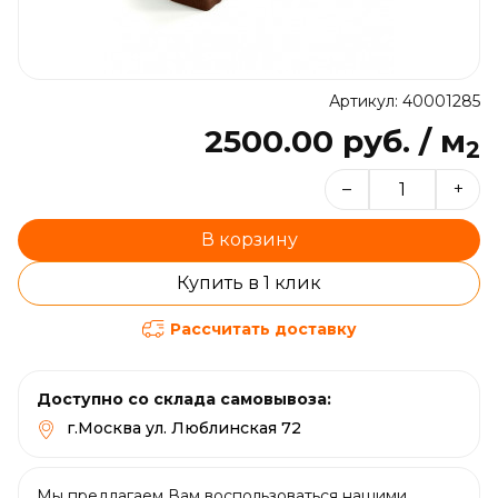
Артикул: 40001285
2500.00 руб. / м
2
–
+
В корзину
Купить в 1 клик
Рассчитать доставку
Доступно со склада самовывоза:
г.Москва ул. Люблинская 72
Мы предлагаем Вам воспользоваться нашими