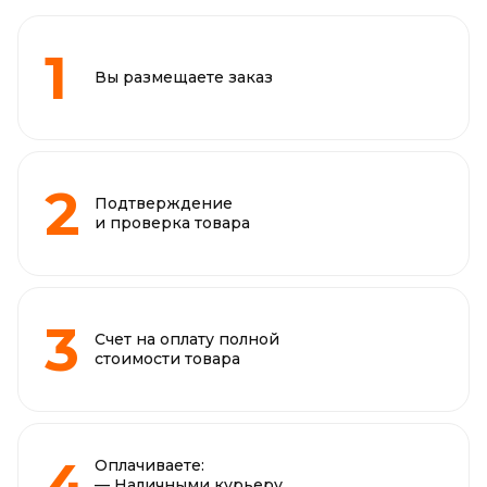
Вы размещаете заказ
Подтверждение
и проверка товара
Счет на оплату полной
стоимости товара
Оплачиваете:
— Наличными курьеру