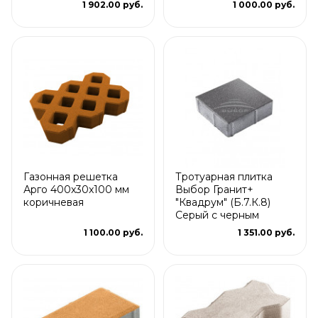
1 902.00 руб.
1 000.00 руб.
Газонная решетка
Тротуарная плитка
Арго 400x30x100 мм
Выбор Гранит+
коричневая
"Квадрум" (Б.7.К.8)
Серый с черным
1 100.00 руб.
1 351.00 руб.