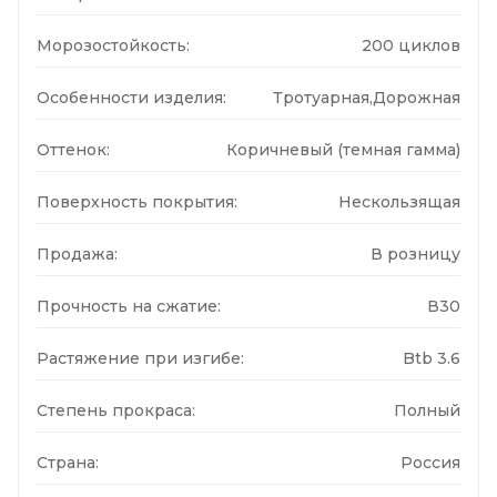
Морозостойкость:
200 циклов
Особенности изделия:
Тротуарная,Дорожная
Оттенок:
Коричневый (темная гамма)
Поверхность покрытия:
Нескользящая
Продажа:
В розницу
Прочность на сжатие:
В30
Растяжение при изгибе:
Btb 3.6
Степень прокраса:
Полный
Страна:
Россия