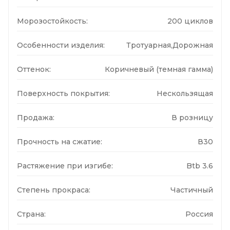
Морозостойкость:
200 циклов
Особенности изделия:
Тротуарная,Дорожная
Оттенок:
Коричневый (темная гамма)
Поверхность покрытия:
Нескользящая
Продажа:
В розницу
Прочность на сжатие:
В30
Растяжение при изгибе:
Btb 3.6
Степень прокраса:
Частичный
Страна:
Россия