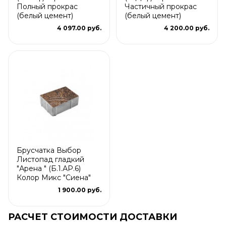
Полный прокрас
Частичный прокрас
(белый цемент)
(белый цемент)
4 097.00 руб.
4 200.00 руб.
Брусчатка Выбор
Листопад гладкий
"Арена " (Б.1.АР.6)
Колор Микс "Сиена"
1 900.00 руб.
РАСЧЕТ СТОИМОСТИ ДОСТАВКИ