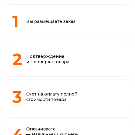
Вы размещаете заказ
Подтверждение
и проверка товара
Счет на оплату полной
стоимости товара
Оплачиваете:
— Наличными курьеру