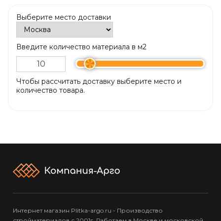
Выберите место доставки
Введите количество материала в м2
Чтобы рассчитать доставку выберите место и
количество товара.
Интернет магазин Plitka-argo.ru - Производство
стройматериалов с 2001г. Работаем в Москве и московской