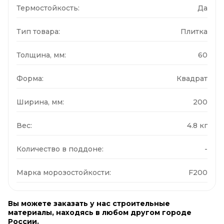
Термостойкость:
Да
Тип товара:
Плитка
Толщина, мм:
60
Форма:
Квадрат
Ширина, мм:
200
Вес:
4.8 кг
Количество в поддоне:
-
Марка морозостойкости:
F200
Вы можете заказать у нас строительные
материалы, находясь в любом другом городе
России.