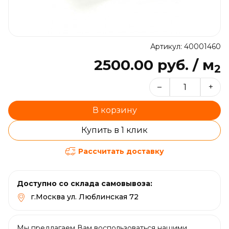
Артикул: 40001460
2500.00 руб. / м
2
–
+
В корзину
Купить в 1 клик
Рассчитать доставку
Доступно со склада самовывоза:
г.Москва ул. Люблинская 72
Мы предлагаем Вам воспользоваться нашими