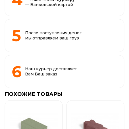
— Банковской картой
После поступления денег
мы отправляем ваш груз
Наш курьер доставляет
Вам Ваш заказ
ПОХОЖИЕ ТОВАРЫ