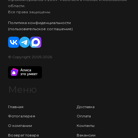
области.
Все права защищены.
Политика конфиденциальности
(пользовательское соглашение)
© Copyright 2005-2026
Меню
Главная
Доставка
Фотогалерея
Оплата
О компании
Контакты
Возврат товара
Вакансии