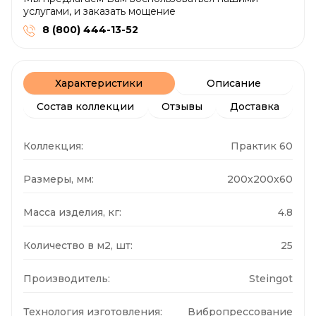
услугами, и заказать мощение
8 (800) 444-13-52
Характеристики
Описание
Состав коллекции
Отзывы
Доставка
Коллекция:
Практик 60
Размеры, мм:
200x200x60
Масса изделия, кг:
4.8
Количество в м2, шт:
25
Производитель:
Steingot
Технология изготовления:
Вибропрессование