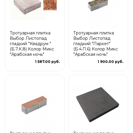
Тротуарная плитка
Тротуарная плитка
Выбор Листопад
Выбор Листопад
гладкий "Квадрум "
гладкий "Паркет"
(Б.7.К.8) Колор Микс
(Б.4.П.6) Колор Микс
"Арабская ночь"
"Арабская ночь"
1 587.00 руб.
1 900.00 руб.