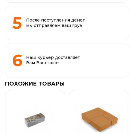
После поступления денег
мы отправляем ваш груз
Наш курьер доставляет
Вам Ваш заказ
ПОХОЖИЕ ТОВАРЫ