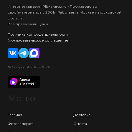
Интернет магазин Plitka-argo.ru - Производство
стройматериалов с 2001г. Работаем в Москве и московской
области.
Все права защищены.
Политика конфиденциальности
(пользовательское соглашение)
© Copyright 2005-2026
Меню
Главная
Доставка
Фотогалерея
Оплата