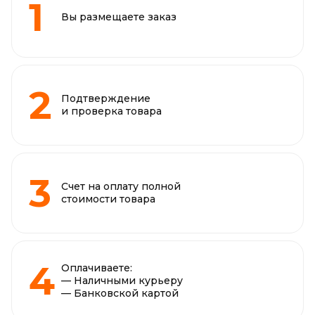
Вы размещаете заказ
Подтверждение
и проверка товара
Счет на оплату полной
стоимости товара
Оплачиваете:
— Наличными курьеру
— Банковской картой