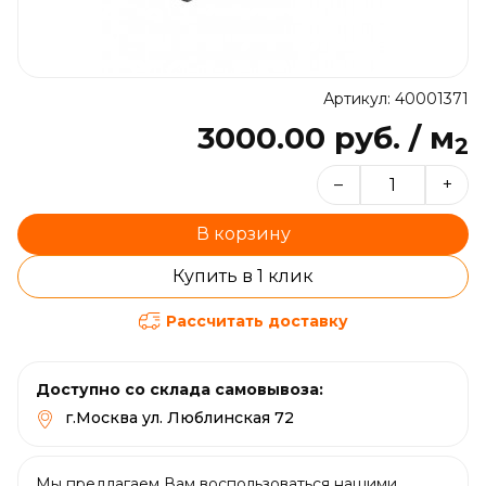
Артикул: 40001371
3000.00 руб. / м
2
–
+
В корзину
Купить в 1 клик
Рассчитать доставку
Доступно со склада самовывоза:
г.Москва ул. Люблинская 72
Мы предлагаем Вам воспользоваться нашими