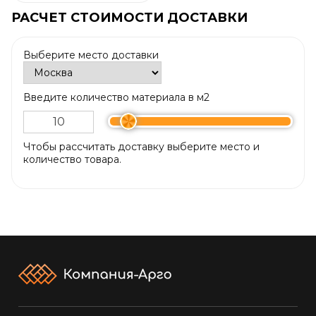
РАСЧЕТ СТОИМОСТИ ДОСТАВКИ
Выберите место доставки
Введите количество материала в м2
Чтобы рассчитать доставку выберите место и
количество товара.