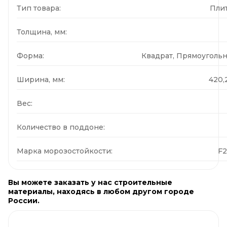
Тип товара:
Пли
Толщина, мм:
Форма:
Квадрат, Прямоуголь
Ширина, мм:
420,
Вес:
Количество в поддоне:
Марка морозостойкости:
F
Вы можете заказать у нас строительные
материалы, находясь в любом другом городе
России.