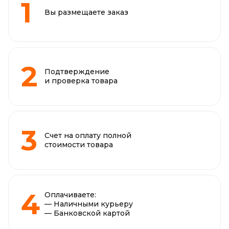
Вы размещаете заказ
Подтверждение
и проверка товара
Счет на оплату полной
стоимости товара
Оплачиваете:
— Наличными курьеру
— Банковской картой