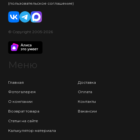
(пользовательское соглашение)
© Copyright 2005-2026
Меню
Главная
Доставка
Фотогалерея
Оплата
О компании
Контакты
Возврат товара
Вакансии
Статьи на сайте
Калькулятор материала