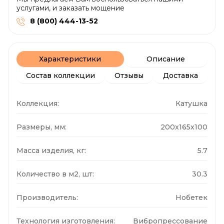
услугами, и заказать мощение
8 (800) 444-13-52
Характеристики
Описание
Состав коллекции
Отзывы
Доставка
Коллекция:
Катушка
Размеры, мм:
200x165x100
Масса изделия, кг:
5.7
Количество в м2, шт:
30.3
Производитель:
Нобетек
Технология изготовления:
Вибропрессование