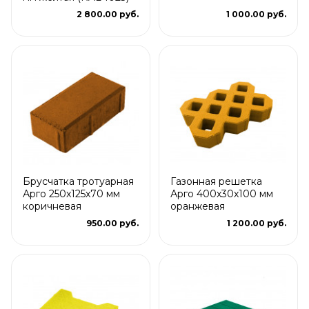
2 800.00 руб.
1 000.00 руб.
Брусчатка тротуарная
Газонная решетка
Арго 250x125x70 мм
Арго 400x30x100 мм
коричневая
оранжевая
950.00 руб.
1 200.00 руб.