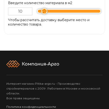
Введите количество материала в м2
Чтобы рассчитать доставку выберите место и
количество товара.
Интернет магазин Plitka-argo.ru - Производство
стройматериалов с 2001г. Работаем в Москве и московской
области.
Все права защищены.
Политика конфиденциальности