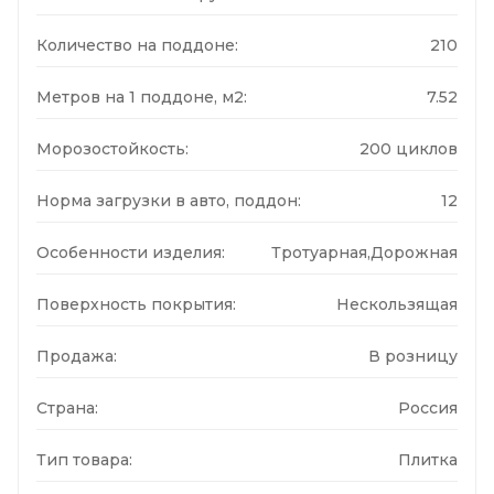
Количество на поддоне:
210
Метров на 1 поддоне, м2:
7.52
Морозостойкость:
200 циклов
Норма загрузки в авто, поддон:
12
Особенности изделия:
Тротуарная,Дорожная
Поверхность покрытия:
Нескользящая
Продажа:
В розницу
Страна:
Россия
Тип товара:
Плитка