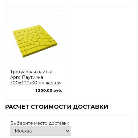
Тротуарная плитка
Арго Паутинка
300x300x30 мм желтая
1 200.00 руб.
РАСЧЕТ СТОИМОСТИ ДОСТАВКИ
Выберите место доставки