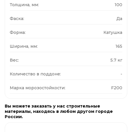
Толщина, мм:
100
Фаска:
Да
Форма:
Катушка
Ширина, мм:
165
Вес:
5.7 кг
Количество в поддоне:
-
Марка морозостойкости:
F200
Вы можете заказать у нас строительные
материалы, находясь в любом другом городе
России.