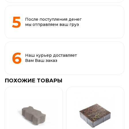
После поступления денег
мы отправляем ваш груз
Наш курьер доставляет
Вам Ваш заказ
ПОХОЖИЕ ТОВАРЫ