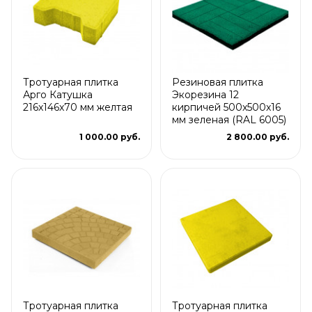
Тротуарная плитка
Резиновая плитка
Арго Катушка
Экорезина 12
216x146x70 мм желтая
кирпичей 500x500x16
мм зеленая (RAL 6005)
1 000.00 руб.
2 800.00 руб.
Тротуарная плитка
Тротуарная плитка