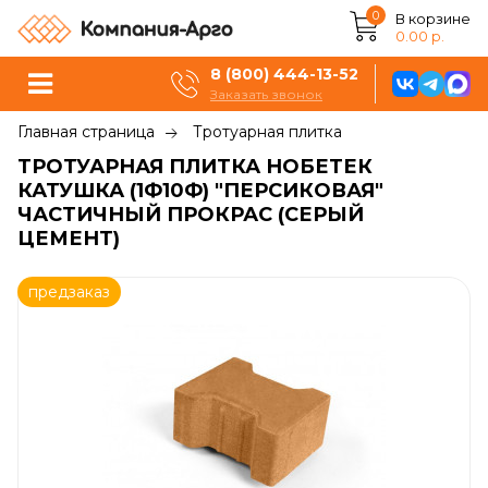
0
В корзине
0.00 р.
8 (800) 444-13-52
Заказать звонок
Главная страница
Тротуарная плитка
ТРОТУАРНАЯ ПЛИТКА НОБЕТЕК
КАТУШКА (1Ф10Ф) "ПЕРСИКОВАЯ"
ЧАСТИЧНЫЙ ПРОКРАС (СЕРЫЙ
ЦЕМЕНТ)
предзаказ