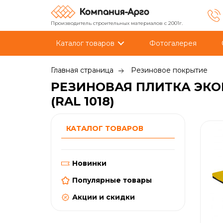
Производитель строительных материалов с 2001г.
Каталог товаров
Фотогалерея
Главная страница
Резиновое покрытие
РЕЗИНОВАЯ ПЛИТКА ЭКО
(RAL 1018)
КАТАЛОГ ТОВАРОВ
Новинки
Популярные товары
Акции и скидки