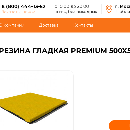
8 (800) 444-13-52
с 10:00 до 20:00
г. Мос
пн-вс, без выходных
Люблин
Заказать звонок
О компании
Доставка
Контакты
РЕЗИНА ГЛАДКАЯ PREMIUM 500X