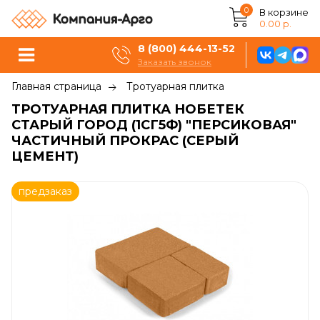
0
В корзине
0.00 р.
8 (800) 444-13-52
Заказать звонок
Главная страница
Тротуарная плитка
ТРОТУАРНАЯ ПЛИТКА НОБЕТЕК
СТАРЫЙ ГОРОД (1СГ5Ф) "ПЕРСИКОВАЯ"
ЧАСТИЧНЫЙ ПРОКРАС (СЕРЫЙ
ЦЕМЕНТ)
предзаказ