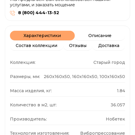
услугами, и заказать мощение
8 (800) 444-13-52
Характеристики
Описание
Состав коллекции
Отзывы
Доставка
Коллекция:
Старый город
Размеры, мм:
260x160x50, 160x160x50, 100x160x50
Масса изделия, кг:
1.84
Количество в м2, шт:
36.057
Производитель:
Нобетек
Технология изготовления:
Вибропрессование