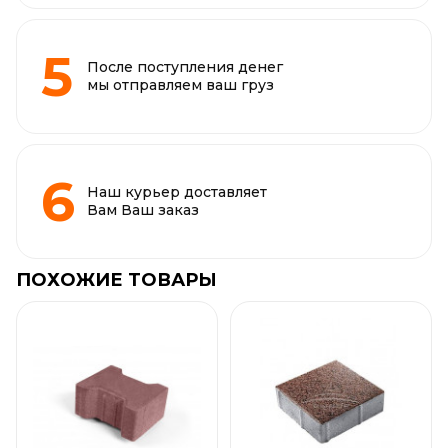
После поступления денег
мы отправляем ваш груз
Наш курьер доставляет
Вам Ваш заказ
ПОХОЖИЕ ТОВАРЫ