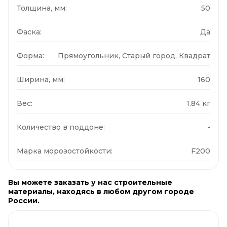
Толщина, мм:
50
Фаска:
Да
Форма:
Прямоугольник, Старый город, Квадрат
Ширина, мм:
160
Вес:
1.84 кг
Количество в поддоне:
-
Марка морозостойкости:
F200
Вы можете заказать у нас строительные
материалы, находясь в любом другом городе
России.