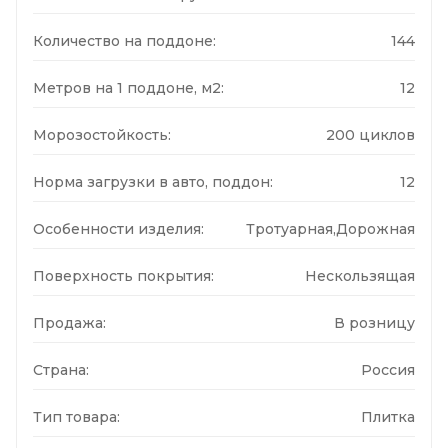
Количество на поддоне:
144
Метров на 1 поддоне, м2:
12
Морозостойкость:
200 циклов
Норма загрузки в авто, поддон:
12
Особенности изделия:
Тротуарная,Дорожная
Поверхность покрытия:
Нескользящая
Продажа:
В розницу
Страна:
Россия
Тип товара:
Плитка