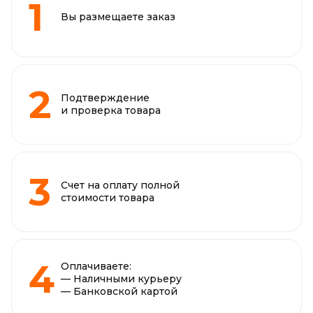
Вы размещаете заказ
Подтверждение
и проверка товара
Счет на оплату полной
стоимости товара
Оплачиваете:
— Наличными курьеру
— Банковской картой