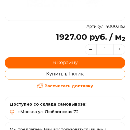
Артикул: 40002152
1927.00 руб. / м
2
–
+
В корзину
Купить в 1 клик
Рассчитать доставку
Доступно со склада самовывоза:
г.Москва ул. Люблинская 72
Мы предлагаем Вам воспользоваться нашими