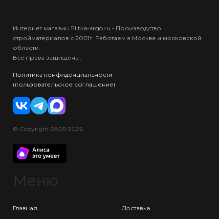
Интернет магазин Plitka-argo.ru - Производство
стройматериалов с 2001г. Работаем в Москве и московской
области.
Все права защищены.
Политика конфиденциальности
(пользовательское соглашение)
© Copyright 2005-2026
Меню
Главная
Доставка