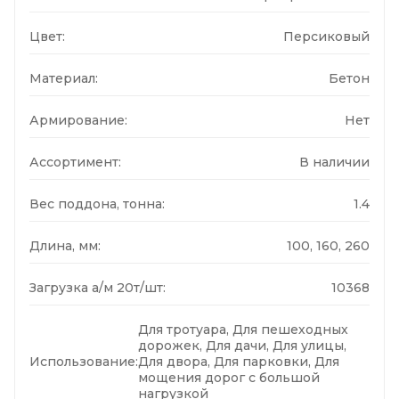
Цвет:
Персиковый
Материал:
Бетон
Армирование:
Нет
Ассортимент:
В наличии
Вес поддона, тонна:
1.4
Длина, мм:
100, 160, 260
Загрузка а/м 20т/шт:
10368
Для тротуара, Для пешеходных
дорожек, Для дачи, Для улицы,
Использование:
Для двора, Для парковки, Для
мощения дорог с большой
нагрузкой