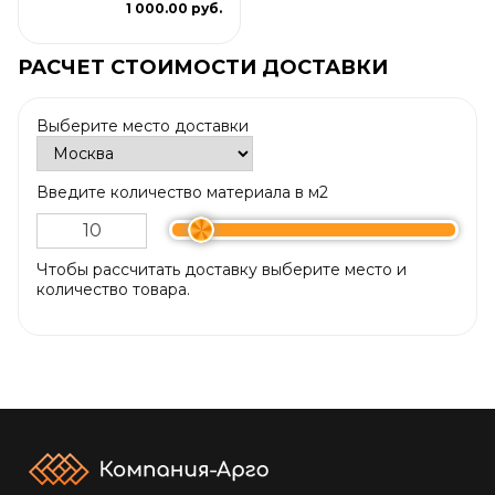
1 000.00 руб.
РАСЧЕТ СТОИМОСТИ ДОСТАВКИ
Выберите место доставки
Введите количество материала в м2
Чтобы рассчитать доставку выберите место и
количество товара.