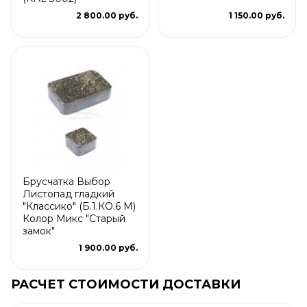
2 800.00 руб.
1 150.00 руб.
Брусчатка Выбор
Листопад гладкий
"Классико" (Б.1.КО.6 М)
Колор Микс "Старый
замок"
1 900.00 руб.
РАСЧЕТ СТОИМОСТИ ДОСТАВКИ