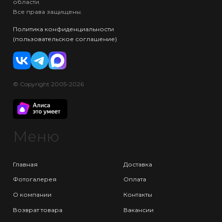
области.
Все права защищены.
Политика конфиденциальности
(пользовательское соглашение)
© Copyright 2005-2026
Меню
Главная
Доставка
Фотогалерея
Оплата
О компании
Контакты
Возврат товара
Вакансии