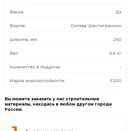
Фаска:
Да
Форма:
Октава, Шестигранник
Ширина, мм:
240
Вес:
6.6 кг
Количество в поддоне:
-
Марка морозостойкости:
F200
Вы можете заказать у нас строительные
материалы, находясь в любом другом городе
России.