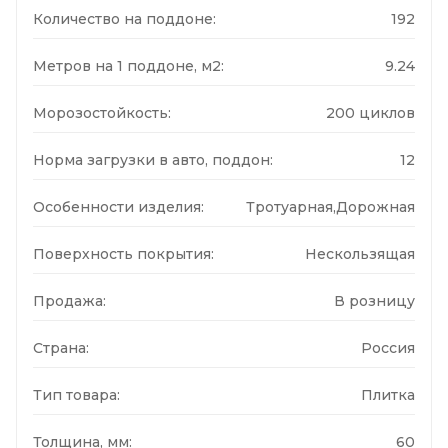
Количество на поддоне:
192
Метров на 1 поддоне, м2:
9.24
Морозостойкость:
200 циклов
Норма загрузки в авто, поддон:
12
Особенности изделия:
Тротуарная,Дорожная
Поверхность покрытия:
Нескользящая
Продажа:
В розницу
Страна:
Россия
Тип товара:
Плитка
Толщина, мм:
60