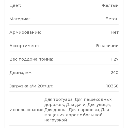
Цвет:
Желтый
Материал:
Бетон
Армирование:
Нет
Ассортимент:
В наличии
Вес поддона, тонна:
1.27
Длина, мм:
240
Загрузка а/м 20т/шт:
10368
Для тротуара, Для пешеходных
дорожек, Для дачи, Для улицы,
Использование:
Для двора, Для парковки, Для
мощения дорог с большой
нагрузкой