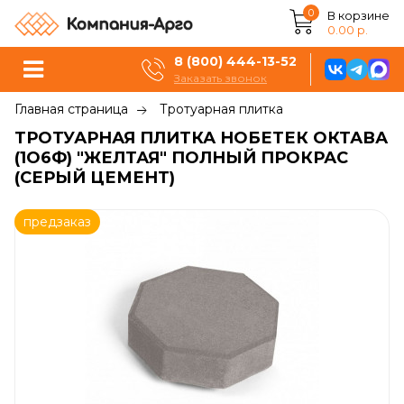
0
В корзине
0.00 р.
8 (800) 444-13-52
Заказать звонок
Главная страница
Тротуарная плитка
ТРОТУАРНАЯ ПЛИТКА НОБЕТЕК ОКТАВА
(1О6Ф) "ЖЕЛТАЯ" ПОЛНЫЙ ПРОКРАС
(СЕРЫЙ ЦЕМЕНТ)
предзаказ