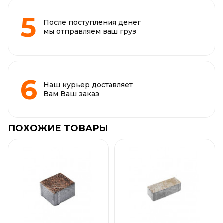
После поступления денег
мы отправляем ваш груз
Наш курьер доставляет
Вам Ваш заказ
ПОХОЖИЕ ТОВАРЫ