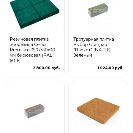
Резиновая плитка
Тротуарная плитка
Экорезина Сетка
Выбор Стандарт
Premium 350x350x30
"Паркет" (Б.4.П.6)
мм бирюзовая (RAL
Зеленый
6016)
2 800.00 руб.
1 024.00 руб.