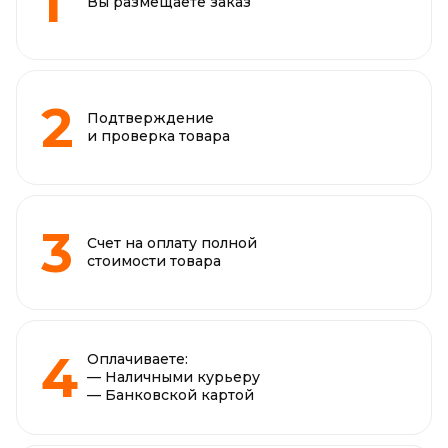
Вы размещаете заказ
Подтверждение
и проверка товара
Счет на оплату полной
стоимости товара
Оплачиваете:
— Наличными курьеру
— Банковской картой