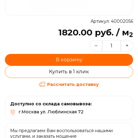
Артикул: 40002056
1820.00 руб. / м
2
–
+
В корзину
Купить в 1 клик
Рассчитать доставку
Доступно со склада самовывоза:
г.Москва ул. Люблинская 72
Мы предлагаем Вам воспользоваться нашими
услугами, и заказать мощение