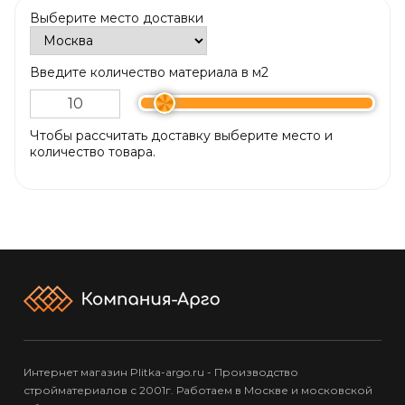
Выберите место доставки
Введите количество материала в м2
Чтобы рассчитать доставку выберите место и
количество товара.
Интернет магазин Plitka-argo.ru - Производство
стройматериалов с 2001г. Работаем в Москве и московской