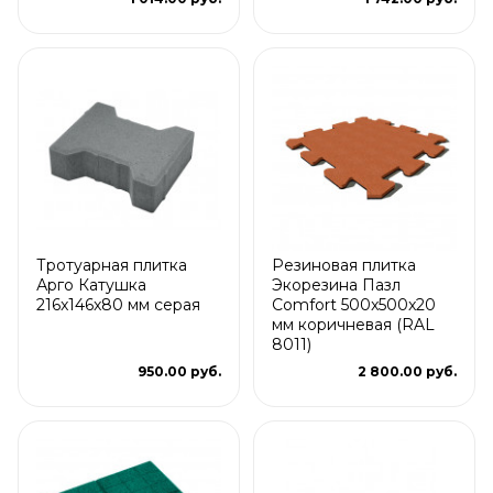
Тротуарная плитка
Резиновая плитка
Арго Катушка
Экорезина Пазл
216x146x80 мм серая
Comfort 500x500x20
мм коричневая (RAL
8011)
950.00 руб.
2 800.00 руб.