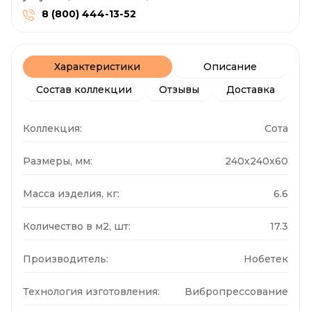
8 (800) 444-13-52
Характеристики
Описание
Состав коллекции
Отзывы
Доставка
Коллекция:
Сота
Размеры, мм:
240x240x60
Масса изделия, кг:
6.6
Количество в м2, шт:
17.3
Производитель:
Нобетек
Технология изготовления:
Вибропрессование