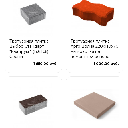
Тротуарная плитка
Тротуарная плитка
Выбор Стандарт
Арго Волна 220x110x70
"Квадрум " (Б.6.К.6)
мм красная на
Серый
цементной основе
1 650.00 руб.
1 000.00 руб.