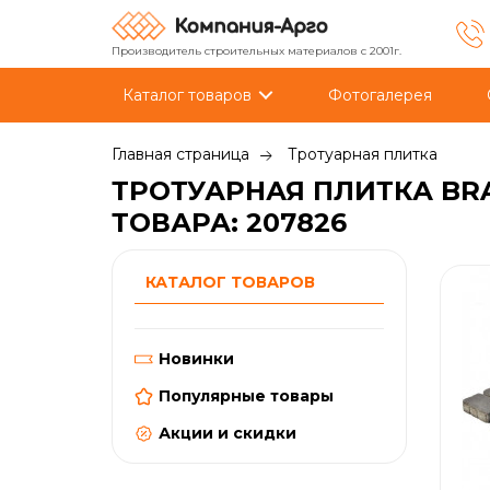
Производитель строительных материалов с 2001г.
Каталог товаров
Фотогалерея
Главная страница
Тротуарная плитка
ТРОТУАРНАЯ ПЛИТКА BR
ТОВАРА: 207826
КАТАЛОГ ТОВАРОВ
Новинки
Популярные товары
Акции и скидки