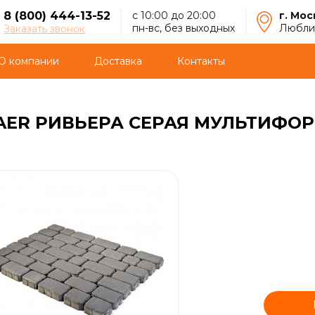
8 (800) 444-13-52
с 10:00 до 20:00
г. Мос
пн-вс, без выходных
Люблин
Заказать звонок
О компании
Доставка
Контакты
AER РИВЬЕРА СЕРАЯ МУЛЬТИФО