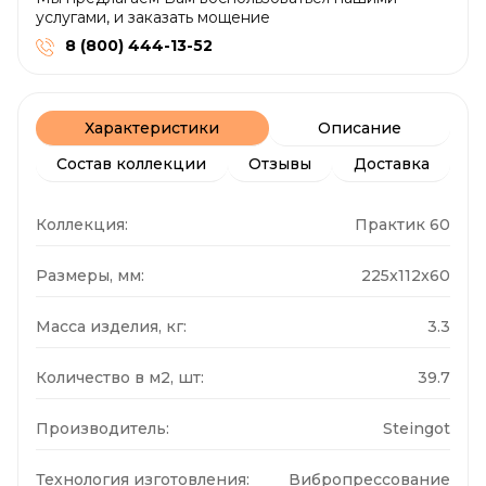
услугами, и заказать мощение
8 (800) 444-13-52
Характеристики
Описание
Состав коллекции
Отзывы
Доставка
Коллекция:
Практик 60
Размеры, мм:
225x112x60
Масса изделия, кг:
3.3
Количество в м2, шт:
39.7
Производитель:
Steingot
Технология изготовления:
Вибропрессование