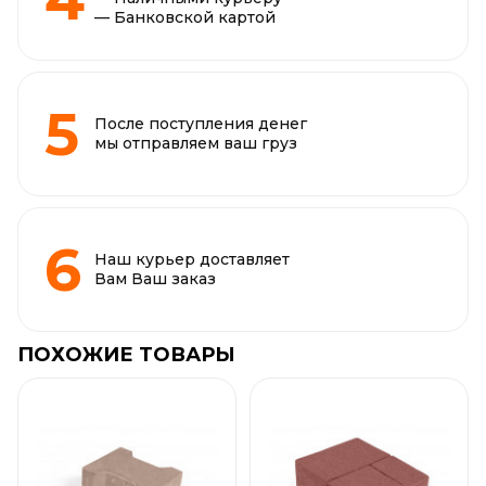
— Банковской картой
После поступления денег
мы отправляем ваш груз
Наш курьер доставляет
Вам Ваш заказ
ПОХОЖИЕ ТОВАРЫ