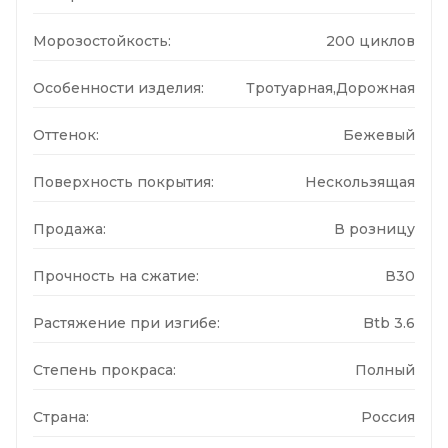
Морозостойкость:
200 циклов
Особенности изделия:
Тротуарная,Дорожная
Оттенок:
Бежевый
Поверхность покрытия:
Нескользящая
Продажа:
В розницу
Прочность на сжатие:
В30
Растяжение при изгибе:
Btb 3.6
Степень прокраса:
Полный
Страна:
Россия