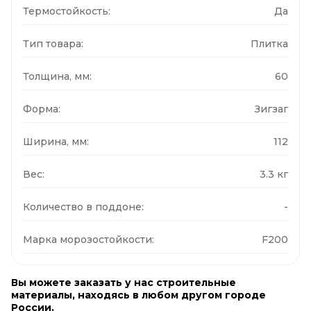
Термостойкость:
Да
Тип товара:
Плитка
Толщина, мм:
60
Форма:
Зигзаг
Ширина, мм:
112
Вес:
3.3 кг
Количество в поддоне:
-
Марка морозостойкости:
F200
Вы можете заказать у нас строительные
материалы, находясь в любом другом городе
России.