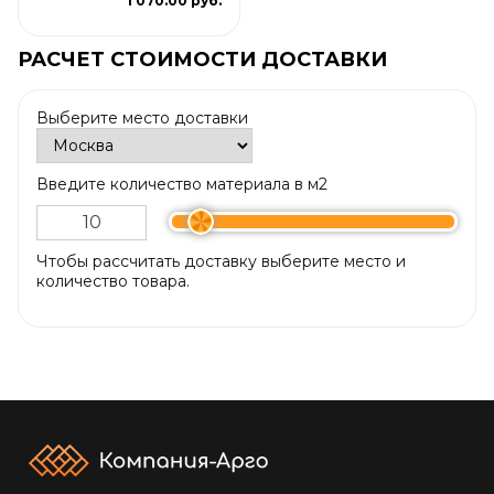
1 070.00 руб.
РАСЧЕТ СТОИМОСТИ ДОСТАВКИ
Выберите место доставки
Введите количество материала в м2
Чтобы рассчитать доставку выберите место и
количество товара.