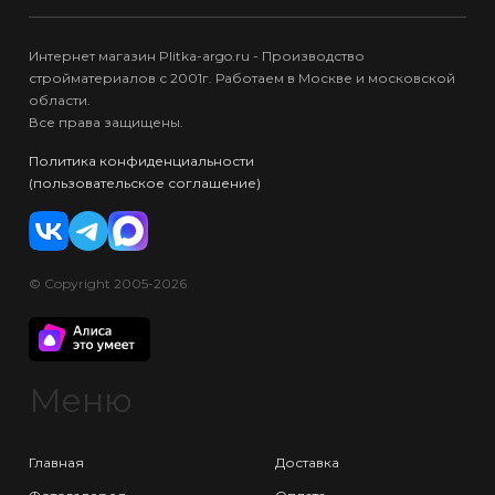
Интернет магазин Plitka-argo.ru - Производство
стройматериалов с 2001г. Работаем в Москве и московской
области.
Все права защищены.
Политика конфиденциальности
(пользовательское соглашение)
© Copyright 2005-2026
Меню
Главная
Доставка