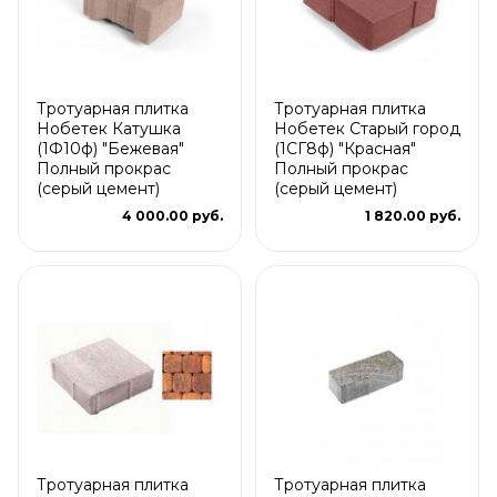
Тротуарная плитка
Тротуарная плитка
Нобетек Катушка
Нобетек Старый город
(1Ф10ф) "Бежевая"
(1СГ8ф) "Красная"
Полный прокрас
Полный прокрас
(серый цемент)
(серый цемент)
4 000.00 руб.
1 820.00 руб.
Тротуарная плитка
Тротуарная плитка