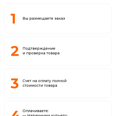
Вы размещаете заказ
Подтверждение
и проверка товара
Счет на оплату полной
стоимости товара
Оплачиваете:
— Наличными курьеру