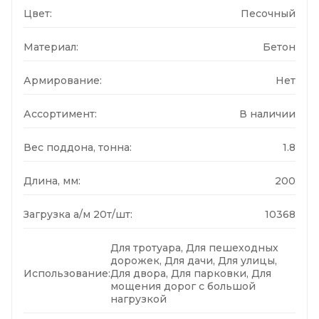
Цвет:
Песочный
Материал:
Бетон
Армирование:
Нет
Ассортимент:
В наличии
Вес поддона, тонна:
1.8
Длина, мм:
200
Загрузка а/м 20т/шт:
10368
Для тротуара, Для пешеходных
дорожек, Для дачи, Для улицы,
Использование:
Для двора, Для парковки, Для
мощения дорог с большой
нагрузкой