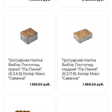
Тротуарная плитка
Тротуарная плитка
Выбор Листопад
Выбор Листопад
гранит "Ла-Линия"
гладкий "Ла-Линия"
(Б.3.К.6) Колор Микс
(Б.2.П.8) Колор Микс
"Саванна"
"Саванна"
1 559.00 руб.
1 586.00 руб.