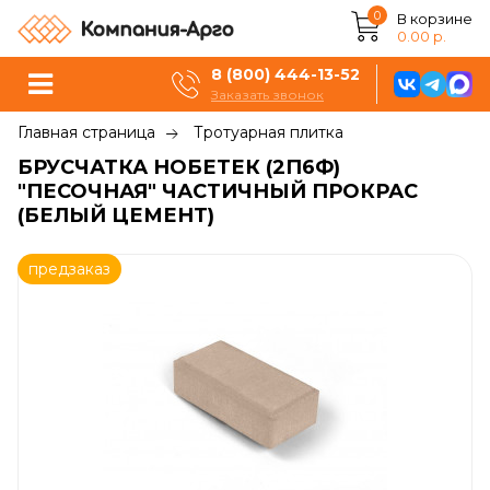
0
В корзине
0.00 р.
8 (800) 444-13-52
Заказать звонок
Главная страница
Тротуарная плитка
БРУСЧАТКА НОБЕТЕК (2П6Ф)
"ПЕСОЧНАЯ" ЧАСТИЧНЫЙ ПРОКРАС
(БЕЛЫЙ ЦЕМЕНТ)
предзаказ