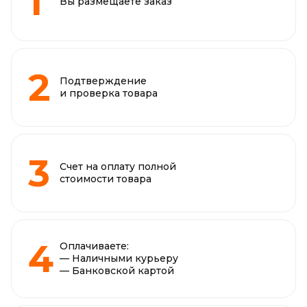
Вы размещаете заказ
Подтверждение
и проверка товара
Счет на оплату полной
стоимости товара
Оплачиваете:
— Наличными курьеру
— Банковской картой