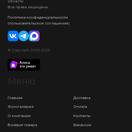
области.
Все права защищены.
Политика конфиденциальности
(пользовательское соглашение)
© Copyright 2005-2026
Меню
Главная
Доставка
Фотогалерея
Оплата
О компании
Контакты
Возврат товара
Вакансии