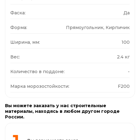
Фаска:
Да
Форма:
Прямоугольник, Кирпичик
Ширина, мм:
100
Вес:
2.4 кг
Количество в поддоне:
-
Марка морозостойкости:
F200
Вы можете заказать у нас строительные
материалы, находясь в любом другом городе
России.