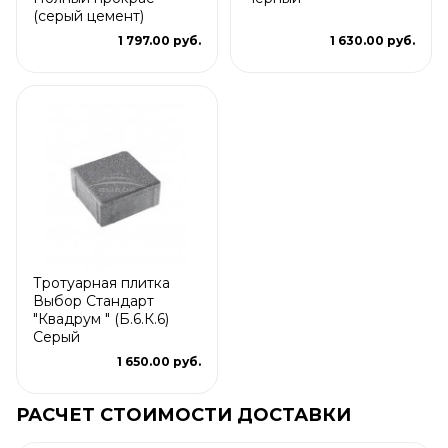
(серый цемент)
1 797.00 руб.
1 630.00 руб.
Тротуарная плитка
Выбор Стандарт
"Квадрум " (Б.6.К.6)
Серый
1 650.00 руб.
РАСЧЕТ СТОИМОСТИ ДОСТАВКИ