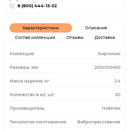
8 (800) 444-13-52
Характеристики
Описание
Состав коллекции
Отзывы
Доставка
Коллекция:
Кирпичик
Размеры, мм:
200x100x60
Масса изделия, кг:
2.4
Количество в м2, шт:
50
Производитель:
Нобетек
Технология изготовления:
Вибропрессование