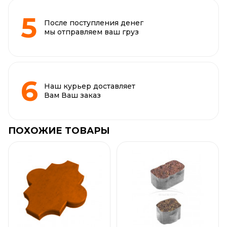
После поступления денег
мы отправляем ваш груз
Наш курьер доставляет
Вам Ваш заказ
ПОХОЖИЕ ТОВАРЫ