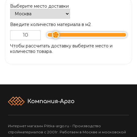
Выберите место доставки
Введите количество материала в м2
Чтобы рассчитать доставку выберите место и
количество товара.
Интернет магазин Plitka-argo.ru - Производство
стройматериалов с 2001г. Работаем в Москве и московской