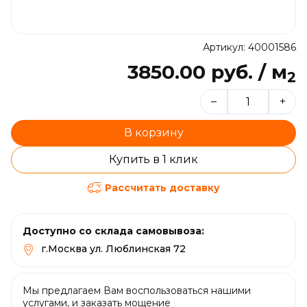
Артикул: 40001586
3850.00 руб. / м
2
–
+
В корзину
Купить в 1 клик
Рассчитать доставку
Доступно со склада самовывоза:
г.Москва ул. Люблинская 72
Мы предлагаем Вам воспользоваться нашими
услугами, и заказать мощение