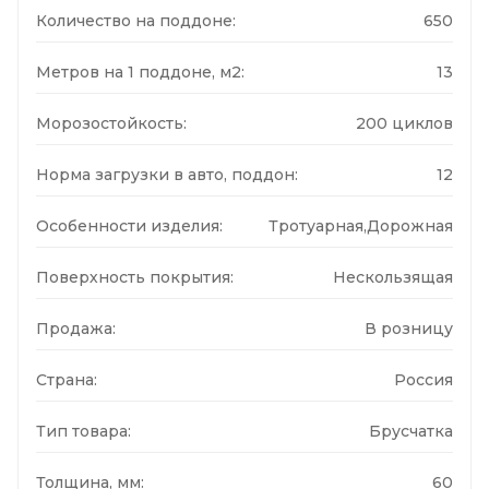
Количество на поддоне:
650
Метров на 1 поддоне, м2:
13
Морозостойкость:
200 циклов
Норма загрузки в авто, поддон:
12
Особенности изделия:
Тротуарная,Дорожная
Поверхность покрытия:
Нескользящая
Продажа:
В розницу
Страна:
Россия
Тип товара:
Брусчатка
Толщина, мм:
60