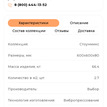
8 (800) 444-13-52
Характеристики
Описание
Состав коллекции
Отзывы
Доставка
Коллекция:
Стоунмикс
Размеры, мм:
600x600x80
Масса изделия, кг:
66.4
Количество в м2, шт:
2.7
Производитель:
Выбор
Технология изготовления:
Вибропрессование