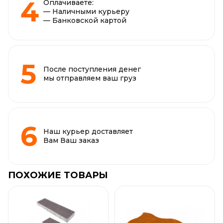
Оплачиваете:
— Наличными курьеру
— Банковской картой
После поступления денег
мы отправляем ваш груз
Наш курьер доставляет
Вам Ваш заказ
ПОХОЖИЕ ТОВАРЫ