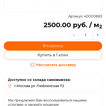
Артикул: 40000883
2500.00 руб. / м
2
–
+
В корзину
Купить в 1 клик
Рассчитать доставку
Доступно со склада самовывоза:
г.Москва ул. Люблинская 72
Мы предлагаем Вам воспользоваться нашими
услугами, и заказать мощение