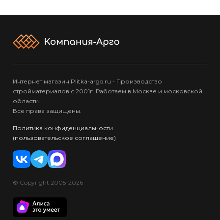
Интернет магазин Plitka-argo.ru - Производство
стройматериалов с 2001г. Работаем в Москве и московской
области.
Все права защищены.
Политика конфиденциальности
(пользовательское соглашение)
© Copyright 2005-2026