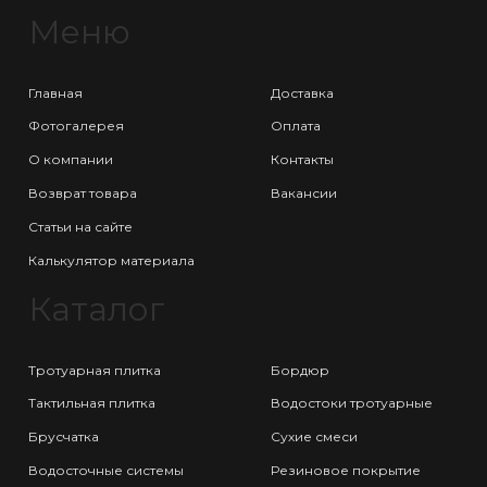
Меню
Главная
Доставка
Фотогалерея
Оплата
О компании
Контакты
Возврат товара
Вакансии
Статьи на сайте
Калькулятор материала
Каталог
Тротуарная плитка
Бордюр
Тактильная плитка
Водостоки тротуарные
Брусчатка
Сухие смеси
Водосточные системы
Резиновое покрытие