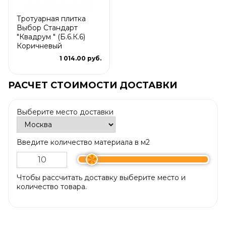
Тротуарная плитка
Выбор Стандарт
"Квадрум " (Б.6.К.6)
Коричневый
1 014.00 руб.
РАСЧЕТ СТОИМОСТИ ДОСТАВКИ
Выберите место доставки
Введите количество материала в м2
Чтобы рассчитать доставку выберите место и
количество товара.