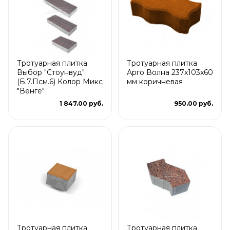
Тротуарная плитка
Тротуарная плитка
Выбор "Стоунвуд"
Арго Волна 237x103x60
(Б.7.Псм.6) Колор Микс
мм коричневая
"Венге"
1 847.00 руб.
950.00 руб.
Тротуарная плитка
Тротуарная плитка