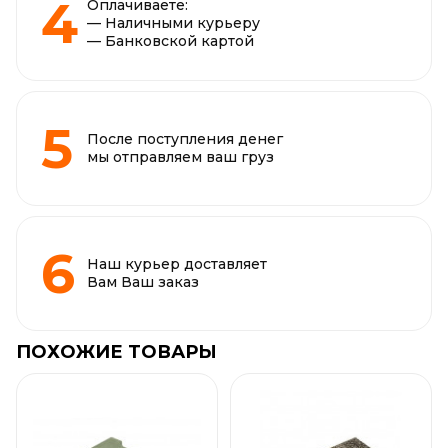
Оплачиваете:
— Наличными курьеру
— Банковской картой
После поступления денег
мы отправляем ваш груз
Наш курьер доставляет
Вам Ваш заказ
ПОХОЖИЕ ТОВАРЫ