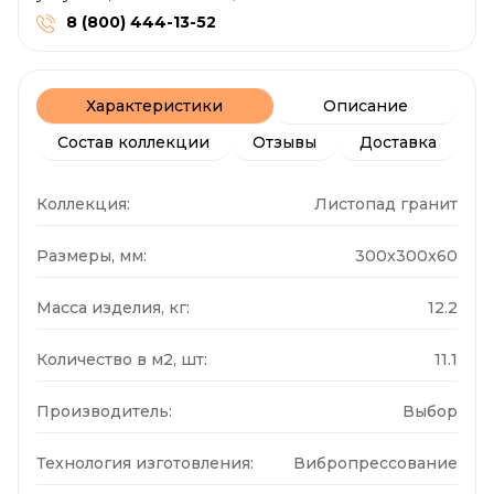
8 (800) 444-13-52
Характеристики
Описание
Состав коллекции
Отзывы
Доставка
Коллекция:
Листопад гранит
Размеры, мм:
300x300x60
Масса изделия, кг:
12.2
Количество в м2, шт:
11.1
Производитель:
Выбор
Технология изготовления:
Вибропрессование