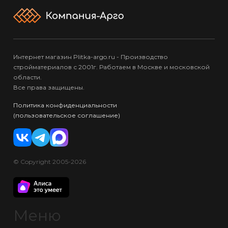
Интернет магазин Plitka-argo.ru - Производство
стройматериалов с 2001г. Работаем в Москве и московской
области.
Все права защищены.
Политика конфиденциальности
(пользовательское соглашение)
© Copyright 2005-2026
Меню