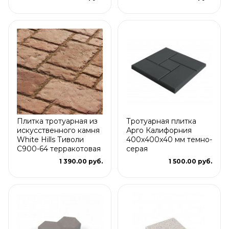
Плитка тротуарная из
Тротуарная плитка
искусственного камня
Арго Калифорния
White Hills Тиволи
400x400x40 мм темно-
С900-64 терракотовая
серая
1 390.00 руб.
1 500.00 руб.