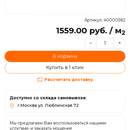
Артикул: 40000382
1559.00 руб. / м
2
–
+
В корзину
Купить в 1 клик
Рассчитать доставку
Доступно со склада самовывоза:
г.Москва ул. Люблинская 72
Мы предлагаем Вам воспользоваться нашими
услугами, и заказать мощение