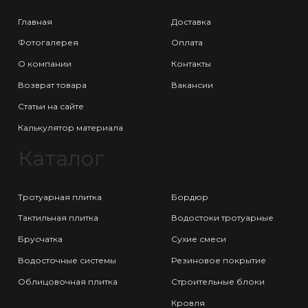
Главная
Доставка
Фотогалерея
Оплата
О компании
Контакты
Возврат товара
Вакансии
Статьи на сайте
Калькулятор материала
Каталог
Тротуарная плитка
Бордюр
Тактильная плитка
Водостоки тротуарные
Брусчатка
Сухие смеси
Водосточные системы
Резиновое покрытие
Облицовочная плитка
Строительные блоки
Кровля