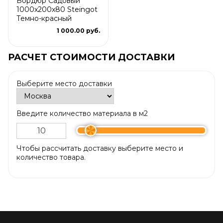
Бордюр Садовый
1000x200x80 Steingot
Темно-красный
1 000.00 руб.
РАСЧЕТ СТОИМОСТИ ДОСТАВКИ
Выберите место доставки
Введите количество материала в м2
Чтобы рассчитать доставку выберите место и
количество товара.