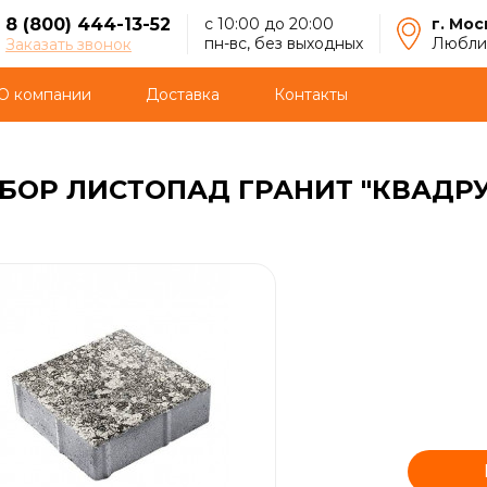
8 (800) 444-13-52
с 10:00 до 20:00
г. Мос
пн-вс, без выходных
Люблин
Заказать звонок
О компании
Доставка
Контакты
ОР ЛИСТОПАД ГРАНИТ "КВАДРУМ 