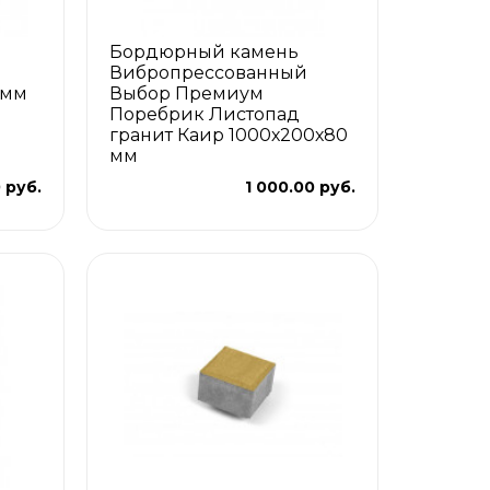
Бордюрный камень
Вибропрессованный
 мм
Выбор Премиум
Поребрик Листопад
гранит Каир 1000х200х80
мм
 руб.
1 000.00 руб.