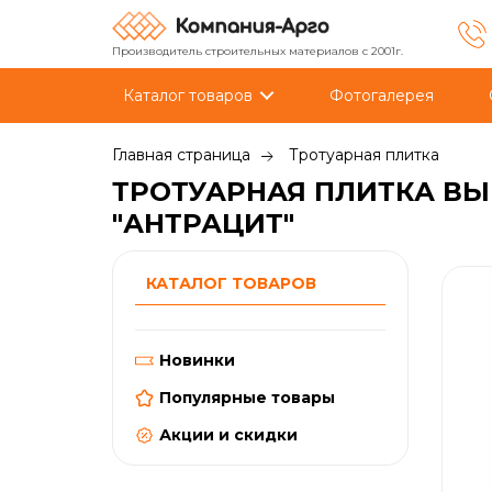
Производитель строительных материалов с 2001г.
Каталог товаров
Фотогалерея
Главная страница
Тротуарная плитка
ТРОТУАРНАЯ ПЛИТКА ВЫБ
"АНТРАЦИТ"
КАТАЛОГ ТОВАРОВ
Новинки
Популярные товары
Акции и скидки