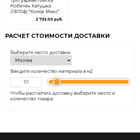
Тротуарная плитка
Нобетек Катушка
(1Ф10ф) "Колор Микс"
2 792.00 руб.
РАСЧЕТ СТОИМОСТИ ДОСТАВКИ
Выберите место доставки
Введите количество материала в м2
Чтобы рассчитать доставку выберите место и
количество товара.