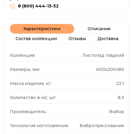
8 (800) 444-13-52
Характеристики
Описание
Состав коллекции
Отзывы
Доставка
Коллекция:
Листопад гладкий
Размеры, мм:
600x200x80
Масса изделия, кг:
22.1
Количество в м2, шт:
8.3
Производитель:
Выбор
Технология изготовления:
Вибропрессование