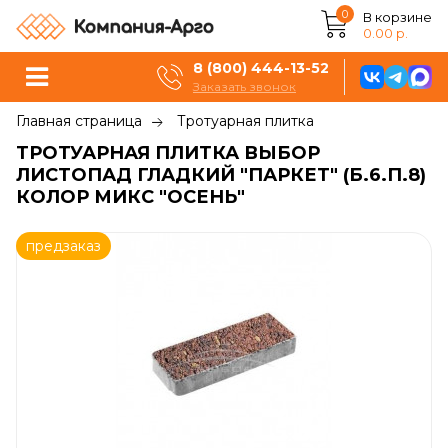
0
В корзине
0.00 р.
8 (800) 444-13-52
Заказать звонок
Главная страница
Тротуарная плитка
ТРОТУАРНАЯ ПЛИТКА ВЫБОР
ЛИСТОПАД ГЛАДКИЙ "ПАРКЕТ" (Б.6.П.8)
КОЛОР МИКС "ОСЕНЬ"
предзаказ