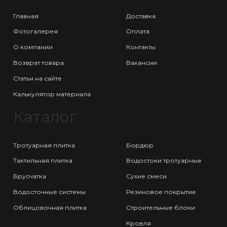
Главная
Доставка
Фотогалерея
Оплата
О компании
Контакты
Возврат товара
Вакансии
Статьи на сайте
Калькулятор материала
Каталог
Тротуарная плитка
Бордюр
Тактильная плитка
Водостоки тротуарные
Брусчатка
Сухие смеси
Водосточные системы
Резиновое покрытие
Облицовочная плитка
Строительные блоки
Кровля