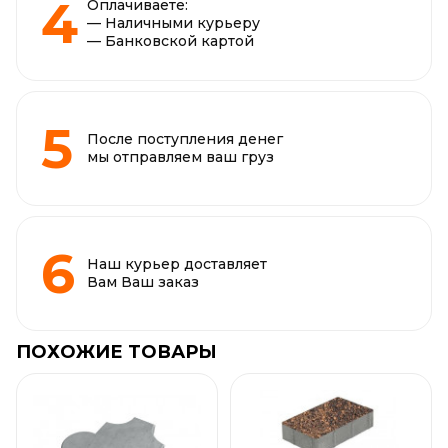
Оплачиваете:
— Наличными курьеру
— Банковской картой
После поступления денег
мы отправляем ваш груз
Наш курьер доставляет
Вам Ваш заказ
ПОХОЖИЕ ТОВАРЫ