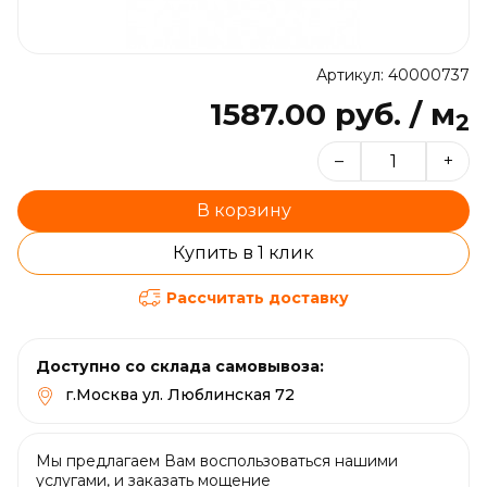
Артикул: 40000737
1587.00 руб. / м
2
–
+
В корзину
Купить в 1 клик
Рассчитать доставку
Доступно со склада самовывоза:
г.Москва ул. Люблинская 72
Мы предлагаем Вам воспользоваться нашими
услугами, и заказать мощение