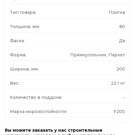
Тип товара:
Плитка
Толщина, мм:
80
Фаска:
Да
Форма:
Прямоугольник, Паркет
Ширина, мм:
200
Вес:
22.1 кг
Количество в поддоне:
-
Марка морозостойкости:
F200
Вы можете заказать у нас строительные