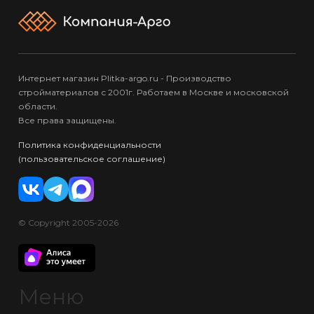
Интернет магазин Plitka-argo.ru - Производство
стройматериалов с 2001г. Работаем в Москве и московской
области.
Все права защищены.
Политика конфиденциальности
(пользовательское соглашение)
© Copyright 2005-2026
Меню