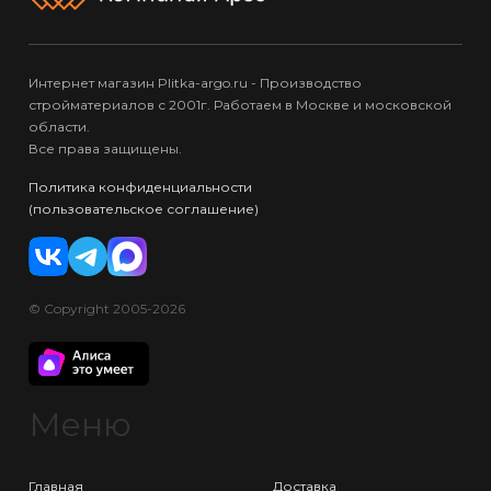
Интернет магазин Plitka-argo.ru - Производство
стройматериалов с 2001г. Работаем в Москве и московской
области.
Все права защищены.
Политика конфиденциальности
(пользовательское соглашение)
© Copyright 2005-2026
Меню
Главная
Доставка