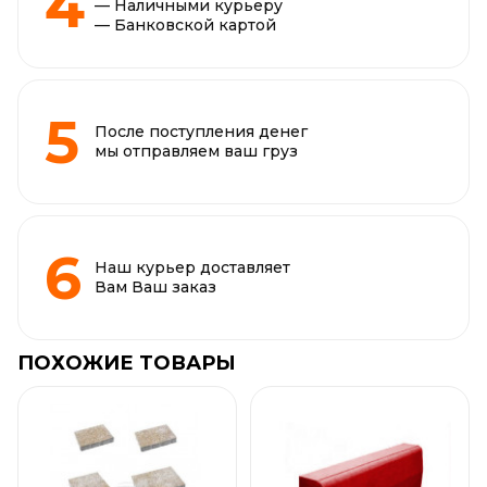
— Наличными курьеру
— Банковской картой
После поступления денег
мы отправляем ваш груз
Наш курьер доставляет
Вам Ваш заказ
ПОХОЖИЕ ТОВАРЫ