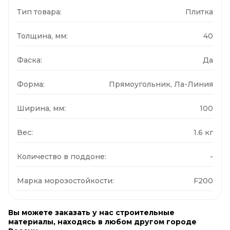
Тип товара:
Плитка
Толщина, мм:
40
Фаска:
Да
Форма:
Прямоугольник, Ла-Линия
Ширина, мм:
100
Вес:
1.6 кг
Количество в поддоне:
-
Марка морозостойкости:
F200
Вы можете заказать у нас строительные
материалы, находясь в любом другом городе