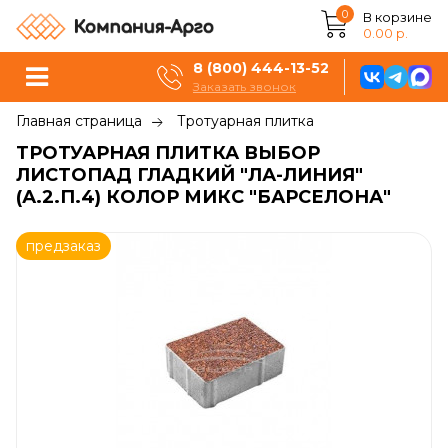
0
В корзине
0.00 р.
8 (800) 444-13-52
Заказать звонок
Главная страница
Тротуарная плитка
ТРОТУАРНАЯ ПЛИТКА ВЫБОР
ЛИСТОПАД ГЛАДКИЙ "ЛА-ЛИНИЯ"
(А.2.П.4) КОЛОР МИКС "БАРСЕЛОНА"
предзаказ