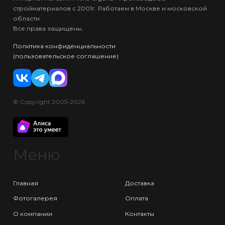
стройматериалов с 2001г. Работаем в Москве и московской
области.
Все права защищены.
Политика конфиденциальности
(пользовательское соглашение)
© Copyright 2005-2026
Меню
Главная
Доставка
Фотогалерея
Оплата
О компании
Контакты