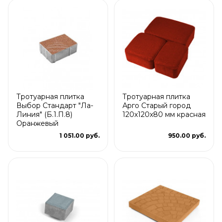
Тротуарная плитка
Тротуарная плитка
Выбор Стандарт "Ла-
Арго Старый город
Линия" (Б.1.П.8)
120x120x80 мм красная
Оранжевый
1 051.00 руб.
950.00 руб.