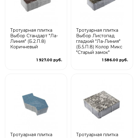
Тротуарная плитка
Тротуарная плитка
Выбор Стандарт "Ла-
Выбор Листопад
Линия" (Б.2.П.8)
гладкий "Ла-Линия"
Коричневый
(Б.5.П.8) Колор Микс
"Старый замок"
1 927.00 руб.
1 586.00 руб.
Тротуарная плитка
Тротуарная плитка