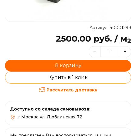
Артикул: 40001299
2500.00 руб. / м
2
–
+
В корзину
Купить в 1 клик
Рассчитать доставку
Доступно со склада самовывоза:
г.Москва ул. Люблинская 72
Мы предлагаем Вам воспользоваться нашими