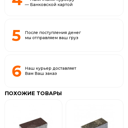
— Банковской картой
После поступления денег
мы отправляем ваш груз
Наш курьер доставляет
Вам Ваш заказ
ПОХОЖИЕ ТОВАРЫ