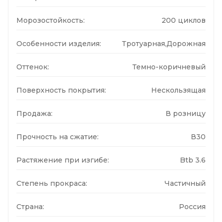
Морозостойкость:
200 циклов
Особенности изделия:
Тротуарная,Дорожная
Оттенок:
Темно-коричневый
Поверхность покрытия:
Нескользящая
Продажа:
В розницу
Прочность на сжатие:
В30
Растяжение при изгибе:
Btb 3.6
Степень прокраса:
Частичный
Страна:
Россия