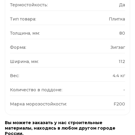
Термостойкость:
Да
Тип товара:
Плитка
Толщина, мм:
80
Форма:
Зигзаг
Ширина, мм:
112
Вес:
4.4 кг
Количество в поддоне:
-
Марка морозостойкости:
F200
Вы можете заказать у нас строительные
материалы, находясь в любом другом городе
России.