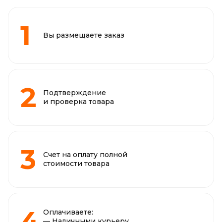
Вы размещаете заказ
Подтверждение
и проверка товара
Счет на оплату полной
стоимости товара
Оплачиваете:
— Наличными курьеру