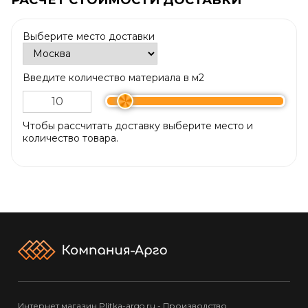
Выберите место доставки
Введите количество материала в м2
Чтобы рассчитать доставку выберите место и
количество товара.
Интернет магазин Plitka-argo.ru - Производство