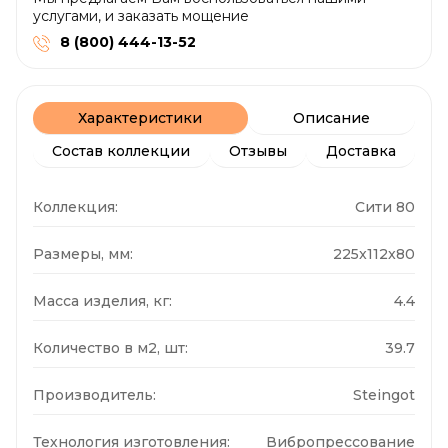
услугами, и заказать мощение
8 (800) 444-13-52
Характеристики
Описание
Состав коллекции
Отзывы
Доставка
Коллекция:
Сити 80
Размеры, мм:
225x112x80
Масса изделия, кг:
4.4
Количество в м2, шт:
39.7
Производитель:
Steingot
Технология изготовления:
Вибропрессование