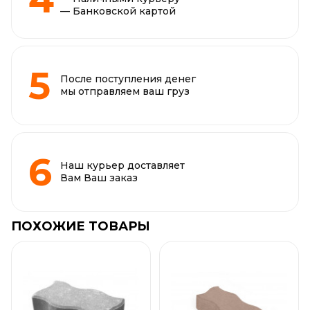
— Банковской картой
После поступления денег
мы отправляем ваш груз
Наш курьер доставляет
Вам Ваш заказ
ПОХОЖИЕ ТОВАРЫ