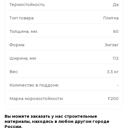
Термостойкость:
Да
Тип товара:
Плитка
Толщина, мм:
60
Форма:
Зигзаг
Ширина, мм:
112
Вес:
3.3 кг
Количество в поддоне:
-
Марка морозостойкости:
F200
Вы можете заказать у нас строительные
материалы, находясь в любом другом городе
России.