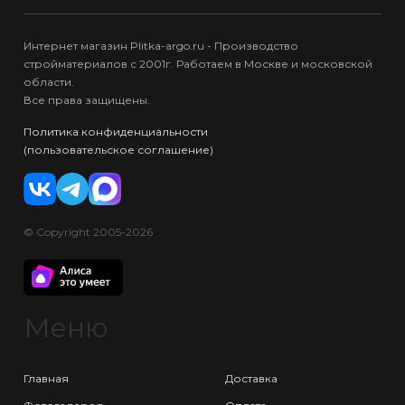
Интернет магазин Plitka-argo.ru - Производство
стройматериалов с 2001г. Работаем в Москве и московской
области.
Все права защищены.
Политика конфиденциальности
(пользовательское соглашение)
© Copyright 2005-2026
Меню
Главная
Доставка