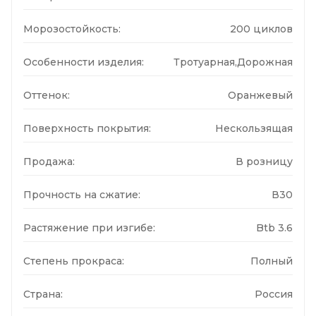
Морозостойкость:
200 циклов
Особенности изделия:
Тротуарная,Дорожная
Оттенок:
Оранжевый
Поверхность покрытия:
Нескользящая
Продажа:
В розницу
Прочность на сжатие:
В30
Растяжение при изгибе:
Btb 3.6
Степень прокраса:
Полный
Страна:
Россия