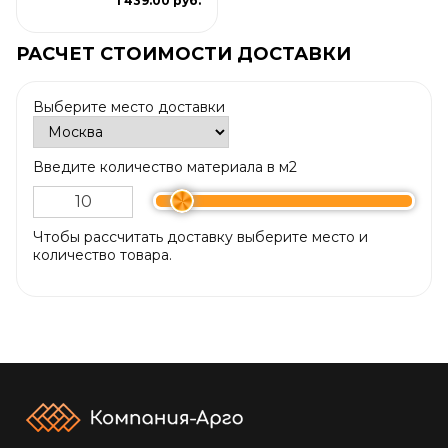
1 439.00 руб.
РАСЧЕТ СТОИМОСТИ ДОСТАВКИ
Выберите место доставки
Введите количество материала в м2
Чтобы рассчитать доставку выберите место и
количество товара.