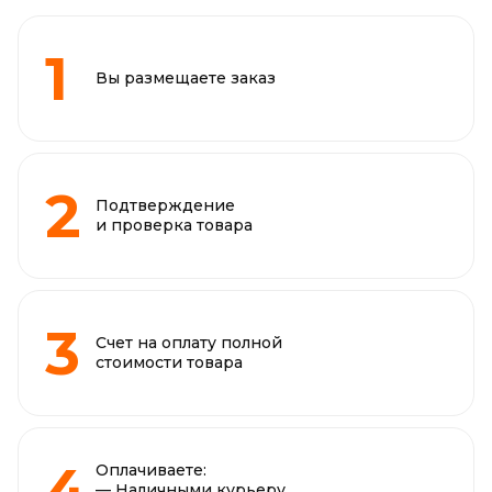
Вы размещаете заказ
Подтверждение
и проверка товара
Счет на оплату полной
стоимости товара
Оплачиваете:
— Наличными курьеру