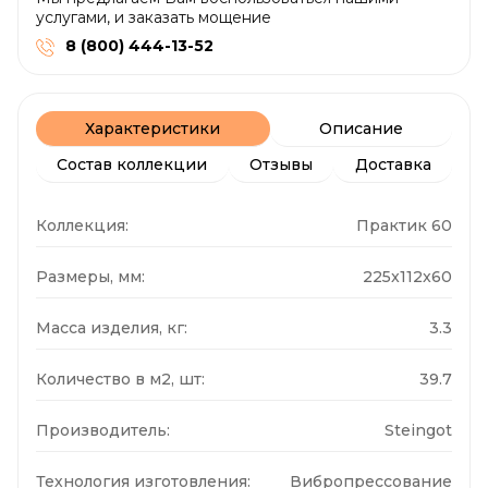
услугами, и заказать мощение
8 (800) 444-13-52
Характеристики
Описание
Состав коллекции
Отзывы
Доставка
Коллекция:
Практик 60
Размеры, мм:
225x112x60
Масса изделия, кг:
3.3
Количество в м2, шт:
39.7
Производитель:
Steingot
Технология изготовления:
Вибропрессование