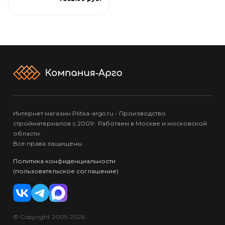
Интернет магазин Plitka-argo.ru - Производство
стройматериалов с 2001г. Работаем в Москве и московской
области.
Все права защищены.
Политика конфиденциальности
(пользовательское соглашение)
© Copyright 2005-2026