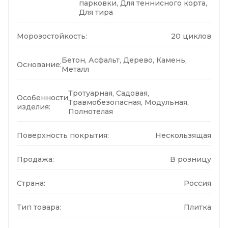
парковки, Для теннисного корта,
Для тира
Морозостойкость:
20 циклов
Бетон, Асфальт, Дерево, Камень,
Основание:
Металл
Тротуарная, Садовая,
Особенности
Травмобезопасная, Модульная,
изделия:
Полнотелая
Поверхность покрытия:
Нескользящая
Продажа:
В розницу
Страна:
Россия
Тип товара:
Плитка