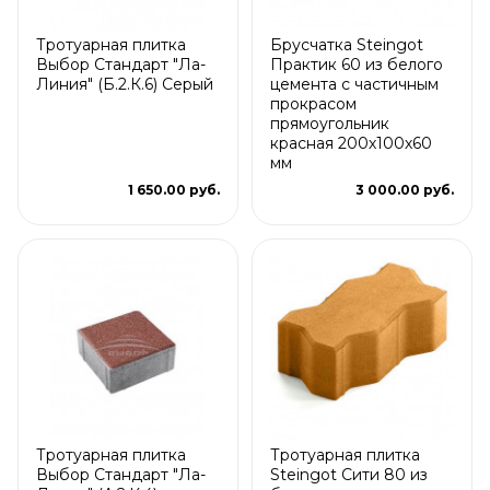
Тротуарная плитка
Брусчатка Steingot
Выбор Стандарт "Ла-
Практик 60 из белого
Линия" (Б.2.К.6) Серый
цемента с частичным
прокрасом
прямоугольник
красная 200х100х60
мм
1 650.00 руб.
3 000.00 руб.
Тротуарная плитка
Тротуарная плитка
Выбор Стандарт "Ла-
Steingot Сити 80 из