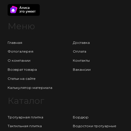
Меню
Главная
Доставка
Фотогалерея
Оплата
О компании
Контакты
Возврат товара
Вакансии
Статьи на сайте
Калькулятор материала
Каталог
Тротуарная плитка
Бордюр
Тактильная плитка
Водостоки тротуарные