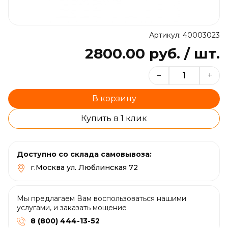
Артикул: 40003023
2800.00 руб. / шт.
–
+
В корзину
Купить в 1 клик
Доступно со склада самовывоза:
г.Москва ул. Люблинская 72
Мы предлагаем Вам воспользоваться нашими
услугами, и заказать мощение
8 (800) 444-13-52