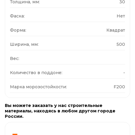
Толщина, мм:
30
Фаска:
Нет
Форма:
Квадрат
Ширина, мм:
500
Вес:
Количество в поддоне:
-
Марка морозостойкости:
F200
Вы можете заказать у нас строительные
материалы, находясь в любом другом городе
России.