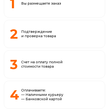
Вы размещаете заказ
Подтверждение
и проверка товара
Счет на оплату полной
стоимости товара
Оплачиваете:
— Наличными курьеру
— Банковской картой