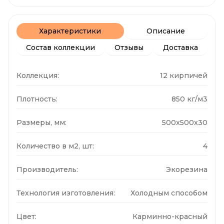
Характеристики
Описание
Состав коллекции
Отзывы
Доставка
Коллекция:
12 кирпичей
Плотность:
850 кг/м3
Размеры, мм:
500x500x30
Количество в м2, шт:
4
Производитель:
Экорезина
Технология изготовления:
Холодным способом
Цвет:
Карминно-красный