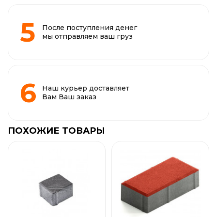
После поступления денег
мы отправляем ваш груз
Наш курьер доставляет
Вам Ваш заказ
ПОХОЖИЕ ТОВАРЫ