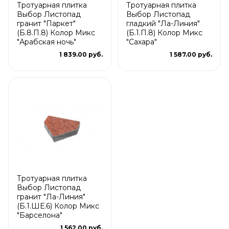
Тротуарная плитка
Тротуарная плитка
Выбор Листопад
Выбор Листопад
гранит "Паркет"
гладкий "Ла-Линия"
(Б.8.П.8) Колор Микс
(Б.1.П.8) Колор Микс
"Арабская ночь"
"Сахара"
1 839.00 руб.
1 587.00 руб.
Тротуарная плитка
Выбор Листопад
гранит "Ла-Линия"
(Б.1.ШЕ.6) Колор Микс
"Барселона"
1 562.00 руб.