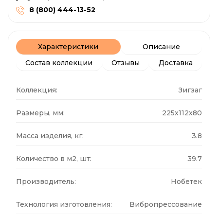
8 (800) 444-13-52
Характеристики
Описание
Состав коллекции
Отзывы
Доставка
Коллекция:
Зигзаг
Размеры, мм:
225x112x80
Масса изделия, кг:
3.8
Количество в м2, шт:
39.7
Производитель:
Нобетек
Технология изготовления:
Вибропрессование