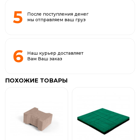
После поступления денег
мы отправляем ваш груз
Наш курьер доставляет
Вам Ваш заказ
ПОХОЖИЕ ТОВАРЫ