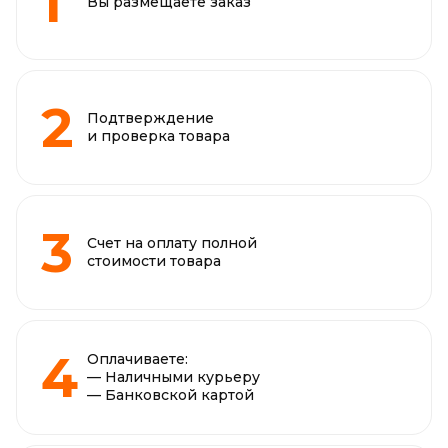
Вы размещаете заказ
Подтверждение
и проверка товара
Счет на оплату полной
стоимости товара
Оплачиваете:
— Наличными курьеру
— Банковской картой