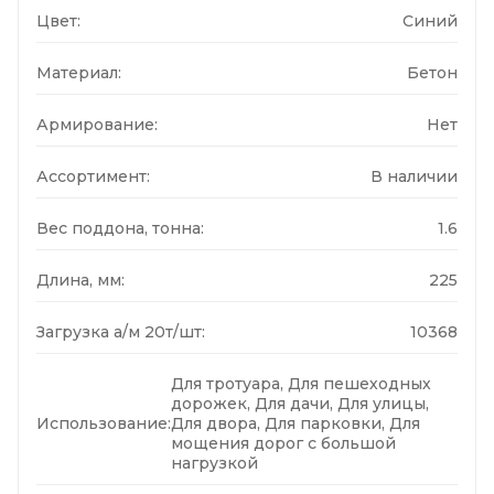
Цвет:
Синий
Материал:
Бетон
Армирование:
Нет
Ассортимент:
В наличии
Вес поддона, тонна:
1.6
Длина, мм:
225
Загрузка а/м 20т/шт:
10368
Для тротуара, Для пешеходных
дорожек, Для дачи, Для улицы,
Использование:
Для двора, Для парковки, Для
мощения дорог с большой
нагрузкой