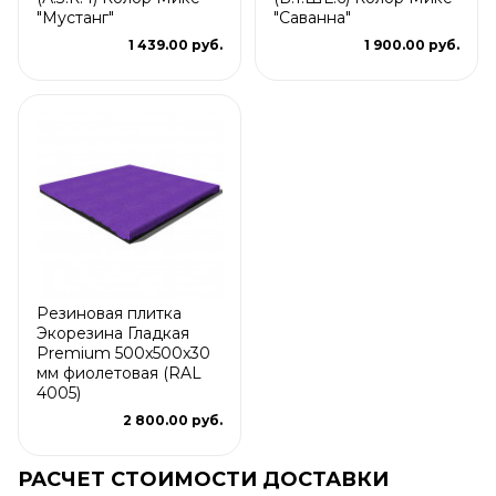
"Мустанг"
"Саванна"
1 439.00 руб.
1 900.00 руб.
Резиновая плитка
Экорезина Гладкая
Premium 500x500x30
мм фиолетовая (RAL
4005)
2 800.00 руб.
РАСЧЕТ СТОИМОСТИ ДОСТАВКИ