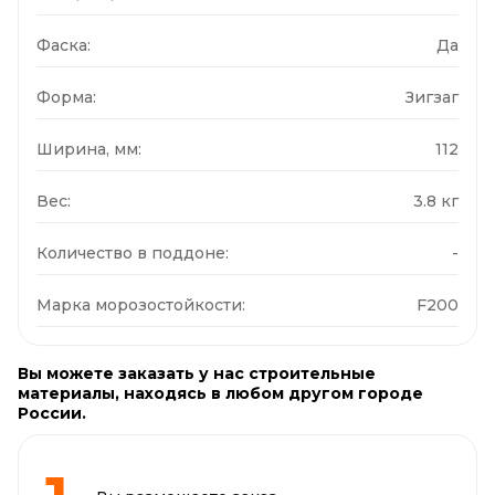
Фаска:
Да
Форма:
Зигзаг
Ширина, мм:
112
Вес:
3.8 кг
Количество в поддоне:
-
Марка морозостойкости:
F200
Вы можете заказать у нас строительные
материалы, находясь в любом другом городе
России.