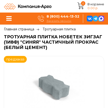
0
В корзине
0.00 р.
8 (800) 444-13-52
Заказать звонок
Главная страница
Тротуарная плитка
ТРОТУАРНАЯ ПЛИТКА НОБЕТЕК ЗИГЗАГ
(1И8Ф) "СИНЯЯ" ЧАСТИЧНЫЙ ПРОКРАС
(БЕЛЫЙ ЦЕМЕНТ)
предзаказ