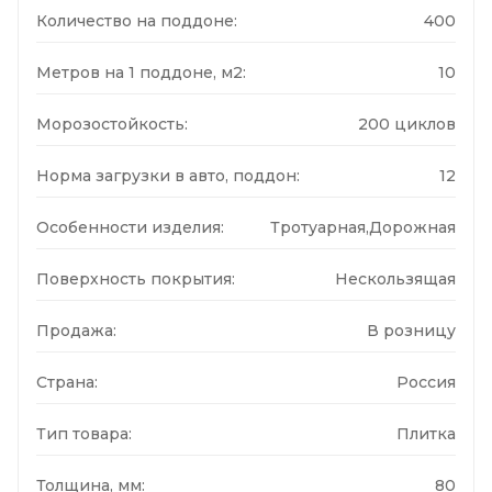
Количество на поддоне:
400
Метров на 1 поддоне, м2:
10
Морозостойкость:
200 циклов
Норма загрузки в авто, поддон:
12
Особенности изделия:
Тротуарная,Дорожная
Поверхность покрытия:
Нескользящая
Продажа:
В розницу
Страна:
Россия
Тип товара:
Плитка
Толщина, мм:
80