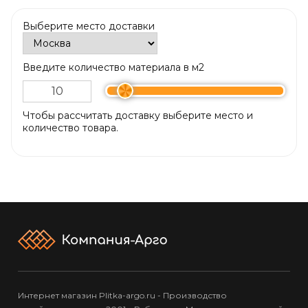
Выберите место доставки
Введите количество материала в м2
Чтобы рассчитать доставку выберите место и
количество товара.
Интернет магазин Plitka-argo.ru - Производство