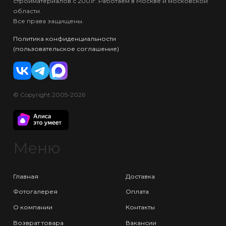
стройматериалов с 2001г. Работаем в Москве и московской
области.
Все права защищены.
Политика конфиденциальности
(пользовательское соглашение)
© Copyright 2005-2026
Меню
Главная
Доставка
Фотогалерея
Оплата
О компании
Контакты
Возврат товара
Вакансии