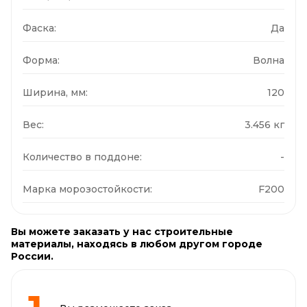
Фаска:
Да
Форма:
Волна
Ширина, мм:
120
Вес:
3.456 кг
Количество в поддоне:
-
Марка морозостойкости:
F200
Вы можете заказать у нас строительные
материалы, находясь в любом другом городе
России.