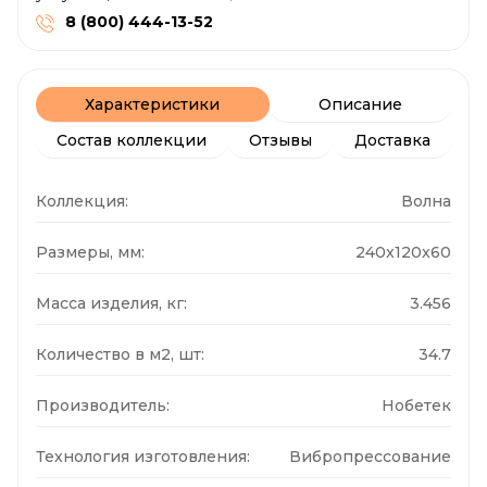
8 (800) 444-13-52
Характеристики
Описание
Состав коллекции
Отзывы
Доставка
Коллекция:
Волна
Размеры, мм:
240x120x60
Масса изделия, кг:
3.456
Количество в м2, шт:
34.7
Производитель:
Нобетек
Технология изготовления:
Вибропрессование