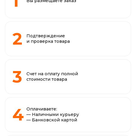
Вы размещаете заказ
Подтверждение
и проверка товара
Счет на оплату полной
стоимости товара
Оплачиваете:
— Наличными курьеру
— Банковской картой