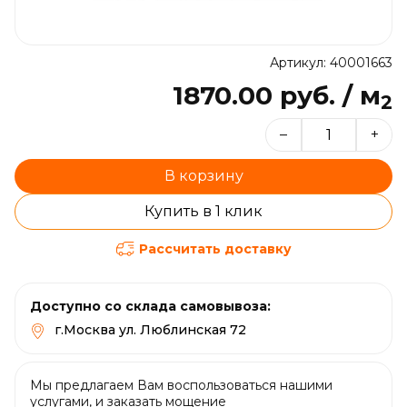
Артикул: 40001663
1870.00 руб. / м
2
–
+
В корзину
Купить в 1 клик
Рассчитать доставку
Доступно со склада самовывоза:
г.Москва ул. Люблинская 72
Мы предлагаем Вам воспользоваться нашими
услугами, и заказать мощение