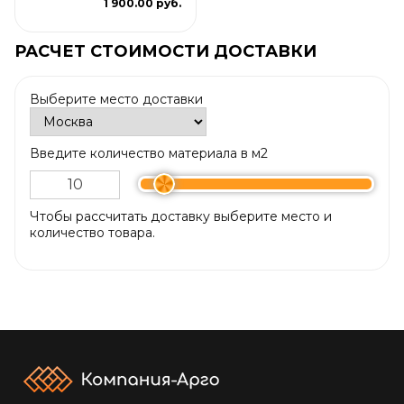
1 900.00 руб.
РАСЧЕТ СТОИМОСТИ ДОСТАВКИ
Выберите место доставки
Введите количество материала в м2
Чтобы рассчитать доставку выберите место и
количество товара.