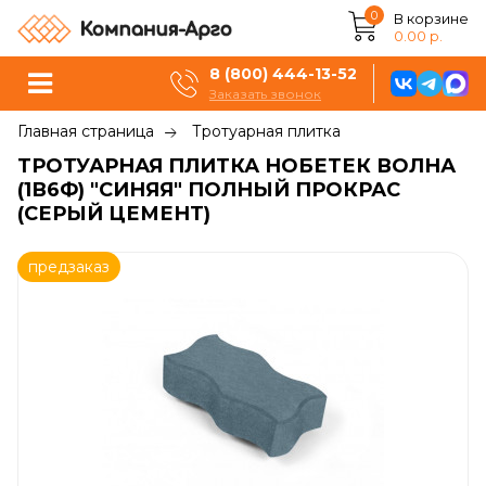
0
В корзине
0.00 р.
8 (800) 444-13-52
Заказать звонок
Главная страница
Тротуарная плитка
ТРОТУАРНАЯ ПЛИТКА НОБЕТЕК ВОЛНА
(1В6Ф) "СИНЯЯ" ПОЛНЫЙ ПРОКРАС
(СЕРЫЙ ЦЕМЕНТ)
предзаказ