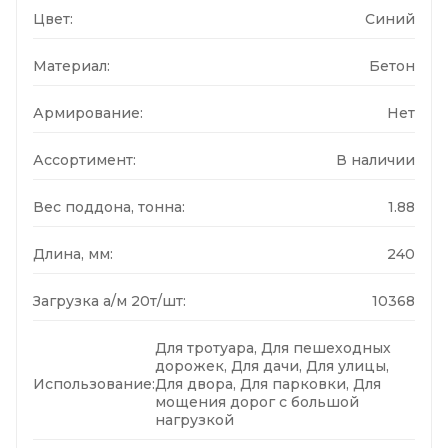
Цвет:
Синий
Материал:
Бетон
Армирование:
Нет
Ассортимент:
В наличии
Вес поддона, тонна:
1.88
Длина, мм:
240
Загрузка а/м 20т/шт:
10368
Для тротуара, Для пешеходных
дорожек, Для дачи, Для улицы,
Использование:
Для двора, Для парковки, Для
мощения дорог с большой
нагрузкой