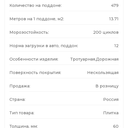
Количество на поддоне:
479
Метров на 1 поддоне, м2:
13.71
Морозостойкость:
200 циклов
Норма загрузки в авто, поддон:
12
Особенности изделия:
Тротуарная,Дорожная
Поверхность покрытия:
Нескользящая
Продажа:
В розницу
Страна:
Россия
Тип товара:
Плитка
Толщина, мм:
60