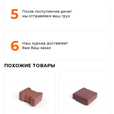
После поступления денег
мы отправляем ваш груз
Наш курьер доставляет
Вам Ваш заказ
ПОХОЖИЕ ТОВАРЫ