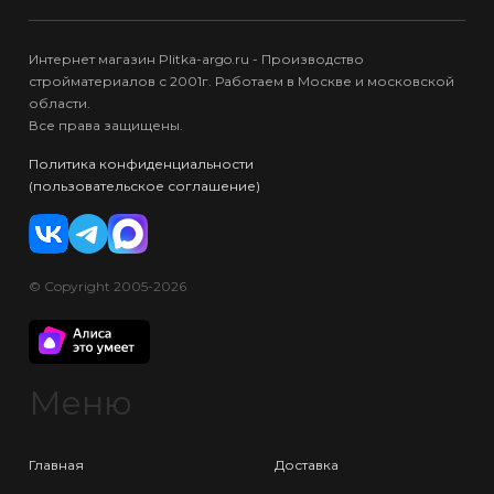
Интернет магазин Plitka-argo.ru - Производство
стройматериалов с 2001г. Работаем в Москве и московской
области.
Все права защищены.
Политика конфиденциальности
(пользовательское соглашение)
© Copyright 2005-2026
Меню
Главная
Доставка