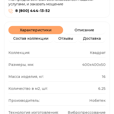
услугами, и заказать мощение
8 (800) 444-13-52
Характеристики
Описание
Состав коллекции
Отзывы
Доставка
Коллекция:
Квадрат
Размеры, мм:
400x400x50
Масса изделия, кг:
16
Количество в м2, шт:
6.25
Производитель:
Нобетек
Технология изготовления:
Вибропрессование