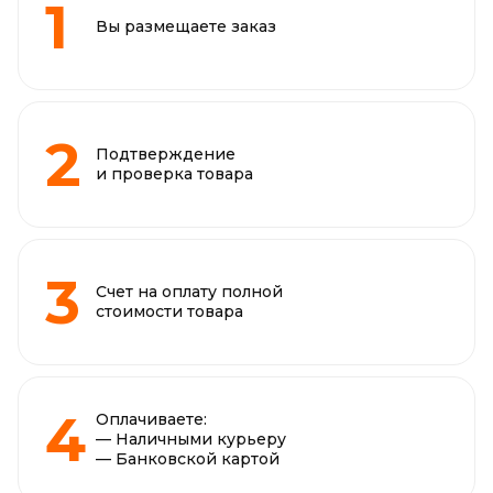
Вы размещаете заказ
Подтверждение
и проверка товара
Счет на оплату полной
стоимости товара
Оплачиваете:
— Наличными курьеру
— Банковской картой