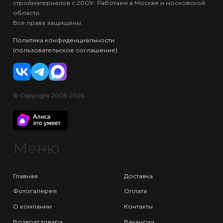
стройматериалов с 2001г. Работаем в Москве и московской
области.
Все права защищены.
Политика конфиденциальности
(пользовательское соглашение)
© Copyright 2005-2026
Меню
Главная
Доставка
Фотогалерея
Оплата
О компании
Контакты
Возврат товара
Вакансии