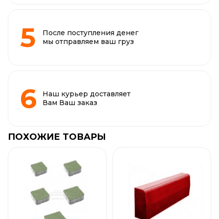
После поступления денег
мы отправляем ваш груз
Наш курьер доставляет
Вам Ваш заказ
ПОХОЖИЕ ТОВАРЫ