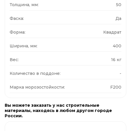
Толщина, мм:
50
Фаска:
Да
Форма:
Квадрат
Ширина, мм:
400
Вес:
16 кг
Количество в поддоне:
-
Марка морозостойкости:
F200
Вы можете заказать у нас строительные
материалы, находясь в любом другом городе
России.