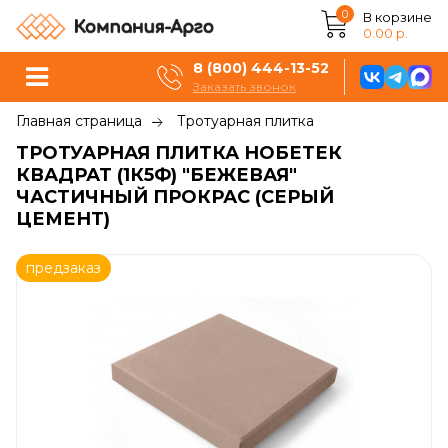
0
В корзине
0.00 р.
8 (800) 444-13-52
Заказать звонок
Главная страница
Тротуарная плитка
ТРОТУАРНАЯ ПЛИТКА НОБЕТЕК
КВАДРАТ (1К5Ф) "БЕЖЕВАЯ"
ЧАСТИЧНЫЙ ПРОКРАС (СЕРЫЙ
ЦЕМЕНТ)
предзаказ