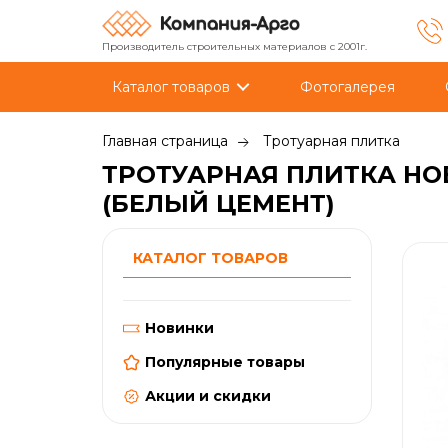
Производитель строительных материалов с 2001г.
Каталог товаров
Фотогалерея
Главная страница
Тротуарная плитка
ТРОТУАРНАЯ ПЛИТКА НОБ
(БЕЛЫЙ ЦЕМЕНТ)
КАТАЛОГ ТОВАРОВ
Новинки
Популярные товары
Акции и скидки