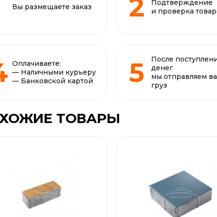
Подтверждение
Вы размещаете заказ
и проверка товар
После поступлен
Оплачиваете:
денег
— Наличными курьеру
мы отправляем в
— Банковской картой
груз
ХОЖИЕ ТОВАРЫ