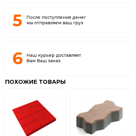
После поступления денег
мы отправляем ваш груз
Наш курьер доставляет
Вам Ваш заказ
ПОХОЖИЕ ТОВАРЫ