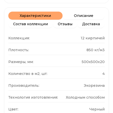
Характеристики
Описание
Состав коллекции
Отзывы
Доставка
Коллекция:
12 кирпичей
Плотность:
850 кг/м3
Размеры, мм:
500x500x20
Количество в м2, шт:
4
Производитель:
Экорезина
Технология изготовления:
Холодным способом
Цвет:
Черный