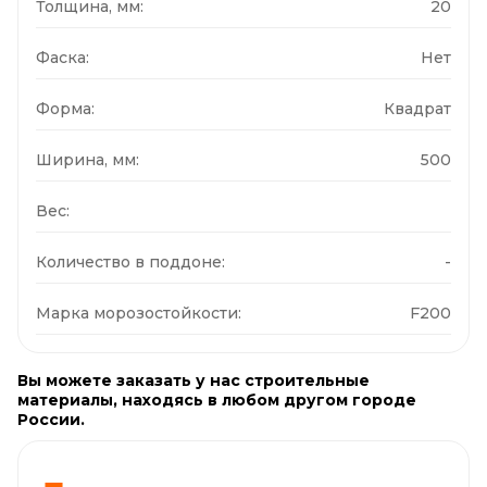
Толщина, мм:
20
Фаска:
Нет
Форма:
Квадрат
Ширина, мм:
500
Вес:
Количество в поддоне:
-
Марка морозостойкости:
F200
Вы можете заказать у нас строительные
материалы, находясь в любом другом городе
России.