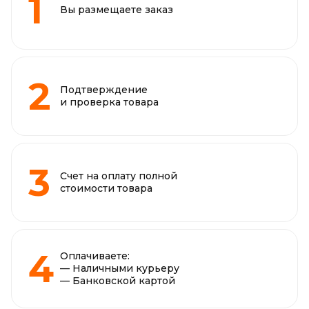
Вы размещаете заказ
Подтверждение
и проверка товара
Счет на оплату полной
стоимости товара
Оплачиваете:
— Наличными курьеру
— Банковской картой