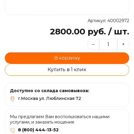
Артикул: 40002972
2800.00 руб. / шт.
–
+
В корзину
Купить в 1 клик
Доступно со склада самовывоза:
г.Москва ул. Люблинская 72
Мы предлагаем Вам воспользоваться нашими
услугами, и заказать мощение
8 (800) 444-13-52