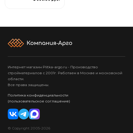
Интернет магазин Plitka-argo.ru - Производство
стройматериалов с 2001г. Работаем в Москве и московской
области.
Все права защищены.
Политика конфиденциальности
(пользовательское соглашение)
© Copyright 2005-2026