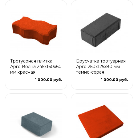
Тротуарная плитка
Брусчатка тротуарная
Арго Волна 245x160x60
Арго 250x125x80 мм
мм красная
темно-серая
1 000.00 руб.
1 000.00 руб.