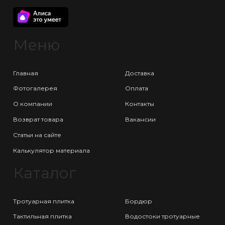
Меню
Главная
Доставка
Фотогалерея
Оплата
О компании
Контакты
Возврат товара
Вакансии
Статьи на сайте
Калькулятор материала
Каталог
Тротуарная плитка
Бордюр
Тактильная плитка
Водостоки тротуарные