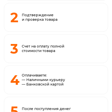
Подтверждение
и проверка товара
Счет на оплату полной
стоимости товара
Оплачиваете:
— Наличными курьеру
— Банковской картой
После поступления денег