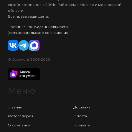
стройматериалов с 2001г. Работаем в Москве и московской
области.
Все права защищены.
Политика конфиденциальности
(пользовательское соглашение)
© Copyright 2005-2026
Меню
Главная
Доставка
Фотогалерея
Оплата
О компании
Контакты