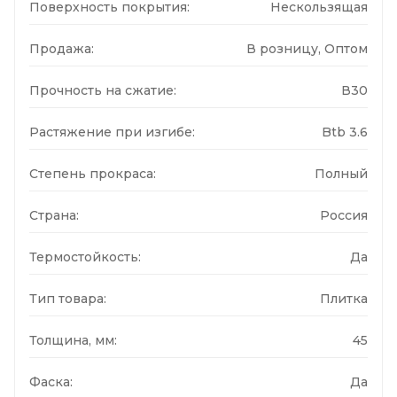
Поверхность покрытия:
Нескользящая
Продажа:
В розницу, Оптом
Прочность на сжатие:
В30
Растяжение при изгибе:
Btb 3.6
Степень прокраса:
Полный
Страна:
Россия
Термостойкость:
Да
Тип товара:
Плитка
Толщина, мм:
45
Фаска:
Да