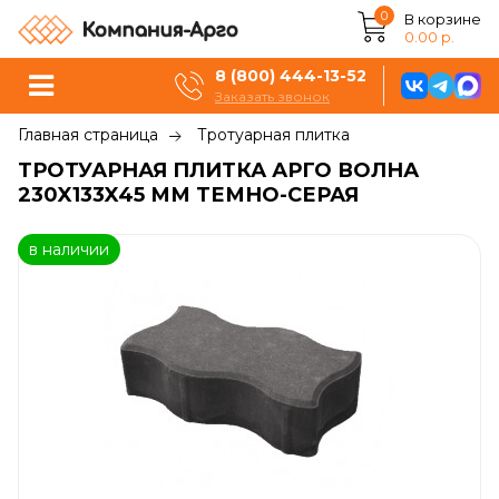
0
В корзине
0.00 р.
8 (800) 444-13-52
Заказать звонок
Главная страница
Тротуарная плитка
ТРОТУАРНАЯ ПЛИТКА АРГО ВОЛНА
230X133X45 ММ ТЕМНО-СЕРАЯ
в наличии