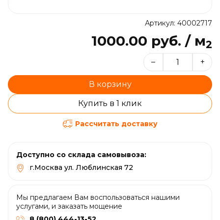
Артикул: 40002717
1000.00 руб. / м
2
–
+
В корзину
Купить в 1 клик
Рассчитать доставку
Доступно со склада самовывоза:
г.Москва ул. Люблинская 72
Мы предлагаем Вам воспользоваться нашими
услугами, и заказать мощение
8 (800) 444-13-52