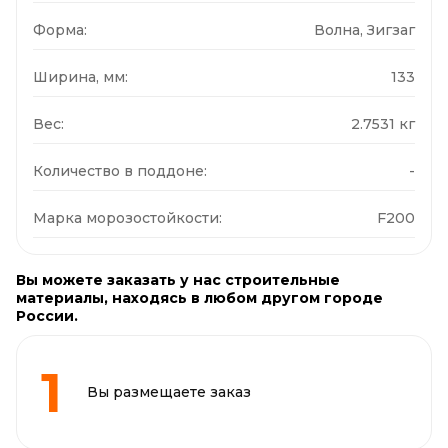
Форма:
Волна, Зигзаг
Ширина, мм:
133
Вес:
2.7531 кг
Количество в поддоне:
-
Марка морозостойкости:
F200
Вы можете заказать у нас строительные
материалы, находясь в любом другом городе
России.
Вы размещаете заказ