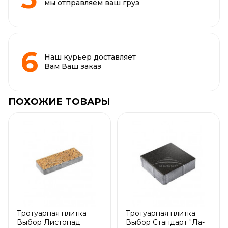
мы отправляем ваш груз
Наш курьер доставляет
Вам Ваш заказ
ПОХОЖИЕ ТОВАРЫ
Тротуарная плитка
Тротуарная плитка
Выбор Листопад
Выбор Стандарт "Ла-