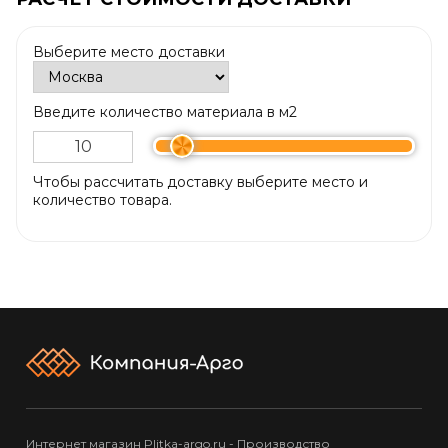
Выберите место доставки
Введите количество материала в м2
Чтобы рассчитать доставку выберите место и
количество товара.
Интернет магазин Plitka-argo.ru - Производство