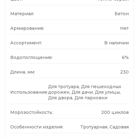
Материал:
Бетон
Армирование:
Нет
Ассортимент:
В наличии
Водопоглощение:
6%
Длина, мм:
230
Для тротуара, Для пешеходных
Использование:
дорожек, Для дачи, Для улицы,
Для двора, Для парковки
Морозостойкость:
200 циклов
Особенности изделия:
Тротуарная, Садовая