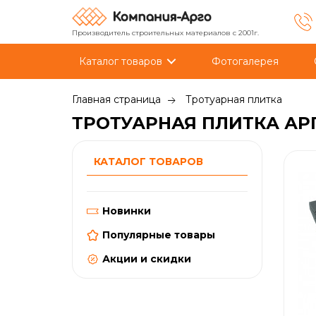
Производитель строительных материалов с 2001г.
Каталог товаров
Фотогалерея
Главная страница
Тротуарная плитка
ТРОТУАРНАЯ ПЛИТКА АРГ
КАТАЛОГ ТОВАРОВ
Новинки
Популярные товары
Акции и скидки