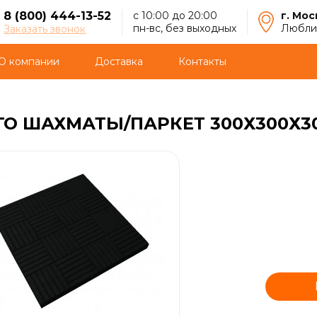
8 (800) 444-13-52
с 10:00 до 20:00
г. Мос
пн-вс, без выходных
Люблин
Заказать звонок
О компании
Доставка
Контакты
ГО ШАХМАТЫ/ПАРКЕТ 300Х300Х3