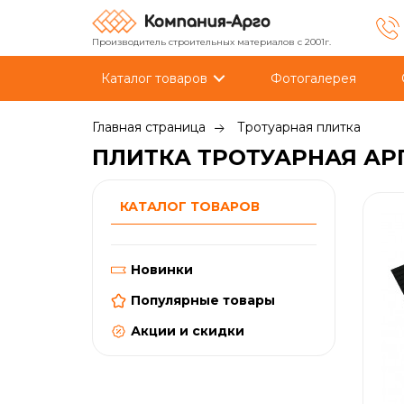
Производитель строительных материалов с 2001г.
Каталог товаров
Фотогалерея
Главная страница
Тротуарная плитка
ПЛИТКА ТРОТУАРНАЯ АР
КАТАЛОГ ТОВАРОВ
Новинки
Популярные товары
Акции и скидки