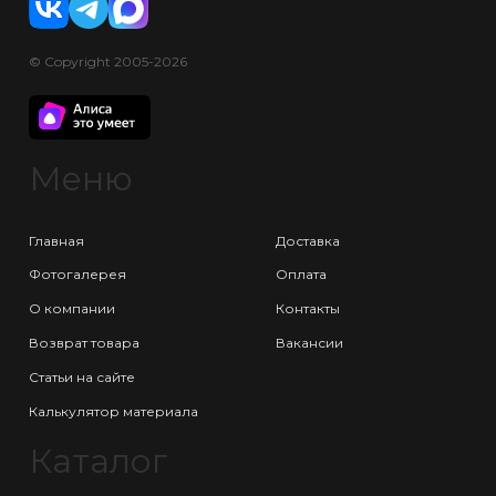
© Copyright 2005-2026
Меню
Главная
Доставка
Фотогалерея
Оплата
О компании
Контакты
Возврат товара
Вакансии
Статьи на сайте
Калькулятор материала
Каталог