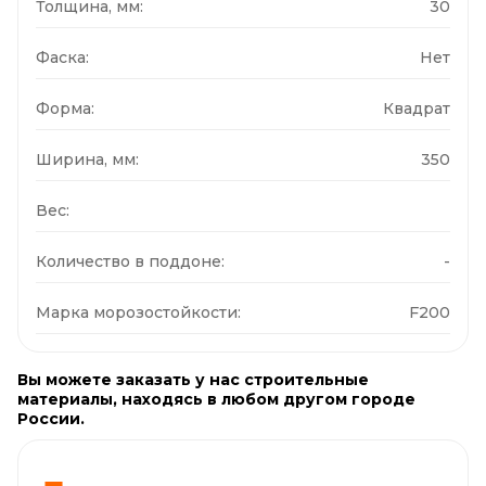
Толщина, мм:
30
Фаска:
Нет
Форма:
Квадрат
Ширина, мм:
350
Вес:
Количество в поддоне:
-
Марка морозостойкости:
F200
Вы можете заказать у нас строительные
материалы, находясь в любом другом городе
России.