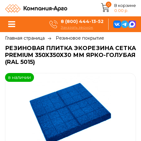
0
В корзине
0.00 р.
8 (800) 444-13-52
Заказать звонок
Главная страница
Резиновое покрытие
РЕЗИНОВАЯ ПЛИТКА ЭКОРЕЗИНА СЕТКА
PREMIUM 350X350X30 ММ ЯРКО-ГОЛУБАЯ
(RAL 5015)
в наличии