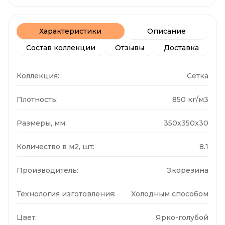
Характеристики
Описание
Состав коллекции
Отзывы
Доставка
Коллекция:
Сетка
Плотность:
850 кг/м3
Размеры, мм:
350x350x30
Количество в м2, шт:
8.1
Производитель:
Экорезина
Технология изготовления:
Холодным способом
Цвет:
Ярко-голубой