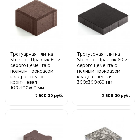
Тротуарная плитка
Тротуарная плитка
Steingot Практик 60 из
Steingot Практик 60 из
серого цемента с
серого цемента с
полным прокрасом
полным прокрасом
квадрат темно-
квадрат черная
коричневая
300х300х60 мм
100х100х60 мм
2 500.00 руб.
2 500.00 руб.