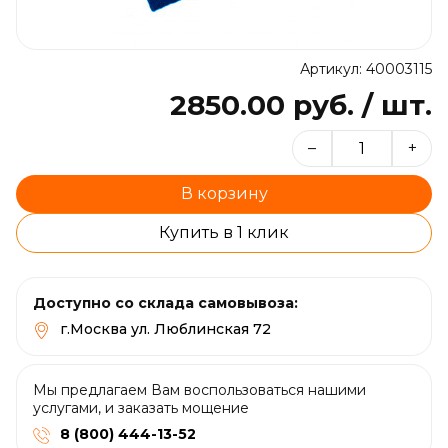
Артикул: 40003115
2850.00 руб. / шт.
–
+
В корзину
Купить в 1 клик
Доступно со склада самовывоза:
г.Москва ул. Люблинская 72
Мы предлагаем Вам воспользоваться нашими
услугами, и заказать мощение
8 (800) 444-13-52