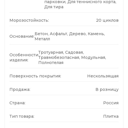
парковки, Для теннисного корта,
Для тира
Морозостойкость:
20 циклов
Бетон, Асфальт, Дерево, Камень,
Основание:
Металл
Тротуарная, Садовая,
Особенности
Травмобезопасная, Модульная,
изделия:
Полнотелая
Поверхность покрытия:
Нескользящая
Продажа:
В розницу
Страна:
Россия
Тип товара:
Плитка