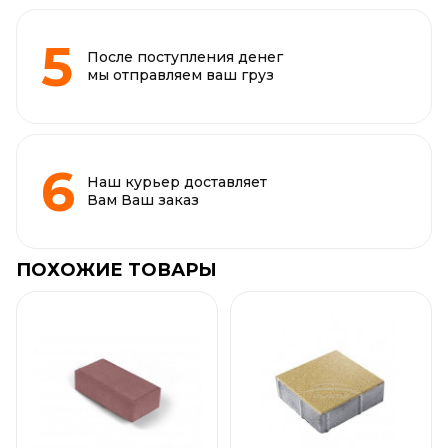
После поступления денег
мы отправляем ваш груз
Наш курьер доставляет
Вам Ваш заказ
ПОХОЖИЕ ТОВАРЫ