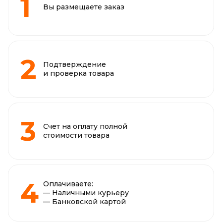
Вы размещаете заказ
Подтверждение
и проверка товара
Счет на оплату полной
стоимости товара
Оплачиваете:
— Наличными курьеру
— Банковской картой