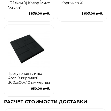
(Б.1.Фсм.8) Колор Микс
Коричневый
"Хаски"
1 839.00 руб.
1 603.00 руб.
Тротуарная плитка
Арго 8 кирпичей
300x300x40 мм черная
950.00 руб.
РАСЧЕТ СТОИМОСТИ ДОСТАВКИ