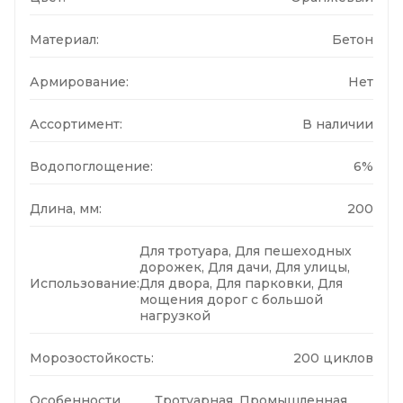
Материал:
Бетон
Армирование:
Нет
Ассортимент:
В наличии
Водопоглощение:
6%
Длина, мм:
200
Для тротуара, Для пешеходных
дорожек, Для дачи, Для улицы,
Использование:
Для двора, Для парковки, Для
мощения дорог с большой
нагрузкой
Морозостойкость:
200 циклов
Особенности
Тротуарная, Промышленная,