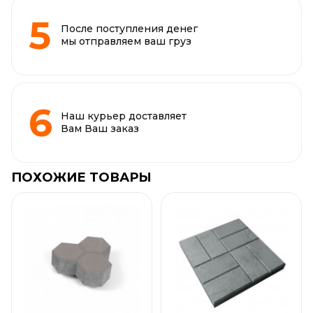
После поступления денег
мы отправляем ваш груз
Наш курьер доставляет
Вам Ваш заказ
ПОХОЖИЕ ТОВАРЫ