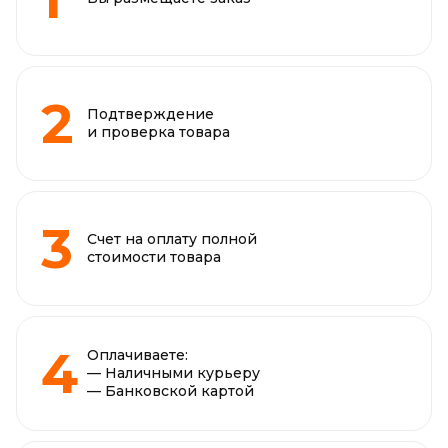
Подтверждение
и проверка товара
Счет на оплату полной
стоимости товара
Оплачиваете:
— Наличными курьеру
— Банковской картой