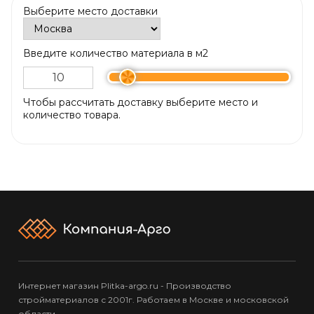
Выберите место доставки
Введите количество материала в м2
Чтобы рассчитать доставку выберите место и
количество товара.
Интернет магазин Plitka-argo.ru - Производство
стройматериалов с 2001г. Работаем в Москве и московской
области.