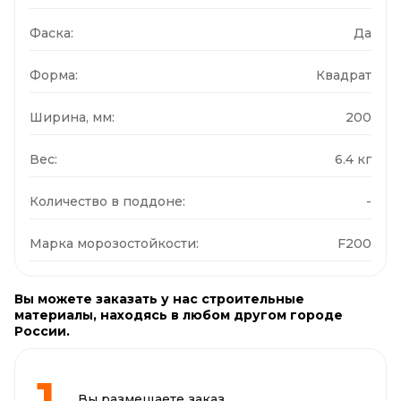
Фаска:
Да
Форма:
Квадрат
Ширина, мм:
200
Вес:
6.4 кг
Количество в поддоне:
-
Марка морозостойкости:
F200
Вы можете заказать у нас строительные
материалы, находясь в любом другом городе
России.
Вы размещаете заказ