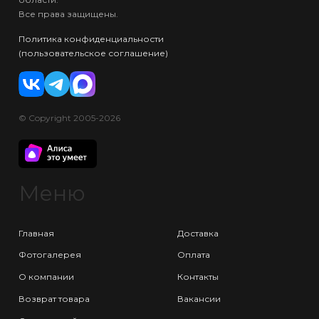
Все права защищены.
Политика конфиденциальности
(пользовательское соглашение)
© Copyright 2005-2026
Меню
Главная
Доставка
Фотогалерея
Оплата
О компании
Контакты
Возврат товара
Вакансии