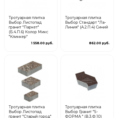
Тротуарная плитка
Тротуарная плитка
Выбор Листопад
Выбор Стандарт "Ла-
гранит "Паркет"
Линия" (А.2.П.4) Синий
(Б.4.П.6) Колор Микс
"Клинкер"
1 558.00 руб.
862.00 руб.
Тротуарная плитка
Тротуарная плитка
Выбор Листопад
Выбор Гранит "S-
гранит "Старый город"
ФОРМА " (В.3.Ф.10)