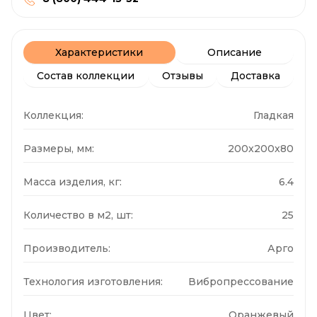
Характеристики
Описание
Состав коллекции
Отзывы
Доставка
Коллекция:
Гладкая
Размеры, мм:
200x200x80
Масса изделия, кг:
6.4
Количество в м2, шт:
25
Производитель:
Арго
Технология изготовления:
Вибропрессование
Цвет:
Оранжевый