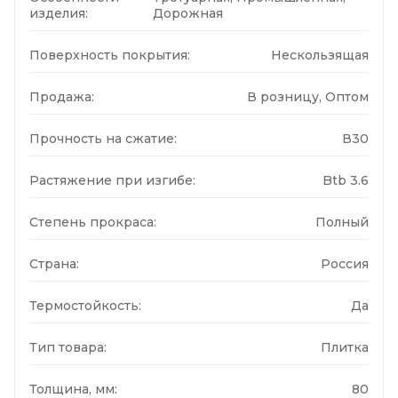
изделия:
Дорожная
Поверхность покрытия:
Нескользящая
Продажа:
В розницу, Оптом
Прочность на сжатие:
В30
Растяжение при изгибе:
Btb 3.6
Степень прокраса:
Полный
Страна:
Россия
Термостойкость:
Да
Тип товара:
Плитка
Толщина, мм:
80