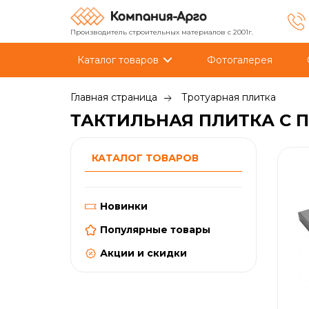
Производитель строительных материалов с 2001г.
Каталог товаров
Фотогалерея
Главная страница
Тротуарная плитка
ТАКТИЛЬНАЯ ПЛИТКА С 
КАТАЛОГ ТОВАРОВ
Новинки
Популярные товары
Акции и скидки