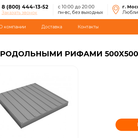
8 (800) 444-13-52
с 10:00 до 20:00
г. Мос
пн-вс, без выходных
Люблин
Заказать звонок
О компании
Доставка
Контакты
ПРОДОЛЬНЫМИ РИФАМИ 500X500