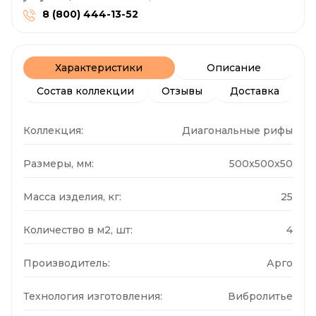
8 (800) 444-13-52
Характеристики
Описание
Состав коллекции
Отзывы
Доставка
Коллекция:
Диагональные рифы
Размеры, мм:
500x500x50
Масса изделия, кг:
25
Количество в м2, шт:
4
Производитель:
Арго
Технология изготовления:
Вибролитье