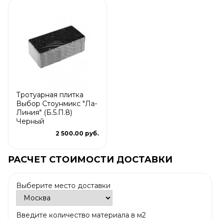
Тротуарная плитка
Выбор Стоунмикс "Ла-
Линия" (Б.5.П.8)
Черный
2 500.00 руб.
РАСЧЕТ СТОИМОСТИ ДОСТАВКИ
Выберите место доставки
Введите количество материала в м2