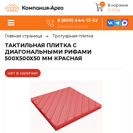
0
В корзине
0.00 р.
8 (800) 444-13-52
Заказать звонок
Главная страница
Тротуарная плитка
ТАКТИЛЬНАЯ ПЛИТКА С
ДИАГОНАЛЬНЫМИ РИФАМИ
500X500X50 ММ КРАСНАЯ
нет в наличии