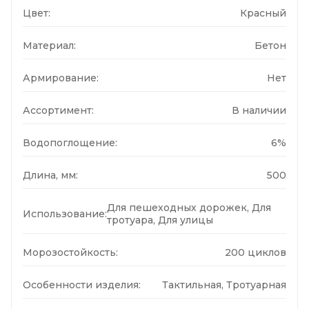
Цвет:
Красный
Материал:
Бетон
Армирование:
Нет
Ассортимент:
В наличии
Водопоглощение:
6%
Длина, мм:
500
Для пешеходных дорожек, Для
Использование:
тротуара, Для улицы
Морозостойкость:
200 циклов
Особенности изделия:
Тактильная, Тротуарная