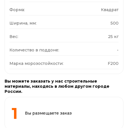
Форма:
Квадрат
Ширина, мм:
500
Вес:
25 кг
Количество в поддоне:
-
Марка морозостойкости:
F200
Вы можете заказать у нас строительные
материалы, находясь в любом другом городе
России.
Вы размещаете заказ