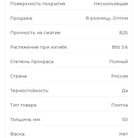
Поверхность покрытия:
Нескользящая
Продажа:
В розницу, Оптом
Прочность на сжатие:
В25
Растяжение при изгибе:
Btb 3.6
Степень прокраса:
Полный
Страна:
Россия
Термостойкость:
Да
Тип товара:
Плитка
Толщина, мм:
50
Фаска:
Нет