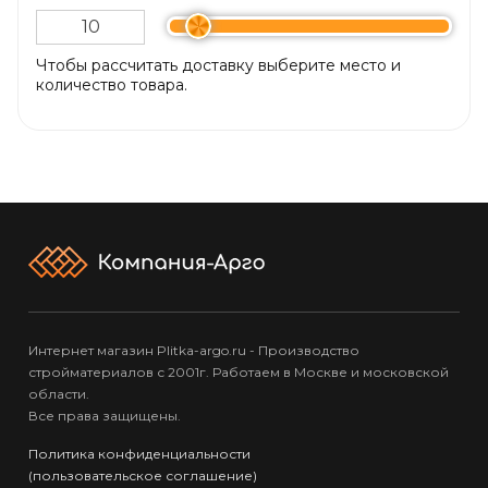
Чтобы рассчитать доставку выберите место и
количество товара.
Интернет магазин Plitka-argo.ru - Производство
стройматериалов с 2001г. Работаем в Москве и московской
области.
Все права защищены.
Политика конфиденциальности
(пользовательское соглашение)