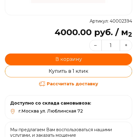
Артикул: 40002394
4000.00 руб. / м
2
–
+
В корзину
Купить в 1 клик
Рассчитать доставку
Доступно со склада самовывоза:
г.Москва ул. Люблинская 72
Мы предлагаем Вам воспользоваться нашими
услугами, и заказать мощение