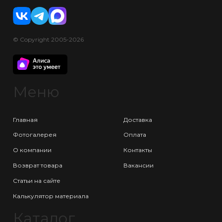
© Copyright 2005-2026
Меню
Главная
Доставка
Фотогалерея
Оплата
О компании
Контакты
Возврат товара
Вакансии
Статьи на сайте
Калькулятор материала
Каталог