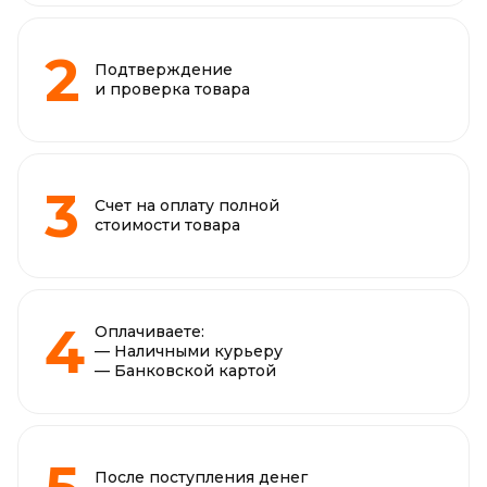
Подтверждение
и проверка товара
Счет на оплату полной
стоимости товара
Оплачиваете:
— Наличными курьеру
— Банковской картой
После поступления денег