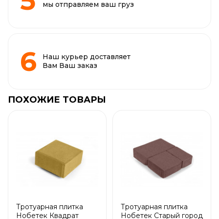
мы отправляем ваш груз
Наш курьер доставляет
Вам Ваш заказ
ПОХОЖИЕ ТОВАРЫ
Тротуарная плитка
Тротуарная плитка
Нобетек Квадрат
Нобетек Старый город