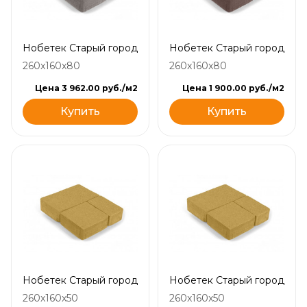
Нобетек Старый город
Нобетек Старый город
260x160x80
260x160x80
Цена 3 962.00 руб./м2
Цена 1 900.00 руб./м2
Купить
Купить
Нобетек Старый город
Нобетек Старый город
260x160x50
260x160x50