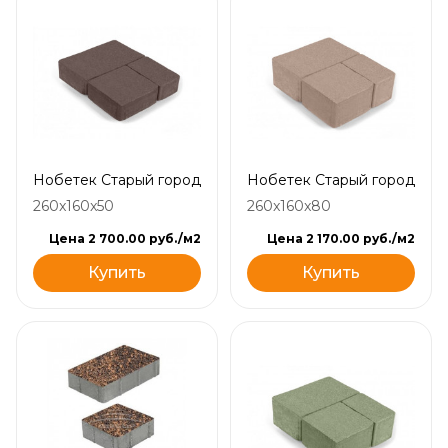
Нобетек Старый город
Нобетек Старый город
260x160x50
260x160x80
Цена 2 700.00 руб./м2
Цена 2 170.00 руб./м2
Купить
Купить