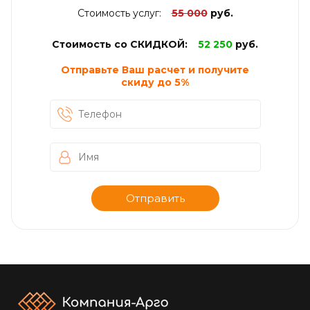
Стоимость услуг:
55 000
руб.
Стоимость со СКИДКОЙ:
52 250
руб.
Отправьте Ваш расчет и получите
скиду до
5%