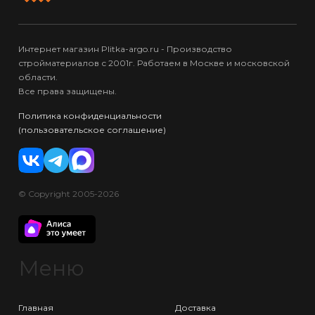
Интернет магазин Plitka-argo.ru - Производство
стройматериалов с 2001г. Работаем в Москве и московской
области.
Все права защищены.
Политика конфиденциальности
(пользовательское соглашение)
© Copyright 2005-2026
Меню
Главная
Доставка