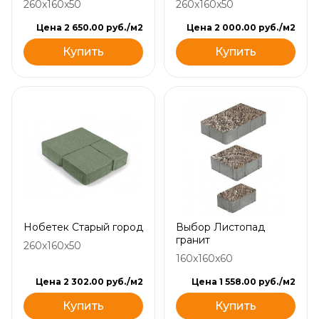
260x160x50
260x160x50
Цена 2 650.00 руб./м2
Цена 2 000.00 руб./м2
Купить
Купить
Нобетек Старый город
Выбор Листопад
гранит
260x160x50
160x160x60
Цена 2 302.00 руб./м2
Цена 1 558.00 руб./м2
Купить
Купить