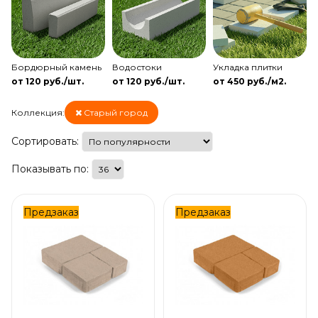
Бордюрный камень
Водостоки
Укладка плитки
от 120 руб./шт.
от 120 руб./шт.
от 450 руб./м2.
Коллекция:
Старый город
Сортировать:
Показывать по:
Предзаказ
Предзаказ