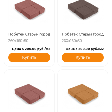
Нобетек Старый город
Нобетек Старый город
260x160x50
260x160x50
Цена 4 200.00 руб./м2
Цена 3 200.00 руб./м2
Купить
Купить