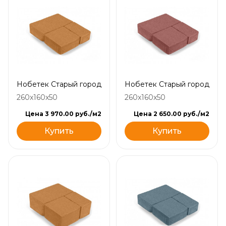
Нобетек Старый город
Нобетек Старый город
260x160x50
260x160x50
Цена 3 970.00 руб./м2
Цена 2 650.00 руб./м2
Купить
Купить