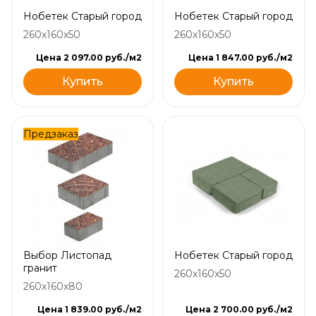
Нобетек Старый город
Нобетек Старый город
260x160x50
260x160x50
Цена 2 097.00 руб./м2
Цена 1 847.00 руб./м2
Купить
Купить
Предзаказ
Выбор Листопад
Нобетек Старый город
гранит
260x160x50
260x160x80
Цена 1 839.00 руб./м2
Цена 2 700.00 руб./м2