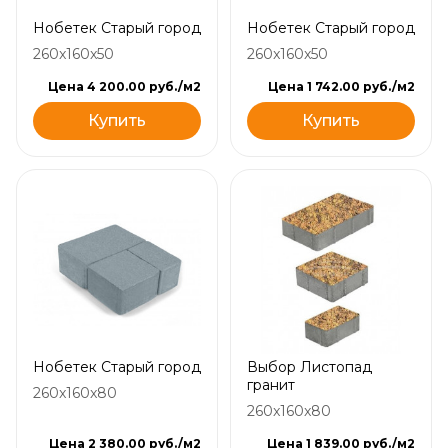
Нобетек Старый город
Нобетек Старый город
260x160x50
260x160x50
Цена 4 200.00 руб./м2
Цена 1 742.00 руб./м2
Купить
Купить
Нобетек Старый город
Выбор Листопад
гранит
260x160x80
260x160x80
Цена 2 380.00 руб./м2
Цена 1 839.00 руб./м2