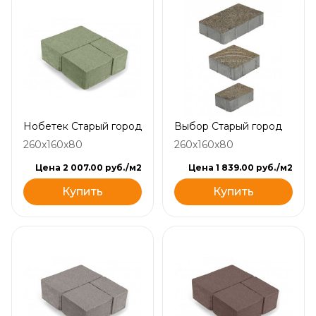
Нобетек Старый город
Выбор Старый город
260x160x80
260x160x80
Цена 2 007.00 руб./м2
Цена 1 839.00 руб./м2
Купить
Купить