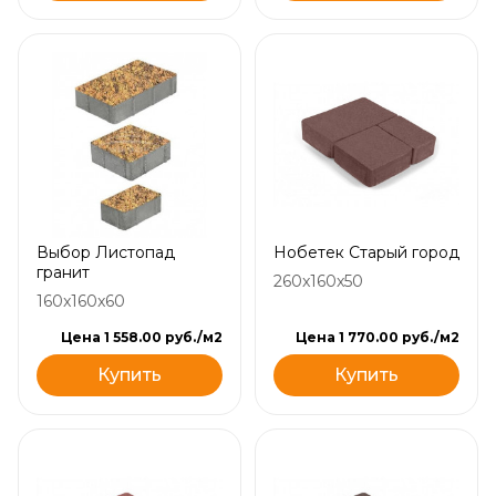
Выбор Листопад
Нобетек Старый город
гранит
260x160x50
160x160x60
Цена 1 558.00 руб./м2
Цена 1 770.00 руб./м2
Купить
Купить