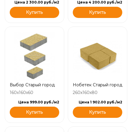
Цена 2 300.00 руб./м2
Цена 4 200.00 руб./м2
Купить
Купить
Выбор Старый город
Нобетек Старый город
160x160x60
260x160x80
Цена 999.00 руб./м2
Цена 1 902.00 руб./м2
Купить
Купить