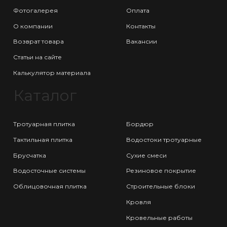
Фотогалерея
Оплата
О компании
Контакты
Возврат товара
Вакансии
Статьи на сайте
Калькулятор материала
Каталог
Тротуарная плитка
Бордюр
Тактильная плитка
Водостоки тротуарные
Брусчатка
Сухие смеси
Водосточные системы
Резиновое покрытие
Облицовочная плитка
Строительные блоки
Кровля
Кровельные работы