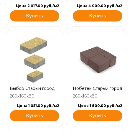
Цена 2 017.00 руб./м2
Цена 4 000.00 руб./м2
Купить
Купить
Выбор Старый город
Нобетек Старый город
260x160x80
260x160x80
Цена 1 051.00 руб./м2
Цена 1 800.00 руб./м2
Купить
Купить