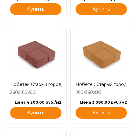
Купить
Купить
Нобетек Старый город
Нобетек Старый город
260x160x80
260x160x80
Цена 4 200.00 руб./м2
Цена 3 080.00 руб./м2
Купить
Купить