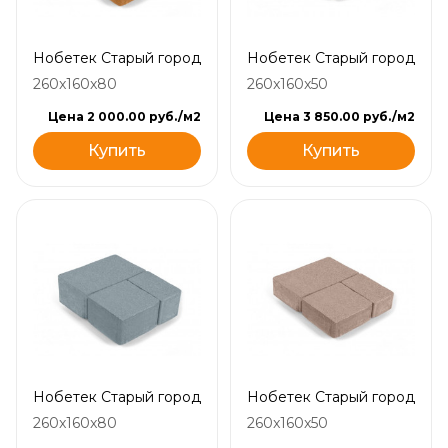
Нобетек Старый город
Нобетек Старый город
260x160x80
260x160x50
Цена 2 000.00 руб./м2
Цена 3 850.00 руб./м2
Купить
Купить
Нобетек Старый город
Нобетек Старый город
260x160x80
260x160x50