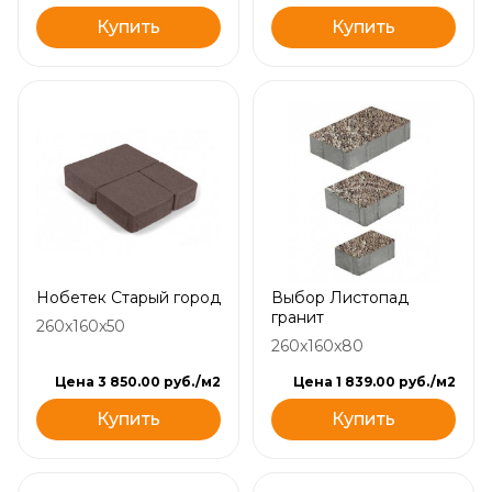
Купить
Купить
Нобетек Старый город
Выбор Листопад
гранит
260x160x50
260x160x80
Цена 3 850.00 руб./м2
Цена 1 839.00 руб./м2
Купить
Купить