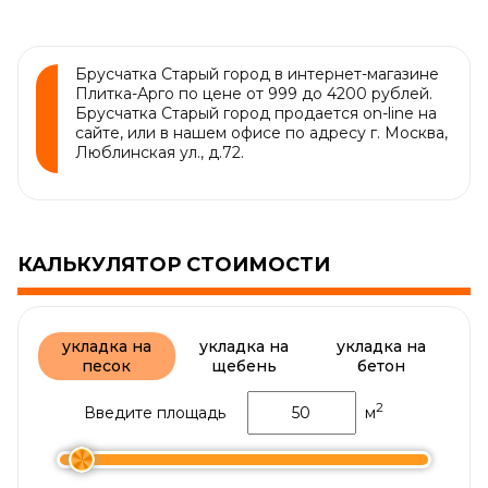
Брусчатка Старый город в интернет-магазине
Плитка-Арго по цене от 999 до 4200 рублей.
Брусчатка Старый город продается on-line на
сайте, или в нашем офисе по адресу г. Москва,
Люблинская ул., д.72.
КАЛЬКУЛЯТОР СТОИМОСТИ
укладка на
укладка на
укладка на
песок
щебень
бетон
2
Введите площадь
м