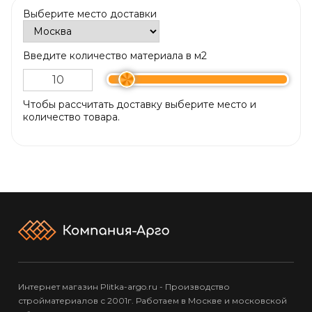
Выберите место доставки
Введите количество материала в м2
Чтобы рассчитать доставку выберите место и
количество товара.
Интернет магазин Plitka-argo.ru - Производство
стройматериалов с 2001г. Работаем в Москве и московской