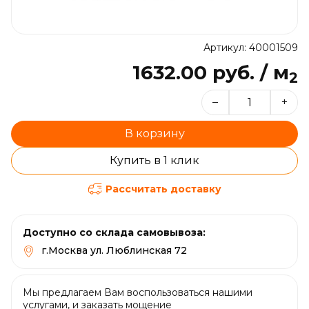
Артикул: 40001509
1632.00 руб. / м
2
–
+
В корзину
Купить в 1 клик
Рассчитать доставку
Доступно со склада самовывоза:
г.Москва ул. Люблинская 72
Мы предлагаем Вам воспользоваться нашими
услугами, и заказать мощение