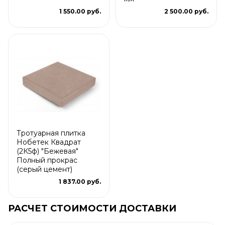
1 550.00 руб.
2 500.00 руб.
Тротуарная плитка
Нобетек Квадрат
(2К5ф) "Бежевая"
Полный прокрас
(серый цемент)
1 837.00 руб.
РАСЧЕТ СТОИМОСТИ ДОСТАВКИ