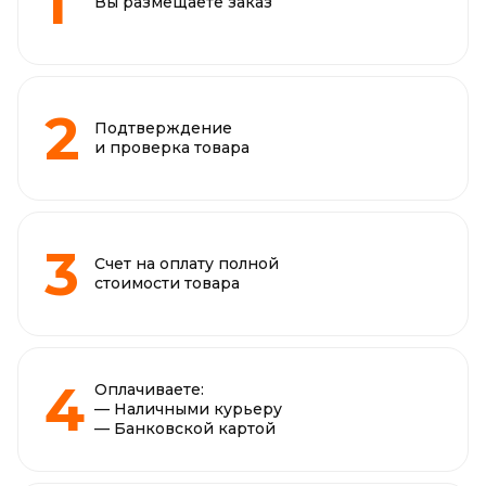
Вы размещаете заказ
Подтверждение
и проверка товара
Счет на оплату полной
стоимости товара
Оплачиваете:
— Наличными курьеру
— Банковской картой