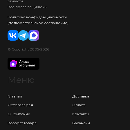
области.
Все права защищены.
Политика конфиденциальности
(пользовательское соглашение)
© Copyright 2005-2026
Меню
Главная
Доставка
Фотогалерея
Оплата
О компании
Контакты
Возврат товара
Вакансии