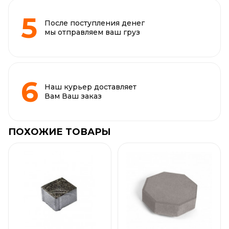
После поступления денег
мы отправляем ваш груз
Наш курьер доставляет
Вам Ваш заказ
ПОХОЖИЕ ТОВАРЫ