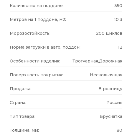
Количество на поддоне:
350
Метров на 1 поддоне, м2:
10.3
Морозостойкость:
200 циклов
Норма загрузки в авто, поддон:
12
Особенности изделия:
Тротуарная,Дорожная
Поверхность покрытия:
Нескользящая
Продажа:
В розницу
Страна:
Россия
Тип товара:
Брусчатка
Толщина, мм:
80