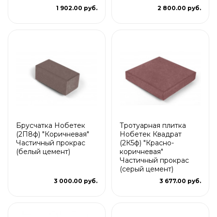
1 902.00 руб.
2 800.00 руб.
Брусчатка Нобетек
Тротуарная плитка
(2П8ф) "Коричневая"
Нобетек Квадрат
Частичный прокрас
(2К5ф) "Красно-
(белый цемент)
коричневая"
Частичный прокрас
(серый цемент)
3 000.00 руб.
3 677.00 руб.