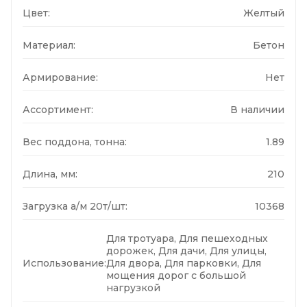
Цвет:
Желтый
Материал:
Бетон
Армирование:
Нет
Ассортимент:
В наличии
Вес поддона, тонна:
1.89
Длина, мм:
210
Загрузка а/м 20т/шт:
10368
Для тротуара, Для пешеходных
дорожек, Для дачи, Для улицы,
Использование:
Для двора, Для парковки, Для
мощения дорог с большой
нагрузкой