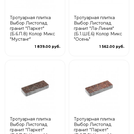
Тротуарная плитка
Тротуарная плитка
Выбор Листопад
Выбор Листопад
гранит "Паркет"
гранит "Ла-Линия"
(Б.6.П.8) Колор Микс
(Б.1.ШЕ.6) Колор Микс
"Мустанг"
"Осень"
1 839.00 руб.
1 562.00 руб.
Тротуарная плитка
Тротуарная плитка
Выбор Листопад
Выбор Листопад
гранит "Паркет"
гранит "Паркет"