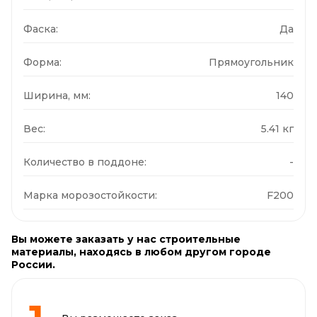
Фаска:
Да
Форма:
Прямоугольник
Ширина, мм:
140
Вес:
5.41 кг
Количество в поддоне:
-
Марка морозостойкости:
F200
Вы можете заказать у нас строительные
материалы, находясь в любом другом городе
России.