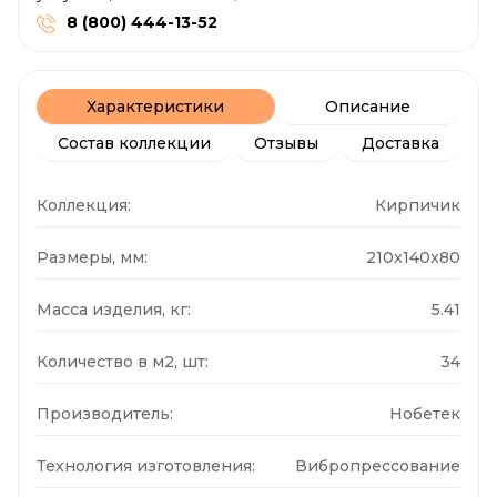
8 (800) 444-13-52
Характеристики
Описание
Состав коллекции
Отзывы
Доставка
Коллекция:
Кирпичик
Размеры, мм:
210x140x80
Масса изделия, кг:
5.41
Количество в м2, шт:
34
Производитель:
Нобетек
Технология изготовления:
Вибропрессование