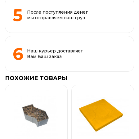
После поступления денег
мы отправляем ваш груз
Наш курьер доставляет
Вам Ваш заказ
ПОХОЖИЕ ТОВАРЫ