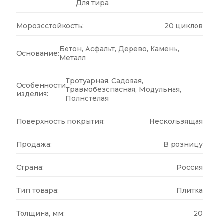
Для тира
Морозостойкость:
20 циклов
Бетон, Асфальт, Дерево, Камень,
Основание:
Металл
Тротуарная, Садовая,
Особенности
Травмобезопасная, Модульная,
изделия:
Полнотелая
Поверхность покрытия:
Нескользящая
Продажа:
В розницу
Страна:
Россия
Тип товара:
Плитка
Толщина, мм:
20