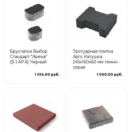
Брусчатка Выбор
Тротуарная плитка
Стандарт "Арена"
Арго Катушка
(Б.1.АР.6) Черный
245x160x60 мм темно-
серая
1 014.00 руб.
1 000.00 руб.