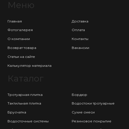
Меню
Главная
Доставка
Фотогалерея
Оплата
О компании
Контакты
Возврат товара
Вакансии
Статьи на сайте
Калькулятор материала
Каталог
Тротуарная плитка
Бордюр
Тактильная плитка
Водостоки тротуарные
Брусчатка
Сухие смеси
Водосточные системы
Резиновое покрытие