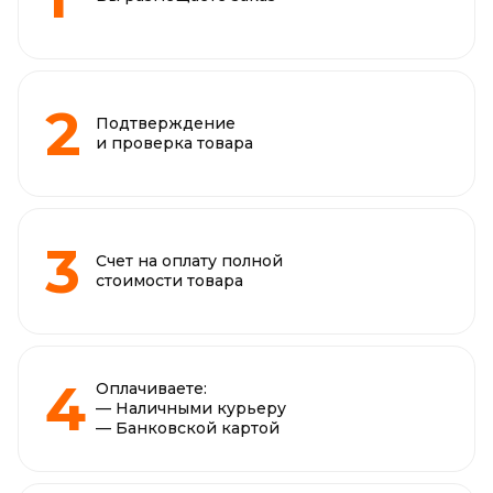
Подтверждение
и проверка товара
Счет на оплату полной
стоимости товара
Оплачиваете:
— Наличными курьеру
— Банковской картой