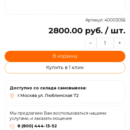
Артикул: 40003056
2800.00 руб. / шт.
–
+
В корзину
Купить в 1 клик
Доступно со склада самовывоза:
г.Москва ул. Люблинская 72
Мы предлагаем Вам воспользоваться нашими
услугами, и заказать мощение
8 (800) 444-13-52