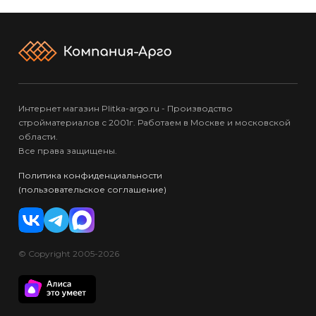
Интернет магазин Plitka-argo.ru - Производство
стройматериалов с 2001г. Работаем в Москве и московской
области.
Все права защищены.
Политика конфиденциальности
(пользовательское соглашение)
© Copyright 2005-2026