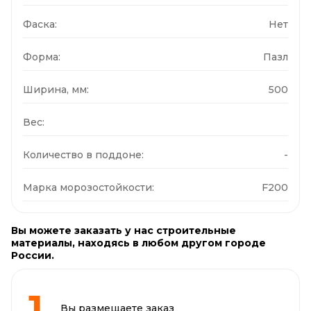
Фаска:
Нет
Форма:
Пазл
Ширина, мм:
500
Вес:
Количество в поддоне:
-
Марка морозостойкости:
F200
Вы можете заказать у нас строительные
материалы, находясь в любом другом городе
России.
Вы размещаете заказ