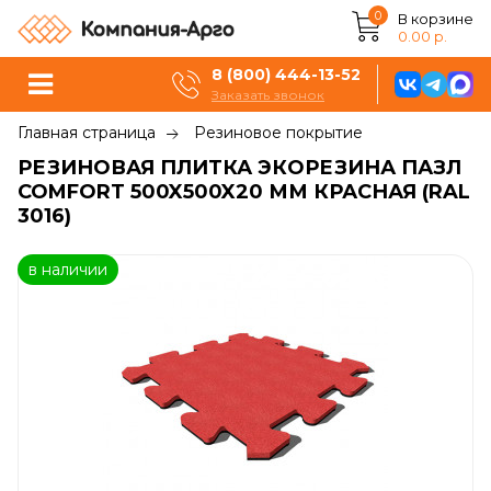
0
В корзине
0.00 р.
8 (800) 444-13-52
Заказать звонок
Главная страница
Резиновое покрытие
РЕЗИНОВАЯ ПЛИТКА ЭКОРЕЗИНА ПАЗЛ
COMFORT 500X500X20 ММ КРАСНАЯ (RAL
3016)
в наличии