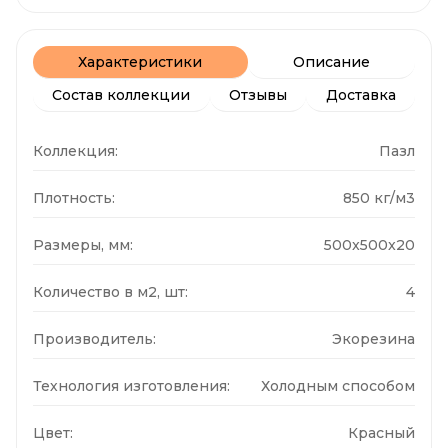
Характеристики
Описание
Состав коллекции
Отзывы
Доставка
Коллекция:
Пазл
Плотность:
850 кг/м3
Размеры, мм:
500x500x20
Количество в м2, шт:
4
Производитель:
Экорезина
Технология изготовления:
Холодным способом
Цвет:
Красный