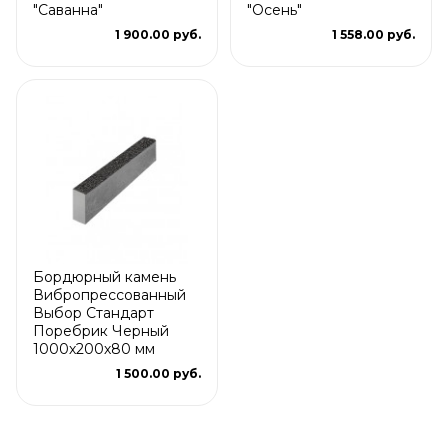
"Саванна"
"Осень"
1 900.00 руб.
1 558.00 руб.
Бордюрный камень
Вибропрессованный
Выбор Стандарт
Поребрик Черный
1000х200х80 мм
1 500.00 руб.