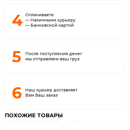
Оплачиваете:
— Наличными курьеру
— Банковской картой
После поступления денег
мы отправляем ваш груз
Наш курьер доставляет
Вам Ваш заказ
ПОХОЖИЕ ТОВАРЫ