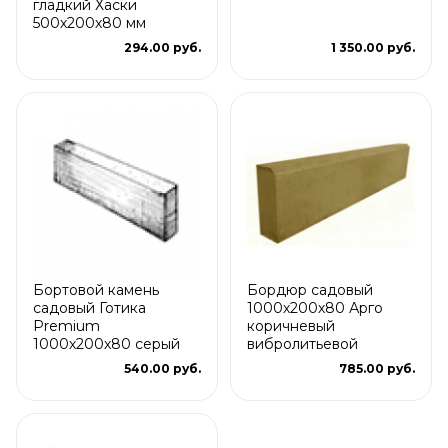
гладкий Хаски
500х200х80 мм
294.00 руб.
1 350.00 руб.
Бортовой камень
Бордюр садовый
садовый Готика
1000х200х80 Арго
Premium
коричневый
1000х200х80 серый
вибролитьевой
540.00 руб.
785.00 руб.