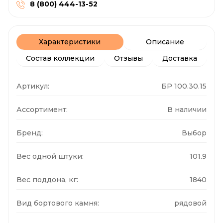
8 (800) 444-13-52
Характеристики
Описание
Состав коллекции
Отзывы
Доставка
Артикул:
БР 100.30.15
Ассортимент:
В наличии
Бренд:
Выбор
Вес одной штуки:
101.9
Вес поддона, кг:
1840
Вид бортового камня:
рядовой