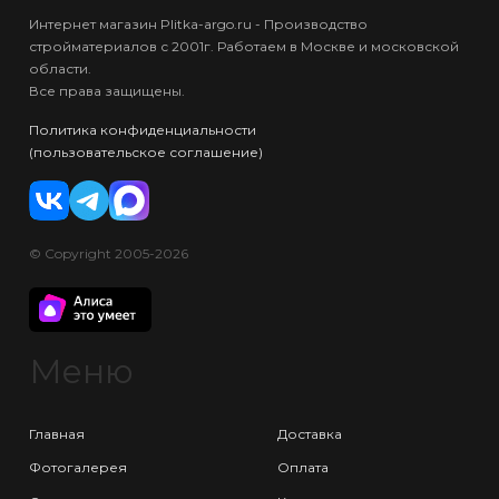
Интернет магазин Plitka-argo.ru - Производство
стройматериалов с 2001г. Работаем в Москве и московской
области.
Все права защищены.
Политика конфиденциальности
(пользовательское соглашение)
© Copyright 2005-2026
Меню
Главная
Доставка
Фотогалерея
Оплата