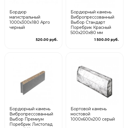
Бордюр
Бордюрный камень
магистральный
Вибропрессованный
1000х300х180 Арго
Выбор Стандарт
черный
Поребрик Красный
500х200х80 мм
520.00 руб.
1 500.00 руб.
Бордюрный камень
Бортовой камень
Вибропрессованный
мостовой
Выбор Премиум
1000х600x200 серый
Поребрик Листопад