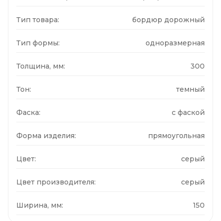
Тип товара:
бордюр дорожный
Тип формы:
одноразмерная
Толщина, мм:
300
Тон:
темный
Фаска:
с фаской
Форма изделия:
прямоугольная
Цвет:
серый
Цвет производителя:
серый
Ширина, мм:
150