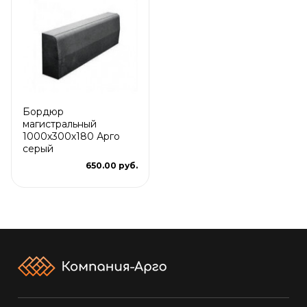
Бордюр
магистральный
1000х300х180 Арго
серый
650.00 руб.