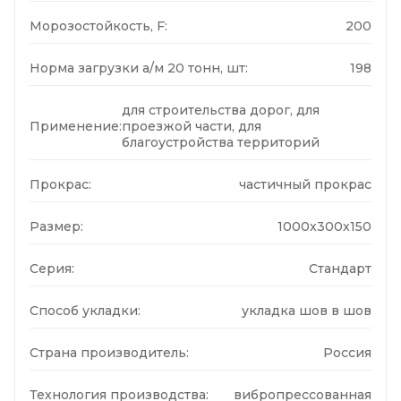
Морозостойкость, F:
200
Норма загрузки а/м 20 тонн, шт:
198
для строительства дорог, для
Применение:
проезжой части, для
благоустройства территорий
Прокрас:
частичный прокрас
Размер:
1000x300x150
Серия:
Стандарт
Способ укладки:
укладка шов в шов
Страна производитель:
Россия
Технология производства:
вибропрессованная