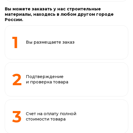
Вы можете заказать у нас строительные
материалы, находясь в любом другом городе
России.
Вы размещаете заказ
Подтверждение
и проверка товара
Счет на оплату полной
стоимости товара