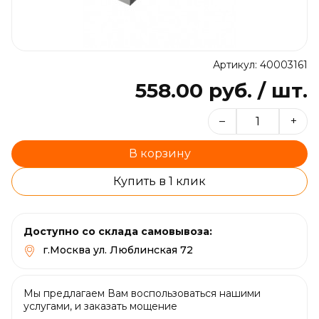
Артикул: 40003161
558.00 руб. / шт.
–
+
В корзину
Купить в 1 клик
Доступно со склада самовывоза:
г.Москва ул. Люблинская 72
Мы предлагаем Вам воспользоваться нашими
услугами, и заказать мощение