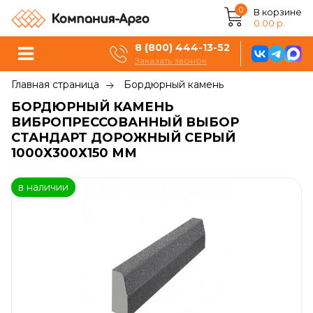
0
В корзине
0.00 р.
8 (800) 444-13-52
Заказать звонок
Главная страница
Бордюрный камень
БОРДЮРНЫЙ КАМЕНЬ
ВИБРОПРЕССОВАННЫЙ ВЫБОР
СТАНДАРТ ДОРОЖНЫЙ СЕРЫЙ
1000Х300Х150 ММ
в наличии