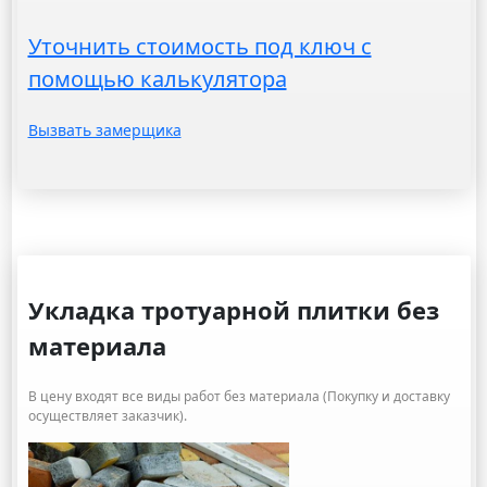
Уточнить стоимость под ключ с
помощью калькулятора
Вызвать замерщика
Укладка тротуарной плитки без
материала
В цену входят все виды работ без материала (Покупку и доставку
осуществляет заказчик).