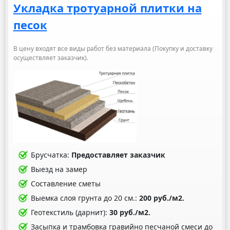
Укладка тротуарной плитки на
песок
В цену входят все виды работ без материала (Покупку и доставку
осуществляет заказчик).
Брусчатка:
Предоставляет заказчик
Выезд на замер
Составление сметы
Выемка слоя грунта до 20 см.:
200 руб./м2.
Геотекстиль (дарнит):
30 руб./м2.
Засыпка и трамбовка гравийно песчаной смеси до