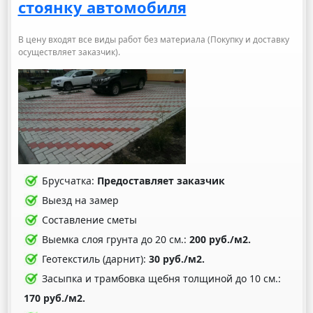
стоянку автомобиля
В цену входят все виды работ без материала (Покупку и доставку
осуществляет заказчик).
Брусчатка:
Предоставляет заказчик
Выезд на замер
Составление сметы
Выемка слоя грунта до 20 см.:
200 руб./м2.
Геотекстиль (дарнит):
30 руб./м2.
Засыпка и трамбовка щебня толщиной до 10 см.:
170 руб./м2.