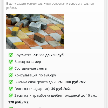
В цену входят материалы + вся основная и вспомогательная
работа.
Брусчатка:
от 365 до 750 руб.
Выезд на замер
Составление сметы
Консультация по выбору
Выемка слоя грунта до 20 см.:
200 руб./м2.
Геотекстиль (дарнит):
30 руб./м2.
Засыпка и трамбовка щебня толщиной до 10 см.:
170 руб./м2.