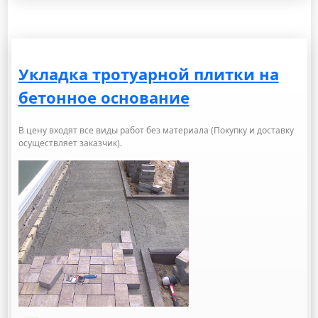
Укладка тротуарной плитки на
бетонное основание
В цену входят все виды работ без материала (Покупку и доставку
осуществляет заказчик).