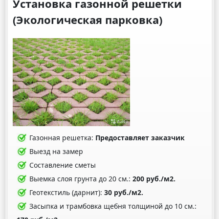
Установка газонной решетки
(Экологическая парковка)
Газонная решетка:
Предоставляет заказчик
Выезд на замер
Составление сметы
Выемка слоя грунта до 20 см.:
200 руб./м2.
Геотекстиль (дарнит):
30 руб./м2.
Засыпка и трамбовка щебня толщиной до 10 см.: