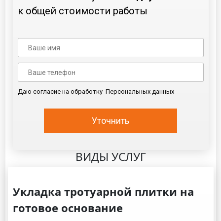
к общей стоимости работы
Даю согласие на обработку Персональных данных
ВИДЫ УСЛУГ
Укладка тротуарной плитки на
готовое основание