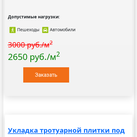
Допустимые нагрузки
:
Пешеходы
Автомобили
2
3000 руб./м
2
2650 руб./м
Заказать
Укладка тротуарной плитки под