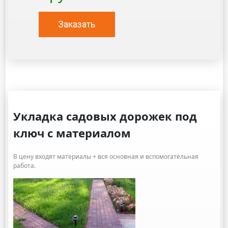
Заказать
Укладка садовых дорожек под
ключ с материалом
В цену входят материалы + вся основная и вспомогательная
работа.