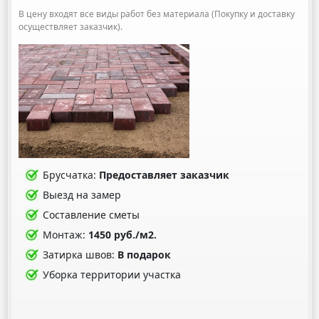
В цену входят все виды работ без материала (Покупку и доставку
осуществляет заказчик).
Брусчатка:
Предоставляет заказчик
Выезд на замер
Составление сметы
Монтаж:
1450 руб./м2.
Затирка швов:
В подарок
Уборка территории участка