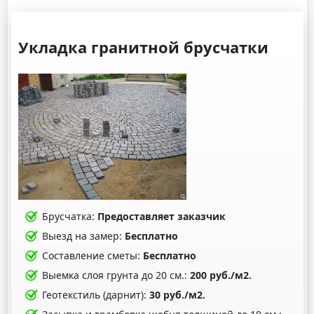
Укладка гранитной брусчатки
Брусчатка:
Предоставляет заказчик
Выезд на замер:
Бесплатно
Составление сметы:
Бесплатно
Выемка слоя грунта до 20 см.:
200 руб./м2.
Геотекстиль (дарнит):
30 руб./м2.