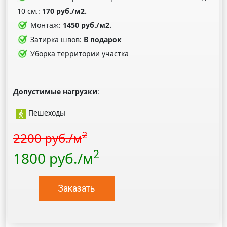
10 см.:
170 руб./м2.
Монтаж:
1450 руб./м2.
Затирка швов:
В подарок
Уборка территории участка
Допустимые нагрузки
:
Пешеходы
2
2200 руб./м
2
1800 руб./м
Заказать