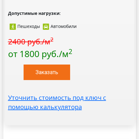
Допустимые нагрузки
:
Пешеходы
Автомобили
2
2400 руб./м
2
от 1800 руб./м
Заказать
Уточнить стоимость под ключ с
помощью калькулятора