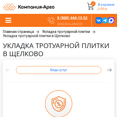
0
В корзине
0.00 р.
8 (800) 444-13-52
Заказать звонок
Главная страница
Укладка тротуарной плитки
Укладка тротуарной плитки в Щелково
УКЛАДКА ТРОТУАРНОЙ ПЛИТКИ
В ЩЕЛКОВО
Виды услуг