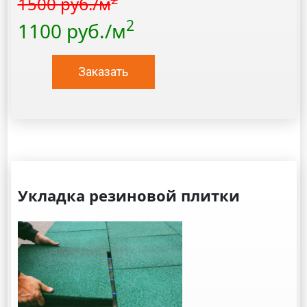
1500 руб./м
2
1100 руб./м
Заказать
Укладка резиновой плитки