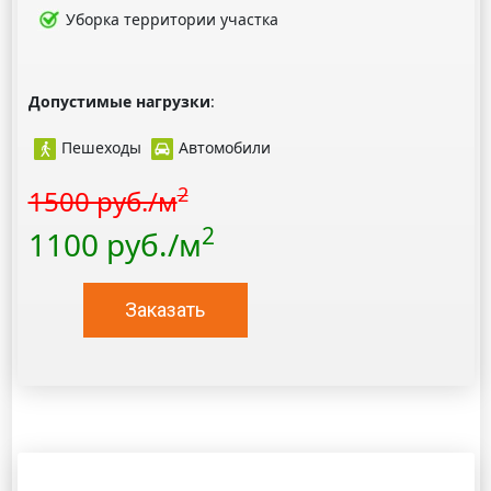
Уборка территории участка
Допустимые нагрузки
:
Пешеходы
Автомобили
2
1500 руб./м
2
1100 руб./м
Заказать