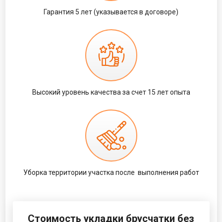
Гарантия 5 лет
(указывается в договоре)
Высокий уровень качества за счет
15 лет опыта
Уборка территории участка после
выполнения работ
Стоимость укладки брусчатки без