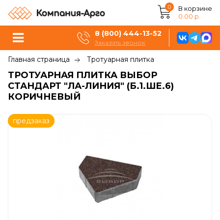
0
В корзине
0.00 р.
8 (800) 444-13-52
Заказать звонок
Главная страница
Тротуарная плитка
ТРОТУАРНАЯ ПЛИТКА ВЫБОР
СТАНДАРТ "ЛА-ЛИНИЯ" (Б.1.ШЕ.6)
КОРИЧНЕВЫЙ
предзаказ