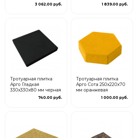
3 062.00 руб.
1 839.00 руб.
Тротуарная плитка
Тротуарная плитка
Арго Гладкая
Арго Сота 250x220x70
330x330x80 мм черная
мм оранжевая
740.00 руб.
1 000.00 руб.