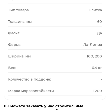
Тип товара:
Плитка
Толщина, мм:
60
Фаска:
Да
Форма:
Ла-Линия
Ширина, мм:
100, 200
Вес:
6.4 кг
Количество в поддоне:
-
Марка морозостойкости:
F200
Вы можете заказать у нас строительные