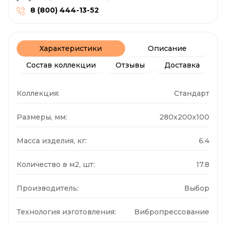
8 (800) 444-13-52
Характеристики
Описание
Состав коллекции
Отзывы
Доставка
Коллекция:
Стандарт
Размеры, мм:
280x200x100
Масса изделия, кг:
6.4
Количество в м2, шт:
17.8
Производитель:
Выбор
Технология изготовления:
Вибропрессование