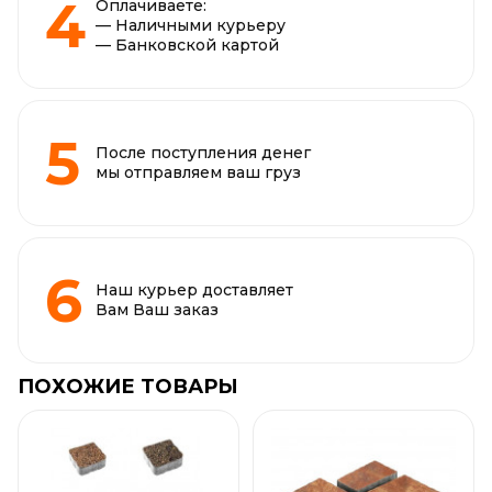
Оплачиваете:
— Наличными курьеру
— Банковской картой
После поступления денег
мы отправляем ваш груз
Наш курьер доставляет
Вам Ваш заказ
ПОХОЖИЕ ТОВАРЫ