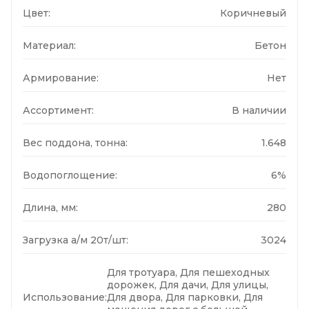
Цвет:
Коричневый
Материал:
Бетон
Армирование:
Нет
Ассортимент:
В наличии
Вес поддона, тонна:
1.648
Водопоглощение:
6%
Длина, мм:
280
Загрузка а/м 20т/шт:
3024
Для тротуара, Для пешеходных
дорожек, Для дачи, Для улицы,
Использование:
Для двора, Для парковки, Для