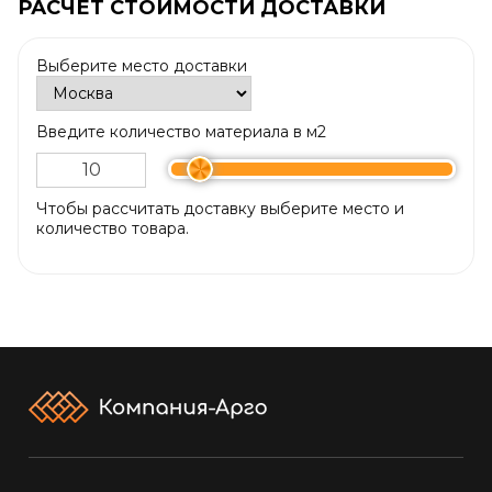
РАСЧЕТ СТОИМОСТИ ДОСТАВКИ
Выберите место доставки
Введите количество материала в м2
Чтобы рассчитать доставку выберите место и
количество товара.