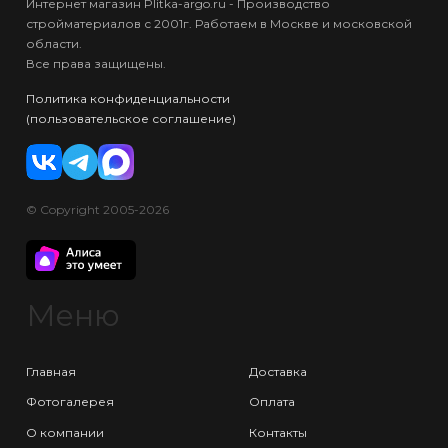
Интернет магазин Plitka-argo.ru - Производство
стройматериалов с 2001г. Работаем в Москве и московской
области.
Все права защищены.
Политика конфиденциальности
(пользовательское соглашение)
© Copyright 2005-2026
Меню
Главная
Доставка
Фотогалерея
Оплата
О компании
Контакты