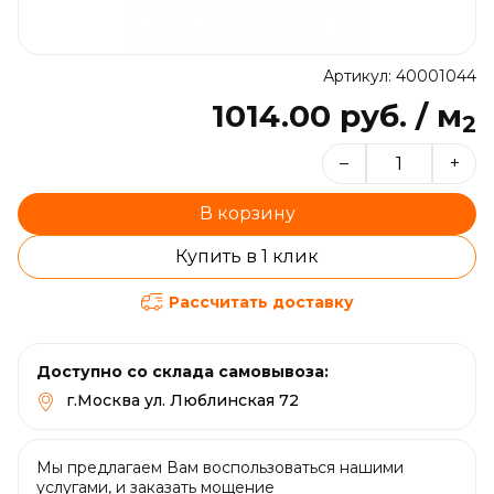
Артикул: 40001044
1014.00 руб. / м
2
–
+
В корзину
Купить в 1 клик
Рассчитать доставку
Доступно со склада самовывоза:
г.Москва ул. Люблинская 72
Мы предлагаем Вам воспользоваться нашими
услугами, и заказать мощение