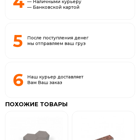
— Наличными курьеру
— Банковской картой
После поступления денег
мы отправляем ваш груз
Наш курьер доставляет
Вам Ваш заказ
ПОХОЖИЕ ТОВАРЫ