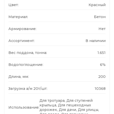
Цвет:
Красный
Материал:
Бетон
Армирование:
Нет
Ассортимент:
В наличии
Вес поддона, тонна:
1.651
Водопоглощение:
6%
Длина, мм:
200
Загрузка а/м 20т/шт:
10368
Для тротуара, Для ступеней
крыльца, Для пешеходных
Использование:
дорожек, Для дачи, Для улицы,