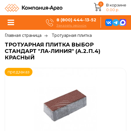
0
В корзине
0.00 р.
8 (800) 444-13-52
Заказать звонок
Главная страница
Тротуарная плитка
ТРОТУАРНАЯ ПЛИТКА ВЫБОР
СТАНДАРТ "ЛА-ЛИНИЯ" (А.2.П.4)
КРАСНЫЙ
предзаказ