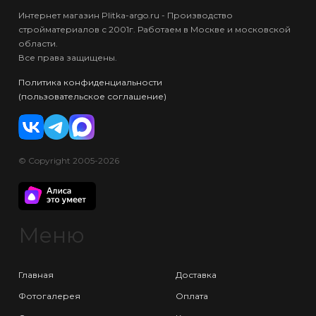
Интернет магазин Plitka-argo.ru - Производство
стройматериалов с 2001г. Работаем в Москве и московской
области.
Все права защищены.
Политика конфиденциальности
(пользовательское соглашение)
© Copyright 2005-2026
Меню
Главная
Доставка
Фотогалерея
Оплата