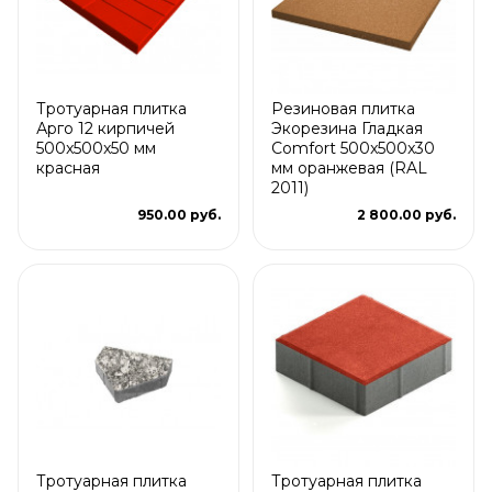
Тротуарная плитка
Резиновая плитка
Арго 12 кирпичей
Экорезина Гладкая
500x500x50 мм
Comfort 500x500x30
красная
мм оранжевая (RAL
2011)
950.00 руб.
2 800.00 руб.
Тротуарная плитка
Тротуарная плитка