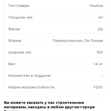
Тип товара:
Плитка
Толщина, мм:
40
Фаска:
Да
Форма:
Прямоугольник, Ла-Линия
Ширина, мм:
100
Вес:
1.6 кг
Количество в поддоне:
-
Марка морозостойкости:
F200
Вы можете заказать у нас строительные
материалы, находясь в любом другом городе