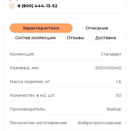
8 (800) 444-13-52
Характеристики
Описание
Состав коллекции
Отзывы
Доставка
Коллекция:
Стандарт
Размеры, мм:
200x100x40
Масса изделия, кг:
1.6
Количество в м2, шт:
50
Производитель:
Выбор
Технология изготовления:
Вибропрессование