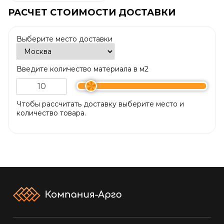
РАСЧЕТ СТОИМОСТИ ДОСТАВКИ
Выберите место доставки
Введите количество материала в м2
Чтобы рассчитать доставку выберите место и
количество товара.