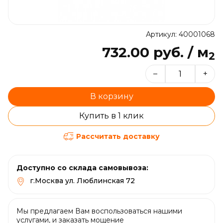
Артикул: 40001068
732.00 руб. / м
2
–
+
В корзину
Купить в 1 клик
Рассчитать доставку
Доступно со склада самовывоза:
г.Москва ул. Люблинская 72
Мы предлагаем Вам воспользоваться нашими
услугами, и заказать мощение