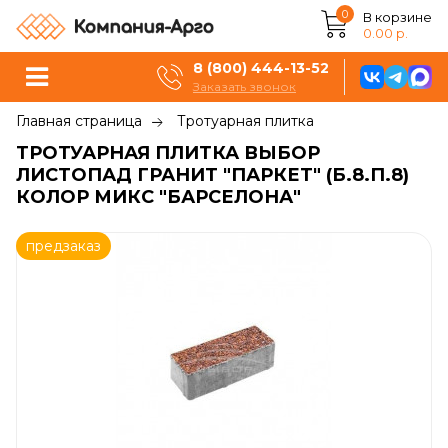
0
В корзине
0.00 р.
8 (800) 444-13-52
Заказать звонок
Главная страница
Тротуарная плитка
ТРОТУАРНАЯ ПЛИТКА ВЫБОР
ЛИСТОПАД ГРАНИТ "ПАРКЕТ" (Б.8.П.8)
КОЛОР МИКС "БАРСЕЛОНА"
предзаказ