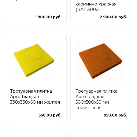
карминно-красная
(RAL 3002)
1 900.00 руб.
2 900.00 руб.
Тротуарная плитка
Тротуарная плитка
Арго Гладкая
Арго Гладкая
330x330x60 мм желтая
500x500x50 мм
коричневая
1 550.00 руб.
950.00 руб.