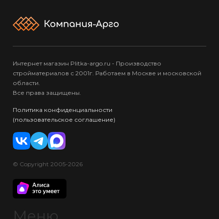
Интернет магазин Plitka-argo.ru - Производство
стройматериалов с 2001г. Работаем в Москве и московской
области.
Все права защищены.
Политика конфиденциальности
(пользовательское соглашение)
© Copyright 2005-2026
Меню