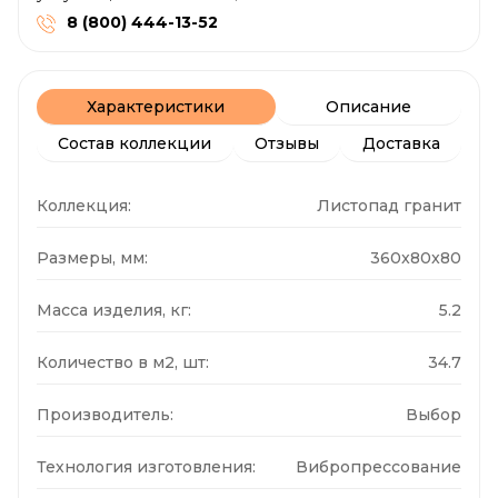
8 (800) 444-13-52
Характеристики
Описание
Состав коллекции
Отзывы
Доставка
Коллекция:
Листопад гранит
Размеры, мм:
360x80x80
Масса изделия, кг:
5.2
Количество в м2, шт:
34.7
Производитель:
Выбор
Технология изготовления:
Вибропрессование