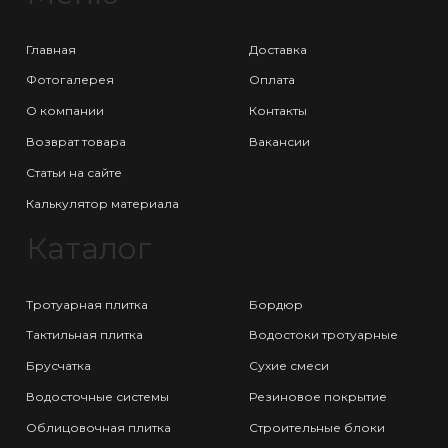
Главная
Доставка
Фотогалерея
Оплата
О компании
Контакты
Возврат товара
Вакансии
Статьи на сайте
Калькулятор материала
Каталог
Тротуарная плитка
Бордюр
Тактильная плитка
Водостоки тротуарные
Брусчатка
Сухие смеси
Водосточные системы
Резиновое покрытие
Облицовочная плитка
Строительные блоки