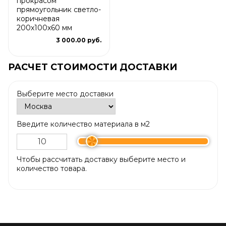
прокрасом
прямоугольник светло-
коричневая
200х100х60 мм
3 000.00 руб.
РАСЧЕТ СТОИМОСТИ ДОСТАВКИ
Выберите место доставки
Введите количество материала в м2
Чтобы рассчитать доставку выберите место и
количество товара.