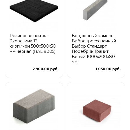
Резиновая плитка
Бордюрный камень
Экорезина 12
Вибропрессованный
кирпичей 500x500x50
Выбор Стандарт
мм черная (RAL 9005)
Поребрик Гранит
Белый 1000х200х80
мм
2 900.00 руб.
1 050.00 руб.