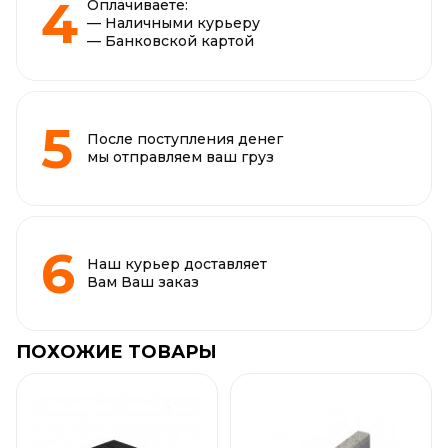
Оплачиваете:
— Наличными курьеру
— Банковской картой
После поступления денег
мы отправляем ваш груз
Наш курьер доставляет
Вам Ваш заказ
ПОХОЖИЕ ТОВАРЫ