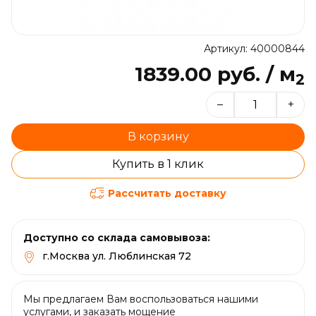
Артикул: 40000844
1839.00 руб. / м
2
–
+
В корзину
Купить в 1 клик
Рассчитать доставку
Доступно со склада самовывоза:
г.Москва ул. Люблинская 72
Мы предлагаем Вам воспользоваться нашими
услугами, и заказать мощение