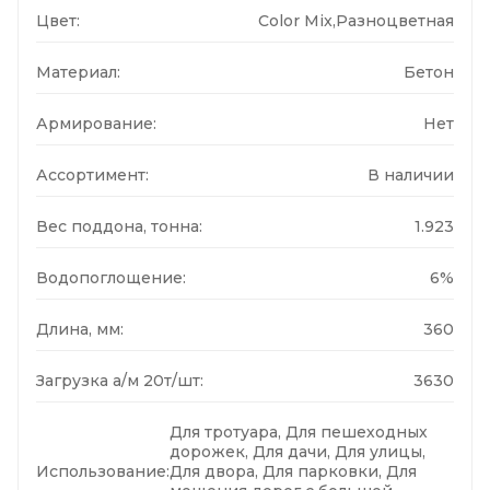
Цвет:
Color Mix,Разноцветная
Материал:
Бетон
Армирование:
Нет
Ассортимент:
В наличии
Вес поддона, тонна:
1.923
Водопоглощение:
6%
Длина, мм:
360
Загрузка а/м 20т/шт:
3630
Для тротуара, Для пешеходных
дорожек, Для дачи, Для улицы,
Использование:
Для двора, Для парковки, Для