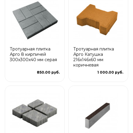
Тротуарная плитка
Тротуарная плитка
Арго 8 кирпичей
Арго Катушка
300x300x40 мм серая
216x146x60 мм
коричневая
850.00 руб.
1 000.00 руб.