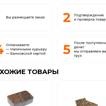
Подтверждение
Вы размещаете заказ
и проверка товар
После поступлен
Оплачиваете:
денег
— Наличными курьеру
мы отправляем в
— Банковской картой
груз
ХОЖИЕ ТОВАРЫ