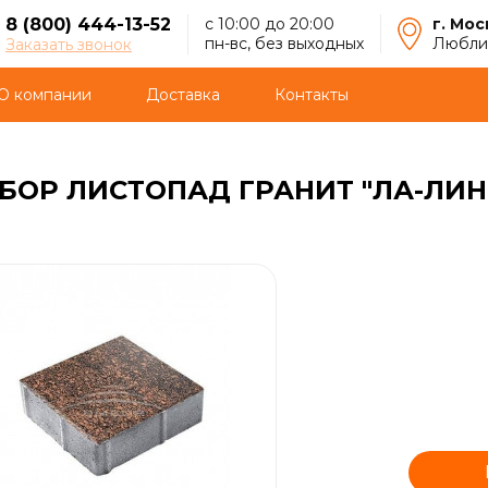
8 (800) 444-13-52
с 10:00 до 20:00
г. Мос
пн-вс, без выходных
Люблин
Заказать звонок
О компании
Доставка
Контакты
ОР ЛИСТОПАД ГРАНИТ "ЛА-ЛИНИЯ