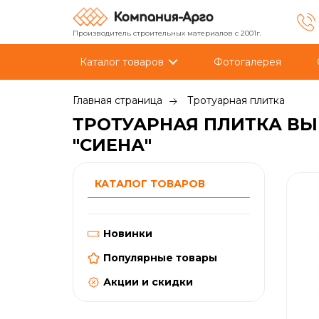
Производитель строительных материалов с 2001г.
Каталог товаров
Фотогалерея
Главная страница
Тротуарная плитка
ТРОТУАРНАЯ ПЛИТКА ВЫБ
"СИЕНА"
КАТАЛОГ ТОВАРОВ
Новинки
Популярные товары
Акции и скидки