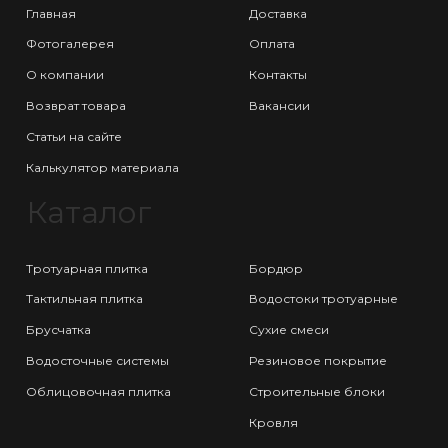
Главная
Доставка
Фотогалерея
Оплата
О компании
Контакты
Возврат товара
Вакансии
Статьи на сайте
Калькулятор материала
Каталог
Тротуарная плитка
Бордюр
Тактильная плитка
Водостоки тротуарные
Брусчатка
Сухие смеси
Водосточные системы
Резиновое покрытие
Облицовочная плитка
Строительные блоки
Кровля