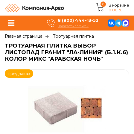
0
В корзине
0.00 р.
8 (800) 444-13-52
Заказать звонок
Главная страница
Тротуарная плитка
ТРОТУАРНАЯ ПЛИТКА ВЫБОР
ЛИСТОПАД ГРАНИТ "ЛА-ЛИНИЯ" (Б.1.К.6)
КОЛОР МИКС "АРАБСКАЯ НОЧЬ"
предзаказ