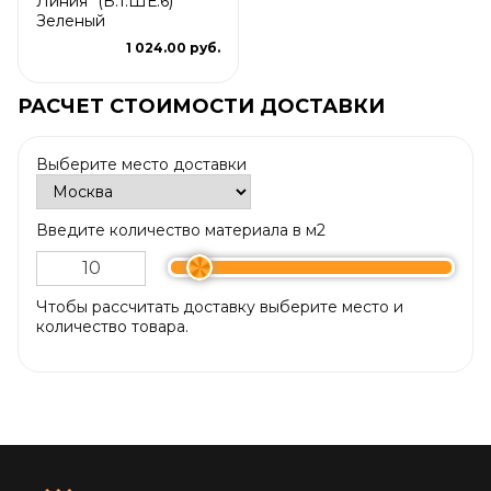
Линия" (Б.1.ШЕ.6)
Зеленый
1 024.00 руб.
РАСЧЕТ СТОИМОСТИ ДОСТАВКИ
Выберите место доставки
Введите количество материала в м2
Чтобы рассчитать доставку выберите место и
количество товара.