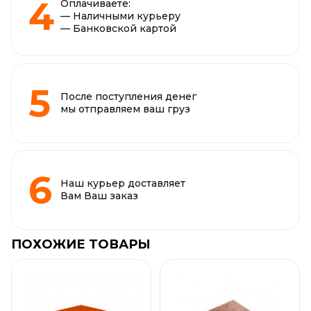
Оплачиваете:
— Наличными курьеру
— Банковской картой
После поступления денег
мы отправляем ваш груз
Наш курьер доставляет
Вам Ваш заказ
ПОХОЖИЕ ТОВАРЫ