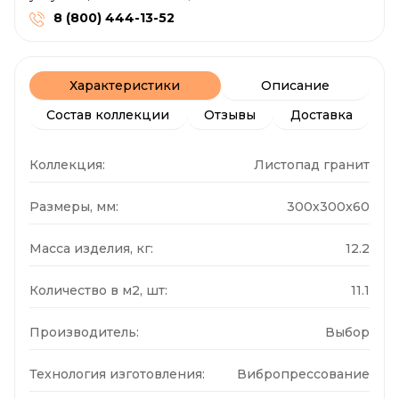
8 (800) 444-13-52
Характеристики
Описание
Состав коллекции
Отзывы
Доставка
Коллекция:
Листопад гранит
Размеры, мм:
300x300x60
Масса изделия, кг:
12.2
Количество в м2, шт:
11.1
Производитель:
Выбор
Технология изготовления:
Вибропрессование