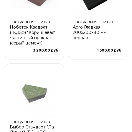
Тротуарная плитка
Тротуарная плитка
Нобетек Квадрат
Арго Гладкая
(1КД5ф) "Коричневая"
200x200x80 мм
Частичный прокрас
черная
(серый цемент)
3 200.00 руб.
1 500.00 руб.
Тротуарная плитка
Выбор Стандарт "Ла-