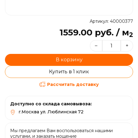
Артикул: 40000377
1559.00 руб. / м
2
–
+
В корзину
Купить в 1 клик
Рассчитать доставку
Доступно со склада самовывоза:
г.Москва ул. Люблинская 72
Мы предлагаем Вам воспользоваться нашими
услугами, и заказать мощение